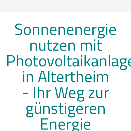
Sonnenenergie
nutzen mit
Photovoltaikanlag
in Altertheim
-
Ihr Weg zur
günstigeren
Energie