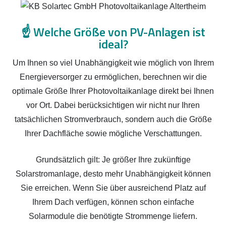
☝️
Welche Größe von PV-Anlagen ist
ideal?
Um Ihnen so viel Unabhängigkeit wie möglich von Ihrem
Energieversorger zu ermöglichen, berechnen wir die
optimale Größe Ihrer Photovoltaikanlage direkt bei Ihnen
vor Ort. Dabei berücksichtigen wir nicht nur Ihren
tatsächlichen Stromverbrauch, sondern auch die Größe
Ihrer Dachfläche sowie mögliche Verschattungen.
Grundsätzlich gilt: Je größer Ihre zukünftige
Solarstromanlage, desto mehr Unabhängigkeit können
Sie erreichen. Wenn Sie über ausreichend Platz auf
Ihrem Dach verfügen, können schon einfache
Solarmodule die benötigte Strommenge liefern.