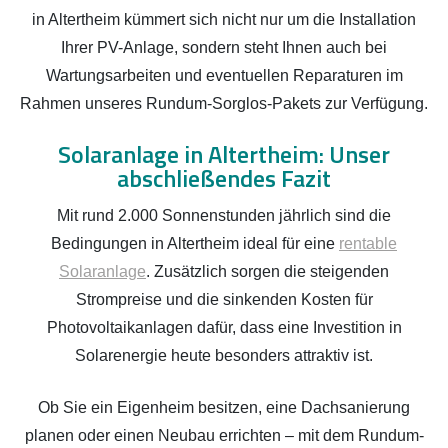
in Altertheim kümmert sich nicht nur um die Installation
Ihrer PV-Anlage, sondern steht Ihnen auch bei
Wartungsarbeiten und eventuellen Reparaturen im
Rahmen unseres Rundum-Sorglos-Pakets zur Verfügung.
Solaranlage in Altertheim: Unser
abschließendes Fazit
Mit rund 2.000 Sonnenstunden jährlich sind die
Bedingungen in Altertheim ideal für eine
rentable
Solaranlage
. Zusätzlich sorgen die steigenden
Strompreise und die sinkenden Kosten für
Photovoltaikanlagen dafür, dass eine Investition in
Solarenergie heute besonders attraktiv ist.
Ob Sie ein Eigenheim besitzen, eine Dachsanierung
planen oder einen Neubau errichten – mit dem Rundum-