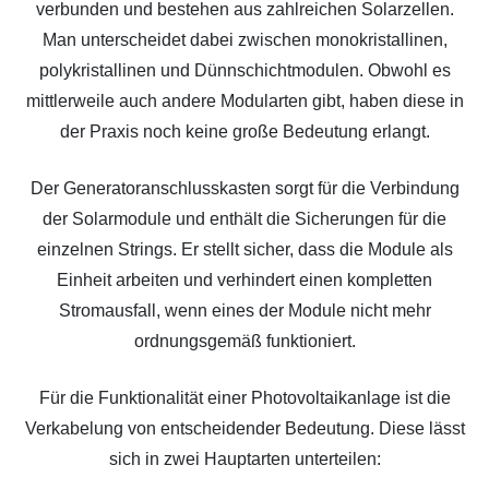
verbunden und bestehen aus zahlreichen Solarzellen.
Man unterscheidet dabei zwischen monokristallinen,
polykristallinen und Dünnschichtmodulen. Obwohl es
mittlerweile auch andere Modularten gibt, haben diese in
der Praxis noch keine große Bedeutung erlangt.
Der Generatoranschlusskasten sorgt für die Verbindung
der Solarmodule und enthält die Sicherungen für die
einzelnen Strings. Er stellt sicher, dass die Module als
Einheit arbeiten und verhindert einen kompletten
Stromausfall, wenn eines der Module nicht mehr
ordnungsgemäß funktioniert.
Für die Funktionalität einer Photovoltaikanlage ist die
Verkabelung von entscheidender Bedeutung. Diese lässt
sich in zwei Hauptarten unterteilen: