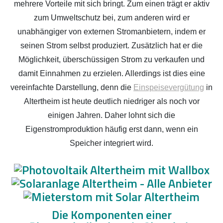
mehrere Vorteile mit sich bringt. Zum einen trägt er aktiv
zum Umweltschutz bei, zum anderen wird er
unabhängiger von externen Stromanbietern, indem er
seinen Strom selbst produziert. Zusätzlich hat er die
Möglichkeit, überschüssigen Strom zu verkaufen und
damit Einnahmen zu erzielen. Allerdings ist dies eine
vereinfachte Darstellung, denn die
Einspeisevergütung
in
Altertheim ist heute deutlich niedriger als noch vor
einigen Jahren. Daher lohnt sich die
Eigenstromproduktion häufig erst dann, wenn ein
Speicher integriert wird.
Die Komponenten einer