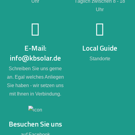
Uhr
Täglich zwischen 8 - 18
Uhr
E-Mail:
Local Guide
info@kbsolar.de
Standorte
Schreiben Sie uns gerne
an. Egal welches Anliegen
Sie haben - wir setzen uns
mit Ihnen in Verbindung.
Besuchen Sie uns
auf Facebook