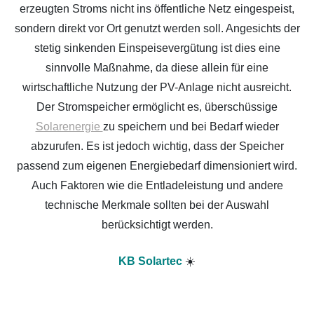
erzeugten Stroms nicht ins öffentliche Netz eingespeist,
sondern direkt vor Ort genutzt werden soll. Angesichts der
stetig sinkenden Einspeisevergütung ist dies eine
sinnvolle Maßnahme, da diese allein für eine
wirtschaftliche Nutzung der PV-Anlage nicht ausreicht.
Der Stromspeicher ermöglicht es, überschüssige
Solarenergie
zu speichern und bei Bedarf wieder
abzurufen. Es ist jedoch wichtig, dass der Speicher
passend zum eigenen Energiebedarf dimensioniert wird.
Auch Faktoren wie die Entladeleistung und andere
technische Merkmale sollten bei der Auswahl
berücksichtigt werden.
KB Solartec
☀️