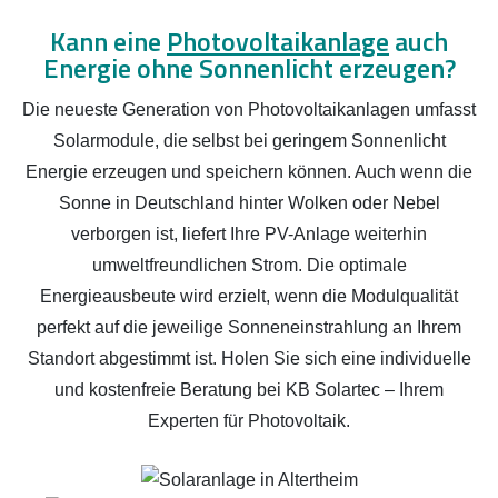
Kann eine
Photovoltaikanlage
auch
Energie ohne Sonnenlicht erzeugen?
Die neueste Generation von Photovoltaikanlagen umfasst
Solarmodule, die selbst bei geringem Sonnenlicht
Energie erzeugen und speichern können. Auch wenn die
Sonne in Deutschland hinter Wolken oder Nebel
verborgen ist, liefert Ihre PV-Anlage weiterhin
umweltfreundlichen Strom. Die optimale
Energieausbeute wird erzielt, wenn die Modulqualität
perfekt auf die jeweilige Sonneneinstrahlung an Ihrem
Standort abgestimmt ist. Holen Sie sich eine individuelle
und kostenfreie Beratung bei KB Solartec – Ihrem
Experten für Photovoltaik.