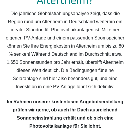
Die jährliche Globalstrahlungsanalyse zeigt, dass die
Region rund um Altertheim in Deutschland weiterhin ein
idealer Standort für Photovoltaikanlagen ist. Mit einer
eigenen PV-Anlage und einem passenden Stromspeicher
können Sie Ihre Energiekosten in Altertheim um bis zu 80
% senken! Während Deutschland im Durchschnitt etwa
1.650 Sonnenstunden pro Jahr erhält, übertrifft Altertheim
diesen Wert deutlich. Die Bedingungen für eine
Solaranlage sind hier also besonders gut, und eine
Investition in eine PV-Anlage lohnt sich definitiv.
Im Rahmen unserer kostenlosen Angebotserstellung
prüfen wir gerne, ob auch Ihr Dach ausreichend
Sonneneinstrahlung erhält und ob sich eine
Photovoltaikanlage für Sie lohnt.