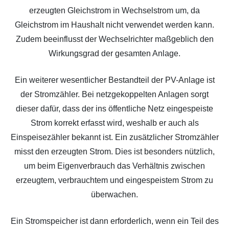
erzeugten Gleichstrom in Wechselstrom um, da
Gleichstrom im Haushalt nicht verwendet werden kann.
Zudem beeinflusst der Wechselrichter maßgeblich den
Wirkungsgrad der gesamten Anlage.
Ein weiterer wesentlicher Bestandteil der PV-Anlage ist
der Stromzähler. Bei netzgekoppelten Anlagen sorgt
dieser dafür, dass der ins öffentliche Netz eingespeiste
Strom korrekt erfasst wird, weshalb er auch als
Einspeisezähler bekannt ist. Ein zusätzlicher Stromzähler
misst den erzeugten Strom. Dies ist besonders nützlich,
um beim Eigenverbrauch das Verhältnis zwischen
erzeugtem, verbrauchtem und eingespeistem Strom zu
überwachen.
Ein Stromspeicher ist dann erforderlich, wenn ein Teil des