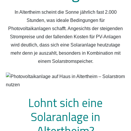
In Altertheim scheint die Sonne jährlich fast 2.000
Stunden, was ideale Bedingungen für
Photovoltaikanlagen schafft. Angesichts der steigenden
Strompreise und der fallenden Kosten für PV-Anlagen
wird deutlich, dass sich eine Solaranlage heutzutage
mehr denn je auszahlt, besonders in Kombination mit
einem Solarstromspeicher.
Lohnt sich eine
Solaranlage in
Altertheim?