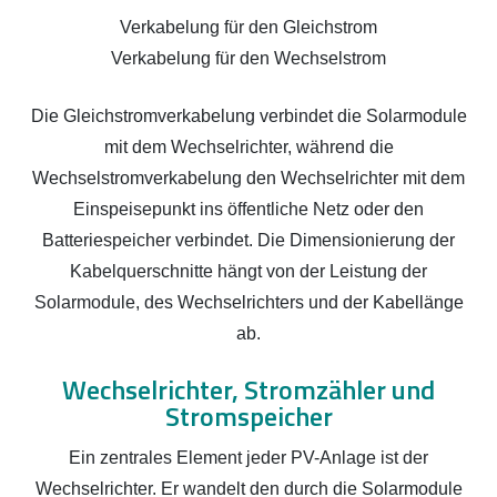
Verkabelung für den Gleichstrom
Verkabelung für den Wechselstrom
Die Gleichstromverkabelung verbindet die Solarmodule
mit dem Wechselrichter, während die
Wechselstromverkabelung den Wechselrichter mit dem
Einspeisepunkt ins öffentliche Netz oder den
Batteriespeicher verbindet. Die Dimensionierung der
Kabelquerschnitte hängt von der Leistung der
Solarmodule, des Wechselrichters und der Kabellänge
ab.
Wechselrichter, Stromzähler und
Stromspeicher
Ein zentrales Element jeder PV-Anlage ist der
Wechselrichter. Er wandelt den durch die Solarmodule