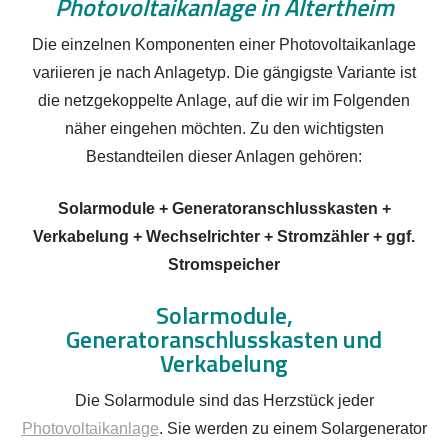
Photovoltaikanlage in Altertheim
Die einzelnen Komponenten einer Photovoltaikanlage
variieren je nach Anlagetyp. Die gängigste Variante ist
die netzgekoppelte Anlage, auf die wir im Folgenden
näher eingehen möchten. Zu den wichtigsten
Bestandteilen dieser Anlagen gehören:
Solarmodule + Generatoranschlusskasten +
Verkabelung + Wechselrichter + Stromzähler + ggf.
Stromspeicher
Solarmodule,
Generatoranschlusskasten und
Verkabelung
Die Solarmodule sind das Herzstück jeder
Photovoltaikanlage
. Sie werden zu einem Solargenerator