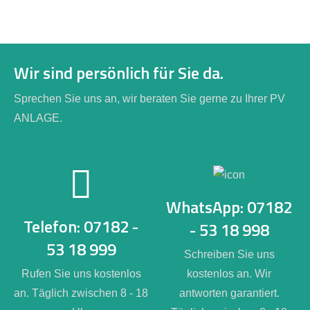
Wir sind persönlich für Sie da.
Sprechen Sie uns an, wir beraten Sie gerne zu Ihrer PV
ANLAGE.
WhatsApp: 07182
Telefon: 07182 -
- 53 18 998
53 18 999
Schreiben Sie uns
Rufen Sie uns kostenlos
kostenlos an. Wir
an. Täglich zwischen 8 - 18
antworten garantiert.