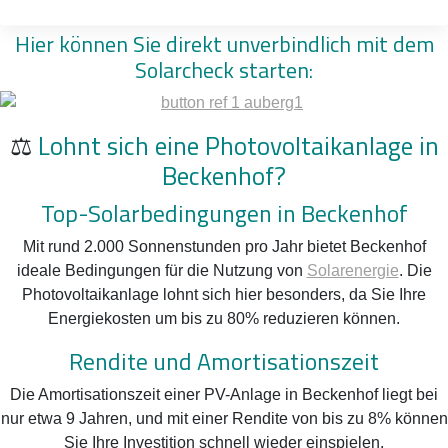
überschüssige Strom genutzt oder gespeichert werden kann.
Hier können Sie direkt unverbindlich mit dem
Solarcheck starten:
⚖️
Lohnt sich eine Photovoltaikanlage in
Beckenhof?
Top-Solarbedingungen in Beckenhof
Mit rund 2.000 Sonnenstunden pro Jahr bietet Beckenhof
ideale Bedingungen für die Nutzung von
Solarenergie
. Die
Photovoltaikanlage lohnt sich hier besonders, da Sie Ihre
Energiekosten um bis zu 80% reduzieren können.
Rendite und Amortisationszeit
Die Amortisationszeit einer PV-Anlage in Beckenhof liegt bei
nur etwa 9 Jahren, und mit einer Rendite von bis zu 8% können
Sie Ihre Investition schnell wieder einspielen.