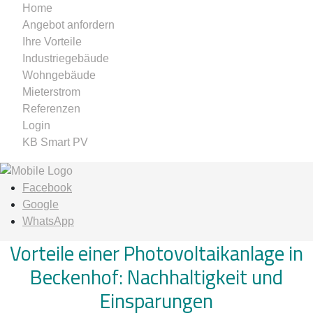
Home
Angebot anfordern
Ihre Vorteile
Industriegebäude
Wohngebäude
Mieterstrom
Referenzen
Login
KB Smart PV
Facebook
Google
WhatsApp
Vorteile einer Photovoltaikanlage in
Beckenhof: Nachhaltigkeit und
Einsparungen