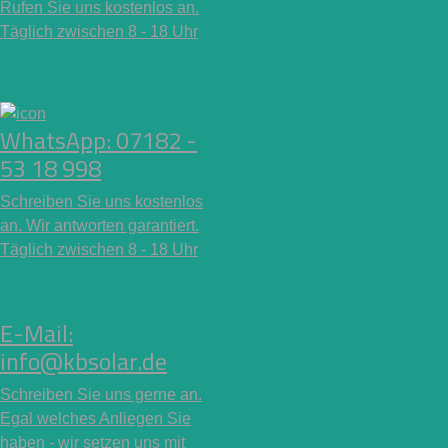
Rufen Sie uns kostenlos an.
Täglich zwischen 8 - 18 Uhr
WhatsApp: 07182 -
53 18 998
Schreiben Sie uns kostenlos
an. Wir antworten garantiert.
Täglich zwischen 8 - 18 Uhr
E-Mail:
info@kbsolar.de
Schreiben Sie uns gerne an.
Egal welches Anliegen Sie
haben - wir setzen uns mit