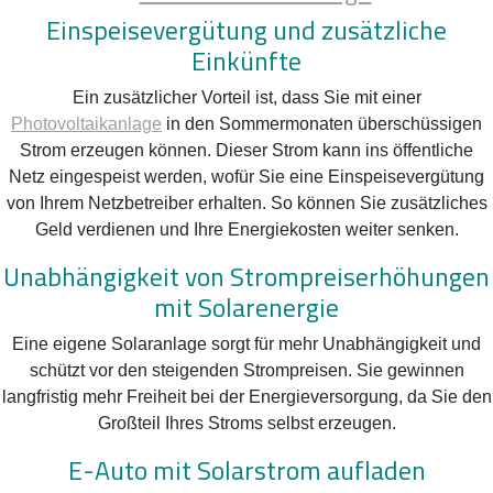
Einspeisevergütung und zusätzliche
Einkünfte
Ein zusätzlicher Vorteil ist, dass Sie mit einer
Photovoltaikanlage
in den Sommermonaten überschüssigen
Strom erzeugen können. Dieser Strom kann ins öffentliche
Netz eingespeist werden, wofür Sie eine Einspeisevergütung
von Ihrem Netzbetreiber erhalten. So können Sie zusätzliches
Geld verdienen und Ihre Energiekosten weiter senken.
Unabhängigkeit von Strompreiserhöhungen
mit Solarenergie
Eine eigene Solaranlage sorgt für mehr Unabhängigkeit und
schützt vor den steigenden Strompreisen. Sie gewinnen
langfristig mehr Freiheit bei der Energieversorgung, da Sie den
Großteil Ihres Stroms selbst erzeugen.
E-Auto mit Solarstrom aufladen