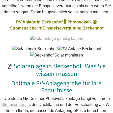
vorteilhaft, wenn die Einspeisevergütung sinkt oder wenn Sie
den erzeugten Strom hauptsächlich selbst nutzen möchten.
PV Anlage in Beckenhof 🌡️ Photovoltaik 🏖️
Stromspeicher ❣️ Einspeisevergütung Beckenhof
☝️
Solaranlage in Beckenhof: Was Sie
wissen müssen
Optimale PV-Anlagengröße für Ihre
Bedürfnisse
Die ideale Größe einer Photovoltaikanlage hängt von Ihrem
Stromverbrauch
, der Dachfläche und der Verschattung ab. Wir
helfen Ihnen, die passende Anlagengröße zu berechnen,