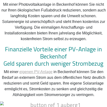
Mit einer Photovoltaikanlage in Beckenhof können Sie nicht
nur Ihren ökologischen Fußabdruck reduzieren, sondern auch
langfristig Kosten sparen und die Umwelt schonen.
Solarenergie ist unerschöpflich und steht Ihnen kostenlos zur
Verfügung. Die einmaligen Anschaffungs- und
Installationskosten bieten Ihnen jahrelang die Möglichkeit,
kostenfreien Strom selbst zu erzeugen.
Finanzielle Vorteile einer PV-Anlage in
Beckenhof
Geld sparen durch weniger Strombezug
Mit einer
eigenen PV-Anlage
in Beckenhof können Sie den
Bedarf an externem Strom aus dem öffentlichen Netz deutlich
reduzieren und somit Geld sparen. Ihre eigene Solaranlage
ermöglicht es, Stromkosten zu senken und gleichzeitig die
Abhängigkeit vom Stromversorger zu verringern.