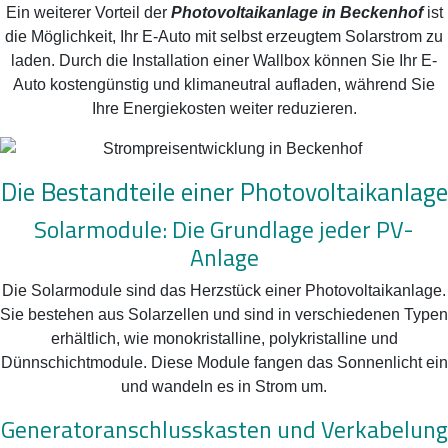
Ein weiterer Vorteil der
Photovoltaikanlage in Beckenhof
ist
die Möglichkeit, Ihr E-Auto mit selbst erzeugtem Solarstrom zu
laden. Durch die Installation einer Wallbox können Sie Ihr E-
Auto kostengünstig und klimaneutral aufladen, während Sie
Ihre Energiekosten weiter reduzieren.
Die Bestandteile einer Photovoltaikanlage
Solarmodule: Die Grundlage jeder PV-
Anlage
Die Solarmodule sind das Herzstück einer Photovoltaikanlage.
Sie bestehen aus Solarzellen und sind in verschiedenen Typen
erhältlich, wie monokristalline, polykristalline und
Dünnschichtmodule. Diese Module fangen das Sonnenlicht ein
und wandeln es in Strom um.
Generatoranschlusskasten und Verkabelung