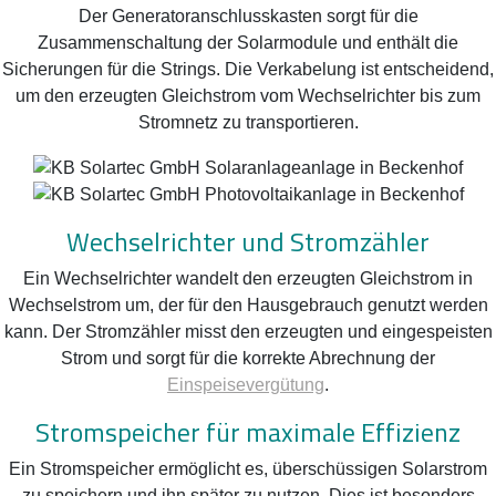
Der Generatoranschlusskasten sorgt für die
Zusammenschaltung der Solarmodule und enthält die
Sicherungen für die Strings. Die Verkabelung ist entscheidend,
um den erzeugten Gleichstrom vom Wechselrichter bis zum
Stromnetz zu transportieren.
Wechselrichter und Stromzähler
Ein Wechselrichter wandelt den erzeugten Gleichstrom in
Wechselstrom um, der für den Hausgebrauch genutzt werden
kann. Der Stromzähler misst den erzeugten und eingespeisten
Strom und sorgt für die korrekte Abrechnung der
Einspeisevergütung
.
Stromspeicher für maximale Effizienz
Ein Stromspeicher ermöglicht es, überschüssigen Solarstrom
zu speichern und ihn später zu nutzen. Dies ist besonders