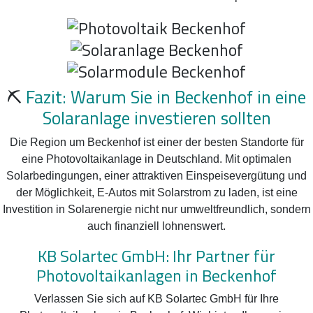
⛏️
Fazit: Warum Sie in Beckenhof in eine
Solaranlage investieren sollten
Die Region um Beckenhof ist einer der besten Standorte für
eine Photovoltaikanlage in Deutschland. Mit optimalen
Solarbedingungen, einer attraktiven Einspeisevergütung und
der Möglichkeit, E-Autos mit Solarstrom zu laden, ist eine
Investition in Solarenergie nicht nur umweltfreundlich, sondern
auch finanziell lohnenswert.
KB Solartec GmbH: Ihr Partner für
Photovoltaikanlagen in Beckenhof
Verlassen Sie sich auf KB Solartec GmbH für Ihre