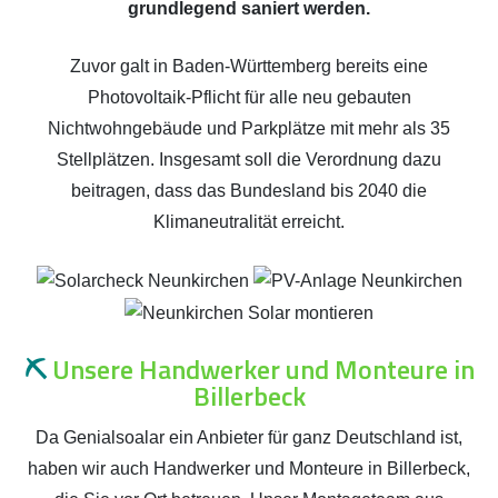
grundlegend saniert werden.
Zuvor galt in Baden-Württemberg bereits eine
Photovoltaik-Pflicht für alle neu gebauten
Nichtwohngebäude und Parkplätze mit mehr als 35
Stellplätzen. Insgesamt soll die Verordnung dazu
beitragen, dass das Bundesland bis 2040 die
Klimaneutralität erreicht.
⛏️
Unsere Handwerker und Monteure in
Billerbeck
Da Genialsoalar ein Anbieter für ganz Deutschland ist,
haben wir auch Handwerker und Monteure in Billerbeck,