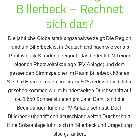
Billerbeck – Rechnet
sich das?
Die jährliche Globalstrahlungsanalyse zeigt: Die Region
rund um Billerbeck ist in Deutschland nach wie vor als
Photovoltaik-Standort geeignet. Das bedeutet: Mit einer
eigenen Photovoltaikanlage (PV-Anlage) und dem
passenden Stromspeicher im Raum Billerbeck können
Sie Ihre Energiekosten um bis zu 80% reduzieren! Global
gesehen kommen wir im bundesweiten Durchschnitt auf
ca. 1.650 Sonnenstunden pro Jahr. Damit sind die
Bedingungen für eine PV-Anlage sehr gut. Doch
Billerbeck übertrifft den deutschlandweiten Durchschnitt.
Eine Solaranlage lohnt sich in Billerbeck und Umgebung
also garantiert.