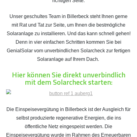
richtigen Seite.
Unser geschultes Team in Billerbeck steht Ihnen gerne
mit Rat und Tat zur Seite, um Ihnen die bestmögliche
Solaranlage zu installieren. Und das kann schnell gehen!
Denn in vier einfachen Schritten kommen Sie bei
GenialSolar vom unverbindlichen Solarcheck zur fertigen
Solaranlage auf Ihrem Dach.
Hier können Sie direkt unverbindlich
mit dem Solarcheck starten:
Die Einspeisevergütung in Billerbeck ist der Ausgleich für
selbst produzierte regenerative Energien, die ins
öffentliche Netz eingespeist werden. Die
Einspeisevergütung wurde im Rahmen des Erneuerbaren