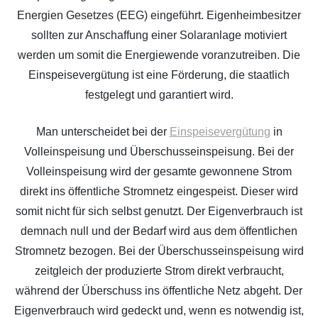
Energien Gesetzes (EEG) eingeführt. Eigenheimbesitzer
sollten zur Anschaffung einer Solaranlage motiviert
werden um somit die Energiewende voranzutreiben. Die
Einspeisevergütung ist eine Förderung, die staatlich
festgelegt und garantiert wird.
Man unterscheidet bei der
Einspeisevergütung
in
Volleinspeisung und Überschusseinspeisung. Bei der
Volleinspeisung wird der gesamte gewonnene Strom
direkt ins öffentliche Stromnetz eingespeist. Dieser wird
somit nicht für sich selbst genutzt. Der Eigenverbrauch ist
demnach null und der Bedarf wird aus dem öffentlichen
Stromnetz bezogen. Bei der Überschusseinspeisung wird
zeitgleich der produzierte Strom direkt verbraucht,
während der Überschuss ins öffentliche Netz abgeht. Der
Eigenverbrauch wird gedeckt und, wenn es notwendig ist,