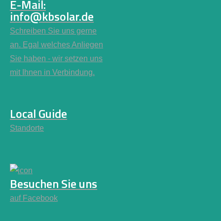
E-Mail:
info@kbsolar.de
Schreiben Sie uns gerne
an. Egal welches Anliegen
Sie haben - wir setzen uns
mit Ihnen in Verbindung.
Local Guide
Standorte
Besuchen Sie uns
auf Facebook