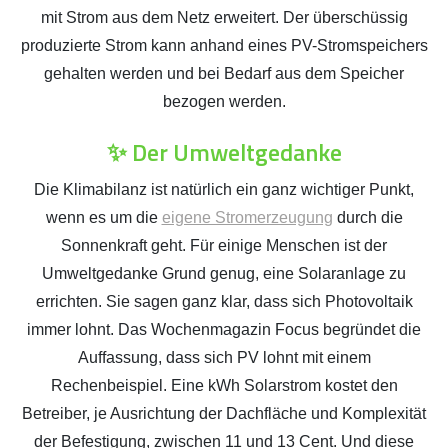
mit Strom aus dem Netz erweitert. Der überschüssig
produzierte Strom kann anhand eines PV-Stromspeichers
gehalten werden und bei Bedarf aus dem Speicher
bezogen werden.
✨ Der Umweltgedanke
Die Klimabilanz ist natürlich ein ganz wichtiger Punkt,
wenn es um die
eigene Stromerzeugung
durch die
Sonnenkraft geht. Für einige Menschen ist der
Umweltgedanke Grund genug, eine Solaranlage zu
errichten. Sie sagen ganz klar, dass sich Photovoltaik
immer lohnt. Das Wochenmagazin Focus begründet die
Auffassung, dass sich PV lohnt mit einem
Rechenbeispiel. Eine kWh Solarstrom kostet den
Betreiber, je Ausrichtung der Dachfläche und Komplexität
der Befestigung, zwischen 11 und 13 Cent. Und diese