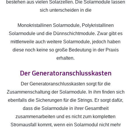
bestehen aus vielen Solarzellen. Die Solarmodule lassen
sich unterscheiden in die
Monokristallinen Solarmodule, Polykristallinen
Solarmodule und die Dünnschichtmodule. Zwar gibt es
mittlerweile auch weitere Solarmodule, jedoch haben
diese noch keine so große Bedeutung in der Praxis
erhalten.
Der Generatoranschlusskasten
Der Generatoranschlusskasten sorgt für die
Zusammenschaltung der Solarmodule. In ihm finden sich
ebenfalls die Sicherungen für die Strings. Er sorgt dafür,
dass die Solarmodule in ihrer Gesamtheit
zusammenarbeiten und es nicht zum kompletten
Stromausfall kommt, wenn ein Solarmodul nicht mehr