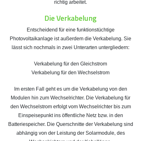
richtig arbeitet.
Die Verkabelung
Entscheidend für eine funktionstüchtige
Photovoltaikanlage ist außerdem die Verkabelung. Sie
lässt sich nochmals in zwei Unterarten untergliedern:
Verkabelung für den Gleichstrom
Verkabelung für den Wechselstrom
Im ersten Fall geht es um die Verkabelung von den
Modulen hin zum Wechselrichter. Die Verkabelung für
den Wechselstrom erfolgt vom Wechselrichter bis zum
Einspeisepunkt ins öffentliche Netz bzw. in den
Batteriespeicher. Die Querschnitte der Verkabelung sind
abhängig von der Leistung der Solarmodule, des