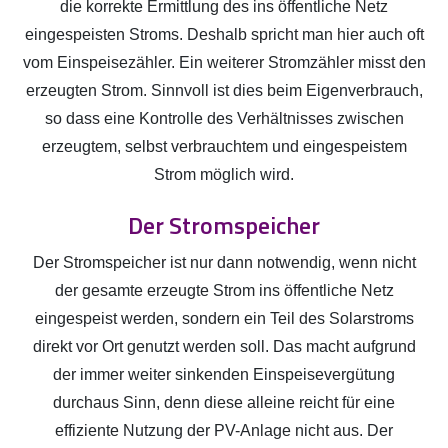
die korrekte Ermittlung des ins öffentliche Netz
eingespeisten Stroms. Deshalb spricht man hier auch oft
vom Einspeisezähler. Ein weiterer Stromzähler misst den
erzeugten Strom. Sinnvoll ist dies beim Eigenverbrauch,
so dass eine Kontrolle des Verhältnisses zwischen
erzeugtem, selbst verbrauchtem und eingespeistem
Strom möglich wird.
Der Stromspeicher
Der Stromspeicher ist nur dann notwendig, wenn nicht
der gesamte erzeugte Strom ins öffentliche Netz
eingespeist werden, sondern ein Teil des Solarstroms
direkt vor Ort genutzt werden soll. Das macht aufgrund
der immer weiter sinkenden Einspeisevergütung
durchaus Sinn, denn diese alleine reicht für eine
effiziente Nutzung der PV-Anlage nicht aus. Der