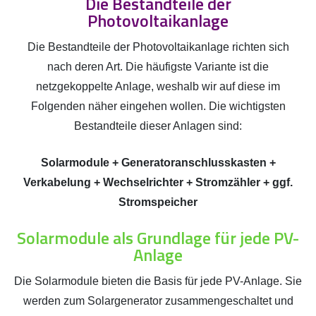
Die Bestandteile der
Photovoltaikanlage
Die Bestandteile der Photovoltaikanlage richten sich
nach deren Art. Die häufigste Variante ist die
netzgekoppelte Anlage, weshalb wir auf diese im
Folgenden näher eingehen wollen. Die wichtigsten
Bestandteile dieser Anlagen sind:
Solarmodule + Generatoranschlusskasten +
Verkabelung + Wechselrichter + Stromzähler + ggf.
Stromspeicher
Solarmodule als Grundlage für jede PV-
Anlage
Die Solarmodule bieten die Basis für jede PV-Anlage. Sie
werden zum Solargenerator zusammengeschaltet und