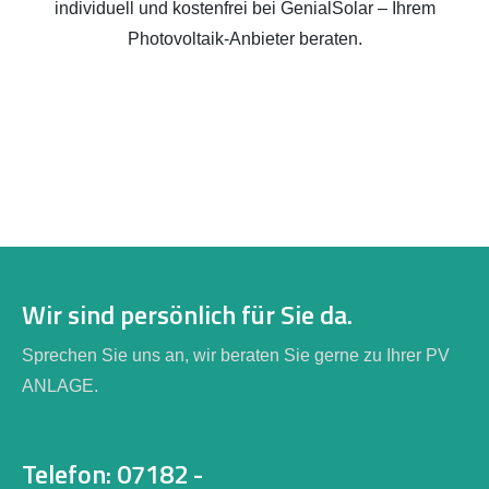
individuell und kostenfrei bei GenialSolar – Ihrem
Photovoltaik-Anbieter beraten.
Wir sind persönlich für Sie da.
Sprechen Sie uns an, wir beraten Sie gerne zu Ihrer PV
ANLAGE.
Telefon: 07182 -