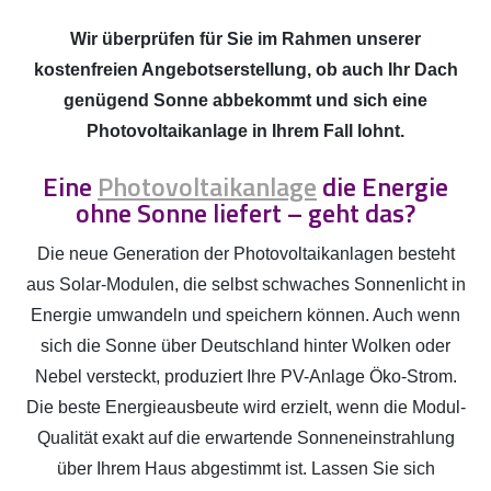
Wir überprüfen für Sie im Rahmen unserer
kostenfreien Angebotserstellung, ob auch Ihr Dach
genügend Sonne abbekommt und sich eine
Photovoltaikanlage in Ihrem Fall lohnt.
Eine
Photovoltaikanlage
die Energie
ohne Sonne liefert – geht das?
Die neue Generation der Photovoltaikanlagen besteht
aus Solar-Modulen, die selbst schwaches Sonnenlicht in
Energie umwandeln und speichern können. Auch wenn
sich die Sonne über Deutschland hinter Wolken oder
Nebel versteckt, produziert Ihre PV-Anlage Öko-Strom.
Die beste Energieausbeute wird erzielt, wenn die Modul-
Qualität exakt auf die erwartende Sonneneinstrahlung
über Ihrem Haus abgestimmt ist. Lassen Sie sich