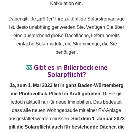
Kalkulation ein.
Dabei gilt: Je „größer“ Ihre zukünftige Solarstromanlage
ist, desto unabhängiger werden Sie. Verfügen Sie über
eine ausreichend große Dachfläche, liefern bereits
einfache Solarmodule, die Strommenge, die Sie
benötigen.
⚖️
Gibt es in Billerbeck eine
Solarpflicht?
Ja, zum 1. Mai 2022 ist in ganz Baden-Württemberg
die Photovoltaik-Pflicht in Kraft getreten.
Diese gilt
jedoch aktuell nur für neue Immobilien. Das bedeutet,
dass alle neuen Wohngebäude mit einer PV-Anlage
ausgestattet werden müssen.
Seit dem 1. Januar 2023
gilt die Solarpflicht auch für bestehende Dächer, die