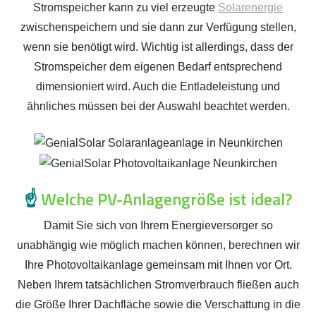
Stromspeicher kann zu viel erzeugte
Solarenergie
zwischenspeichern und sie dann zur Verfügung stellen,
wenn sie benötigt wird. Wichtig ist allerdings, dass der
Stromspeicher dem eigenen Bedarf entsprechend
dimensioniert wird. Auch die Entladeleistung und
ähnliches müssen bei der Auswahl beachtet werden.
☝️
Welche PV-Anlagengröße ist ideal?
Damit Sie sich von Ihrem Energieversorger so
unabhängig wie möglich machen können, berechnen wir
Ihre Photovoltaikanlage gemeinsam mit Ihnen vor Ort.
Neben Ihrem tatsächlichen Stromverbrauch fließen auch
die Größe Ihrer Dachfläche sowie die Verschattung in die