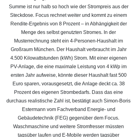
Summe ist nur halb so hoch wie der Strompreis aus der
Steckdose. Focus rechnet weiter und kommt zu einem
Rendite-Ergebnis von 8 Prozent – in Abhängigkeit der
Menge des selbst genutzten Stromes. In der
Musterrechnung steht ein 4-Personen-Haushalt im
Großraum München. Der Haushalt verbraucht im Jahr
4.500 Kilowattstunden (kWh) Strom. Mit einer eigenen
PV-Anlage, die eine maximale Leistung von 4 kWp im
ersten Jahr aufweise, könnte dieser Haushalt fast 500
Euro sparen, vorausgesetzt, die Anlage deckt ca. 38
Prozent des eigenen Strombedarfs. Dass das eine
durchaus realistische Zahl ist, bestätigt auch Simon-Boris
Estermann vom Fachverband Energie- und
Gebäudetechnik (FEG) gegenüber dem Focus.
Waschmaschine und weitere Stromfresser müssten
tagsüber laufen und E-Mobile werden tagsüber