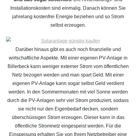
Installationskosten sind einmalig. Danach können Sie
jahrelang kostenfrei Energie beziehen und so Strom
selbst erzeugen.
Darüber hinaus gibt es auch noch finanzielle und
wirtschaftliche Aspekte. Mit einer eigenen PV-Anlage in
Billerbeck kann weniger externer Strom vom öffentlichen
Netz bezogen werden und man spart Geld. Mit einer
eigenen PV-Anlage kann sogar selbst Geld verdient
werden. In den Sommermonaten mit viel Sonne werden
durch die PV-Anlagen sehr viel Strom produziert, sodass
sie nicht nur den Eigenbedarf decken, sondern
überschüssigen Strom erzeugen. Dieser kann in das
öffentliche Stromnetz eingespeist werden. Für die
Einspeisung erhalten Sie von Ihrem Netzbetreiber eine