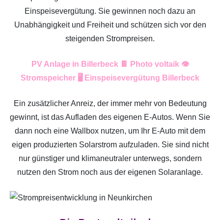
Einspeisevergütung. Sie gewinnen noch dazu an
Unabhängigkeit und Freiheit und schützen sich vor den
steigenden Strompreisen.
PV Anlage in Billerbeck 🍫 Photo voltaik 👁️
Stromspeicher 🖥️ Einspeisevergütung Billerbeck
Ein zusätzlicher Anreiz, der immer mehr von Bedeutung
gewinnt, ist das Aufladen des eigenen E-Autos. Wenn Sie
dann noch eine Wallbox nutzen, um Ihr E-Auto mit dem
eigen produzierten Solarstrom aufzuladen. Sie sind nicht
nur günstiger und klimaneutraler unterwegs, sondern
nutzen den Strom noch aus der eigenen Solaranlage.