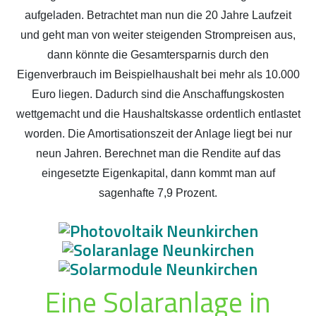
aufgeladen. Betrachtet man nun die 20 Jahre Laufzeit
und geht man von weiter steigenden Strompreisen aus,
dann könnte die Gesamtersparnis durch den
Eigenverbrauch im Beispielhaushalt bei mehr als 10.000
Euro liegen. Dadurch sind die Anschaffungskosten
wettgemacht und die Haushaltskasse ordentlich entlastet
worden. Die Amortisationszeit der Anlage liegt bei nur
neun Jahren. Berechnet man die Rendite auf das
eingesetzte Eigenkapital, dann kommt man auf
sagenhafte 7,9 Prozent.
Eine Solaranlage in