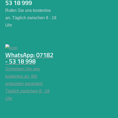
53 18 999
Rufen Sie uns kostenlos
an. Täglich zwischen 8 - 18
Uhr
WhatsApp: 07182
- 53 18 998
Schreiben Sie uns
kostenlos an. Wir
antworten garantiert.
Täglich zwischen 8 - 18
Uhr