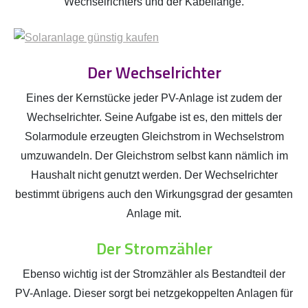
Wechselrichters und der Kabellänge.
Der Wechselrichter
Eines der Kernstücke jeder PV-Anlage ist zudem der
Wechselrichter. Seine Aufgabe ist es, den mittels der
Solarmodule erzeugten Gleichstrom in Wechselstrom
umzuwandeln. Der Gleichstrom selbst kann nämlich im
Haushalt nicht genutzt werden. Der Wechselrichter
bestimmt übrigens auch den Wirkungsgrad der gesamten
Anlage mit.
Der Stromzähler
Ebenso wichtig ist der Stromzähler als Bestandteil der
PV-Anlage. Dieser sorgt bei netzgekoppelten Anlagen für