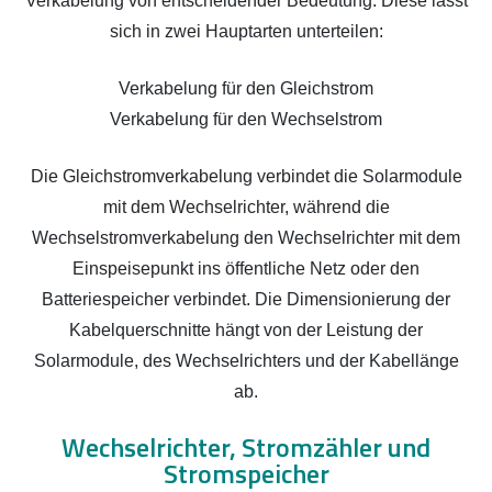
Verkabelung von entscheidender Bedeutung. Diese lässt
sich in zwei Hauptarten unterteilen:
Verkabelung für den Gleichstrom
Verkabelung für den Wechselstrom
Die Gleichstromverkabelung verbindet die Solarmodule
mit dem Wechselrichter, während die
Wechselstromverkabelung den Wechselrichter mit dem
Einspeisepunkt ins öffentliche Netz oder den
Batteriespeicher verbindet. Die Dimensionierung der
Kabelquerschnitte hängt von der Leistung der
Solarmodule, des Wechselrichters und der Kabellänge
ab.
Wechselrichter, Stromzähler und
Stromspeicher