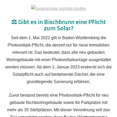
⚖️
Gibt es in Bischbrunn eine Pflicht
zum Solar?
Seit dem 1. Mai 2022 gilt in Baden-Württemberg die
Photovoltaik-Pflicht, die derzeit nur für neue Immobilien
relevant ist. Das bedeutet, dass alle neu gebauten
Wohngebäude mit einer Photovoltaikanlage ausgestattet
werden müssen. Ab dem 1. Januar 2023 erstreckt sich die
Solarpflicht auch auf bestehende Dächer, die eine
grundlegende Sanierung erfahren.
Zuvor bestand bereits eine Photovoltaik-Pflicht für neu
gebaute Nichtwohngebäude sowie für Parkplätze mit
mehr als 35 Stellplätzen. Mit dieser Verordnung soll das