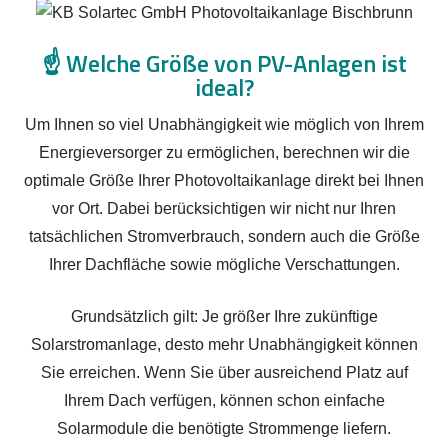
☝️
Welche Größe von PV-Anlagen ist
ideal?
Um Ihnen so viel Unabhängigkeit wie möglich von Ihrem
Energieversorger zu ermöglichen, berechnen wir die
optimale Größe Ihrer Photovoltaikanlage direkt bei Ihnen
vor Ort. Dabei berücksichtigen wir nicht nur Ihren
tatsächlichen Stromverbrauch, sondern auch die Größe
Ihrer Dachfläche sowie mögliche Verschattungen.
Grundsätzlich gilt: Je größer Ihre zukünftige
Solarstromanlage, desto mehr Unabhängigkeit können
Sie erreichen. Wenn Sie über ausreichend Platz auf
Ihrem Dach verfügen, können schon einfache
Solarmodule die benötigte Strommenge liefern.