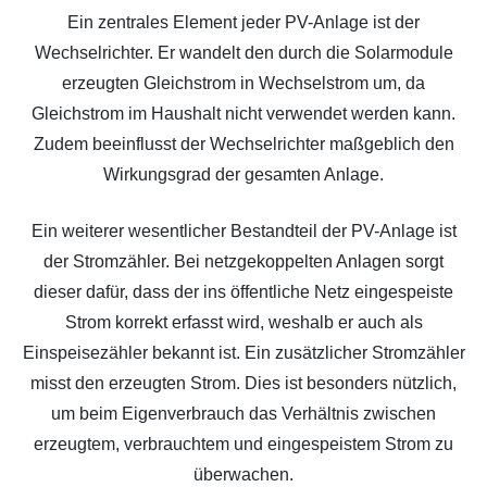
Ein zentrales Element jeder PV-Anlage ist der
Wechselrichter. Er wandelt den durch die Solarmodule
erzeugten Gleichstrom in Wechselstrom um, da
Gleichstrom im Haushalt nicht verwendet werden kann.
Zudem beeinflusst der Wechselrichter maßgeblich den
Wirkungsgrad der gesamten Anlage.
Ein weiterer wesentlicher Bestandteil der PV-Anlage ist
der Stromzähler. Bei netzgekoppelten Anlagen sorgt
dieser dafür, dass der ins öffentliche Netz eingespeiste
Strom korrekt erfasst wird, weshalb er auch als
Einspeisezähler bekannt ist. Ein zusätzlicher Stromzähler
misst den erzeugten Strom. Dies ist besonders nützlich,
um beim Eigenverbrauch das Verhältnis zwischen
erzeugtem, verbrauchtem und eingespeistem Strom zu
überwachen.