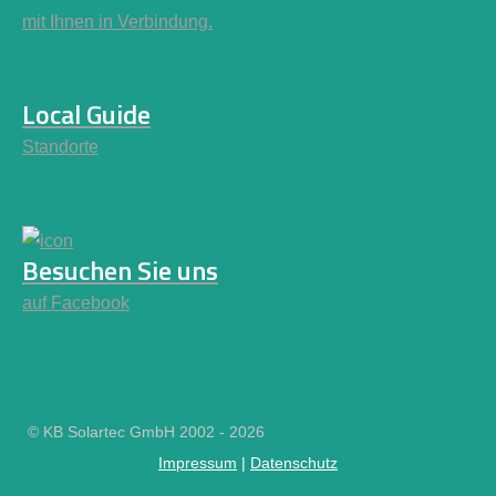
mit Ihnen in Verbindung.
Local Guide
Standorte
Besuchen Sie uns
auf Facebook
© KB Solartec GmbH 2002 - 2026
Impressum
|
Datenschutz