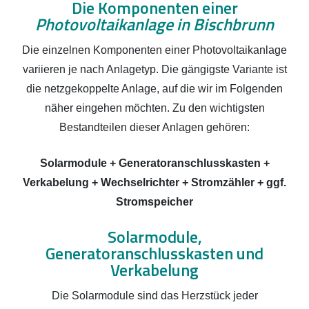
Die Komponenten einer
Photovoltaikanlage in Bischbrunn
Die einzelnen Komponenten einer Photovoltaikanlage
variieren je nach Anlagetyp. Die gängigste Variante ist
die netzgekoppelte Anlage, auf die wir im Folgenden
näher eingehen möchten. Zu den wichtigsten
Bestandteilen dieser Anlagen gehören:
Solarmodule + Generatoranschlusskasten +
Verkabelung + Wechselrichter + Stromzähler + ggf.
Stromspeicher
Solarmodule,
Generatoranschlusskasten und
Verkabelung
Die Solarmodule sind das Herzstück jeder