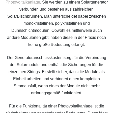
Photovoltaikanlage
. Sie werden zu einem Solargenerator
verbunden und bestehen aus zahlreichen
SolarBischbrunnen. Man unterscheidet dabei zwischen
monokristallinen, polykristallinen und
Dünnschichtmodulen. Obwohl es mittlerweile auch
andere Modularten gibt, haben diese in der Praxis noch
keine große Bedeutung erlangt.
Der Generatoranschlusskasten sorgt für die Verbindung
der Solarmodule und enthält die Sicherungen für die
einzelnen Strings. Er stellt sicher, dass die Module als
Einheit arbeiten und verhindert einen kompletten
Stromausfall, wenn eines der Module nicht mehr
ordnungsgemäß funktioniert.
Für die Funktionalität einer Photovoltaikanlage ist die