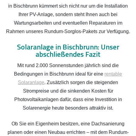
in Bischbrunn kümmert sich nicht nur um die Installation
Ihrer PV-Anlage, sondern steht Ihnen auch bei
Wartungsarbeiten und eventuellen Reparaturen im
Rahmen unseres Rundum-Sorglos-Pakets zur Verfügung.
Solaranlage in Bischbrunn: Unser
abschließendes Fazit
Mit rund 2.000 Sonnenstunden jährlich sind die
Bedingungen in Bischbrunn ideal für eine
rentable
Solaranlage
. Zusätzlich sorgen die steigenden
Strompreise und die sinkenden Kosten für
Photovoltaikanlagen dafür, dass eine Investition in
Solarenergie heute besonders attraktiv ist.
Ob Sie ein Eigenheim besitzen, eine Dachsanierung
planen oder einen Neubau errichten – mit dem Rundum-