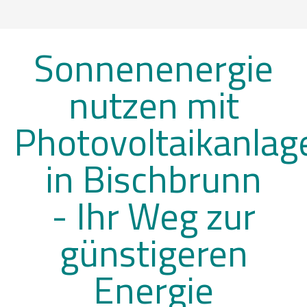
Sonnenenergie
nutzen mit
Photovoltaikanlag
in Bischbrunn
-
Ihr Weg zur
günstigeren
Energie