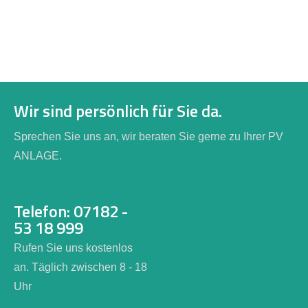
Wir sind persönlich für Sie da.
Sprechen Sie uns an, wir beraten Sie gerne zu Ihrer PV
ANLAGE.
Telefon: 07182 -
53 18 999
Rufen Sie uns kostenlos
an. Täglich zwischen 8 - 18
Uhr