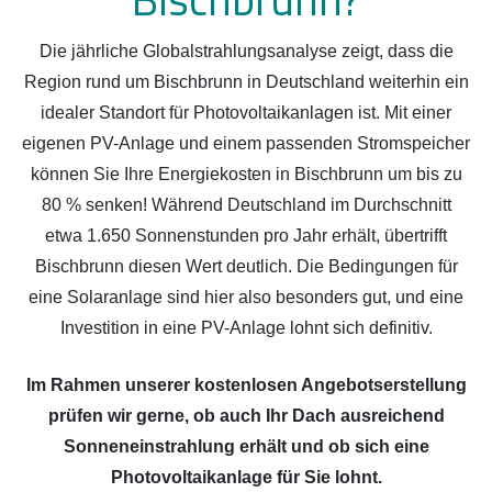
Die jährliche Globalstrahlungsanalyse zeigt, dass die
Region rund um Bischbrunn in Deutschland weiterhin ein
idealer Standort für Photovoltaikanlagen ist. Mit einer
eigenen PV-Anlage und einem passenden Stromspeicher
können Sie Ihre Energiekosten in Bischbrunn um bis zu
80 % senken! Während Deutschland im Durchschnitt
etwa 1.650 Sonnenstunden pro Jahr erhält, übertrifft
Bischbrunn diesen Wert deutlich. Die Bedingungen für
eine Solaranlage sind hier also besonders gut, und eine
Investition in eine PV-Anlage lohnt sich definitiv.
Im Rahmen unserer kostenlosen Angebotserstellung
prüfen wir gerne, ob auch Ihr Dach ausreichend
Sonneneinstrahlung erhält und ob sich eine
Photovoltaikanlage für Sie lohnt.