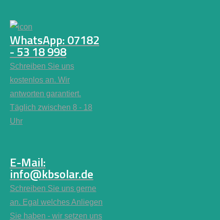
WhatsApp: 07182
- 53 18 998
Schreiben Sie uns
kostenlos an. Wir
antworten garantiert.
Täglich zwischen 8 - 18
Uhr
E-Mail:
info@kbsolar.de
Schreiben Sie uns gerne
an. Egal welches Anliegen
Sie haben - wir setzen uns