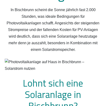
In Bischbrunn scheint die Sonne jährlich fast 2.000
Stunden, was ideale Bedingungen für
Photovoltaikanlagen schafft. Angesichts der steigenden
Strompreise und der fallenden Kosten für PV-Anlagen
wird deutlich, dass sich eine Solaranlage heutzutage
mehr denn je auszahlt, besonders in Kombination mit
einem Solarstromspeicher.
Lohnt sich eine
Solaranlage in
Bischbrunn?