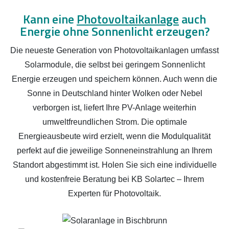
Kann eine
Photovoltaikanlage
auch
Energie ohne Sonnenlicht erzeugen?
Die neueste Generation von Photovoltaikanlagen umfasst
Solarmodule, die selbst bei geringem Sonnenlicht
Energie erzeugen und speichern können. Auch wenn die
Sonne in Deutschland hinter Wolken oder Nebel
verborgen ist, liefert Ihre PV-Anlage weiterhin
umweltfreundlichen Strom. Die optimale
Energieausbeute wird erzielt, wenn die Modulqualität
perfekt auf die jeweilige Sonneneinstrahlung an Ihrem
Standort abgestimmt ist. Holen Sie sich eine individuelle
und kostenfreie Beratung bei KB Solartec – Ihrem
Experten für Photovoltaik.