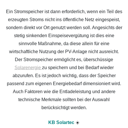
Ein Stromspeicher ist dann erforderlich, wenn ein Teil des
erzeugten Stroms nicht ins öffentliche Netz eingespeist,
sondern direkt vor Ort genutzt werden soll. Angesichts der
stetig sinkenden Einspeisevergütung ist dies eine
sinnvolle Maßnahme, da diese allein für eine
wirtschaftliche Nutzung der PV-Anlage nicht ausreicht.
Der Stromspeicher ermöglicht es, überschüssige
Solarenergie
zu speichern und bei Bedarf wieder
abzurufen. Es ist jedoch wichtig, dass der Speicher
passend zum eigenen Energiebedarf dimensioniert wird.
Auch Faktoren wie die Entladeleistung und andere
technische Merkmale sollten bei der Auswahl
berücksichtigt werden.
KB Solartec
☀️