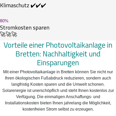
Klimaschutz ✔️✔️✔️
80
%
Stromkosten sparen
🚀🚀🚀
Vorteile einer Photovoltaikanlage in
Bretten: Nachhaltigkeit und
Einsparungen
Mit einer Photovoltaikanlage in Bretten können Sie nicht nur
Ihren ökologischen Fußabdruck reduzieren, sondern auch
langfristig Kosten sparen und die Umwelt schonen.
Solarenergie ist unerschöpflich und steht Ihnen kostenlos zur
Verfügung. Die einmaligen Anschaffungs- und
Installationskosten bieten Ihnen jahrelang die Möglichkeit,
kostenfreien Strom selbst zu erzeugen.