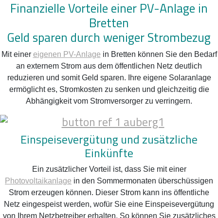
Finanzielle Vorteile einer PV-Anlage in
Bretten
Geld sparen durch weniger Strombezug
Mit einer
eigenen PV-Anlage
in Bretten können Sie den Bedarf
an externem Strom aus dem öffentlichen Netz deutlich
reduzieren und somit Geld sparen. Ihre eigene Solaranlage
ermöglicht es, Stromkosten zu senken und gleichzeitig die
Abhängigkeit vom Stromversorger zu verringern.
Einspeisevergütung und zusätzliche
Einkünfte
Ein zusätzlicher Vorteil ist, dass Sie mit einer
Photovoltaikanlage
in den Sommermonaten überschüssigen
Strom erzeugen können. Dieser Strom kann ins öffentliche
Netz eingespeist werden, wofür Sie eine Einspeisevergütung
von Ihrem Netzbetreiber erhalten. So können Sie zusätzliches