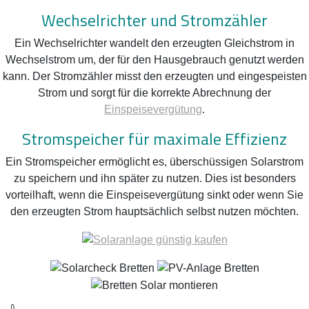
Wechselrichter und Stromzähler
Ein Wechselrichter wandelt den erzeugten Gleichstrom in
Wechselstrom um, der für den Hausgebrauch genutzt werden
kann. Der Stromzähler misst den erzeugten und eingespeisten
Strom und sorgt für die korrekte Abrechnung der
Einspeisevergütung
.
Stromspeicher für maximale Effizienz
Ein Stromspeicher ermöglicht es, überschüssigen Solarstrom
zu speichern und ihn später zu nutzen. Dies ist besonders
vorteilhaft, wenn die Einspeisevergütung sinkt oder wenn Sie
den erzeugten Strom hauptsächlich selbst nutzen möchten.