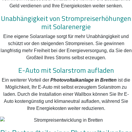
Geld verdienen und Ihre Energiekosten weiter senken.
Unabhängigkeit von Strompreiserhöhungen
mit Solarenergie
Eine eigene Solaranlage sorgt für mehr Unabhängigkeit und
schützt vor den steigenden Strompreisen. Sie gewinnen
langfristig mehr Freiheit bei der Energieversorgung, da Sie den
Großteil Ihres Stroms selbst erzeugen.
E-Auto mit Solarstrom aufladen
Ein weiterer Vorteil der
Photovoltaikanlage in Bretten
ist die
Möglichkeit, Ihr E-Auto mit selbst erzeugtem Solarstrom zu
laden. Durch die Installation einer Wallbox können Sie Ihr E-
Auto kostengünstig und klimaneutral aufladen, während Sie
Ihre Energiekosten weiter reduzieren.