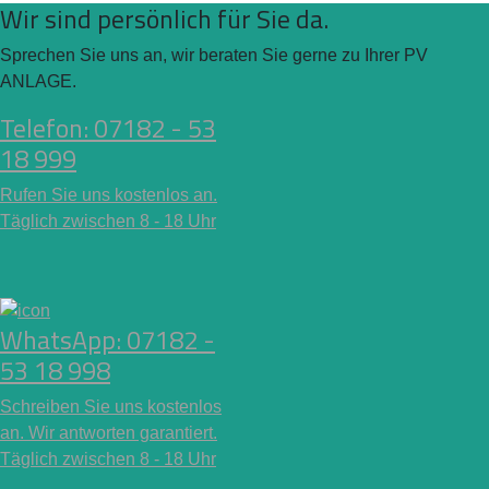
Wir sind persönlich für Sie da.
Sprechen Sie uns an, wir beraten Sie gerne zu Ihrer PV
ANLAGE.
Telefon: 07182 - 53
18 999
Rufen Sie uns kostenlos an.
Täglich zwischen 8 - 18 Uhr
WhatsApp: 07182 -
53 18 998
Schreiben Sie uns kostenlos
an. Wir antworten garantiert.
Täglich zwischen 8 - 18 Uhr