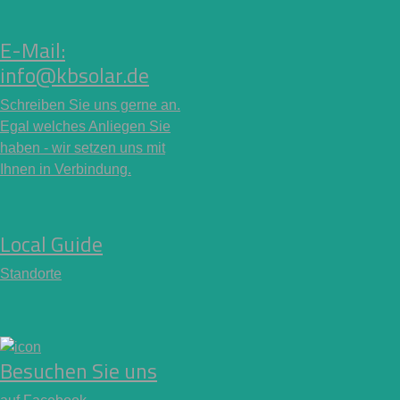
E-Mail:
info@kbsolar.de
Schreiben Sie uns gerne an.
Egal welches Anliegen Sie
haben - wir setzen uns mit
Ihnen in Verbindung.
Local Guide
Standorte
Besuchen Sie uns