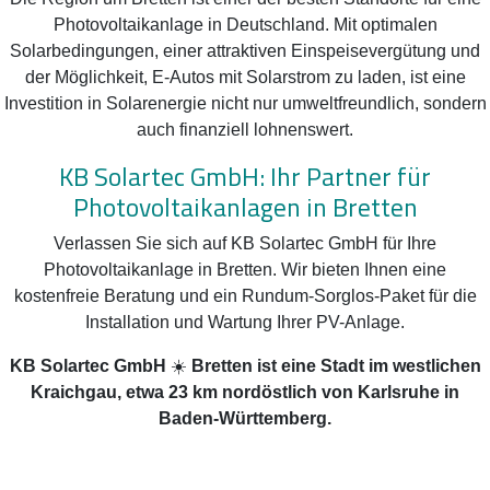
Photovoltaikanlage in Deutschland. Mit optimalen
Solarbedingungen, einer attraktiven Einspeisevergütung und
der Möglichkeit, E-Autos mit Solarstrom zu laden, ist eine
Investition in Solarenergie nicht nur umweltfreundlich, sondern
auch finanziell lohnenswert.
KB Solartec GmbH: Ihr Partner für
Photovoltaikanlagen in Bretten
Verlassen Sie sich auf KB Solartec GmbH für Ihre
Photovoltaikanlage in Bretten. Wir bieten Ihnen eine
kostenfreie Beratung und ein Rundum-Sorglos-Paket für die
Installation und Wartung Ihrer PV-Anlage.
KB Solartec GmbH
☀️
Bretten ist eine Stadt im westlichen
Kraichgau, etwa 23 km nordöstlich von Karlsruhe in
Baden-Württemberg.