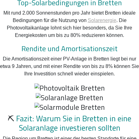
Top-Solarbedingungen in Bretten
Mit rund 2.000 Sonnenstunden pro Jahr bietet Bretten ideale
Bedingungen für die Nutzung von
Solarenergie
. Die
Photovoltaikanlage lohnt sich hier besonders, da Sie Ihre
Energiekosten um bis zu 80% reduzieren können.
Rendite und Amortisationszeit
Die Amortisationszeit einer PV-Anlage in Bretten liegt bei nur
etwa 9 Jahren, und mit einer Rendite von bis zu 8% können Sie
Ihre Investition schnell wieder einspielen.
⛏️
Fazit: Warum Sie in Bretten in eine
Solaranlage investieren sollten
Die Region um Bretten ist einer der besten Standorte für eine