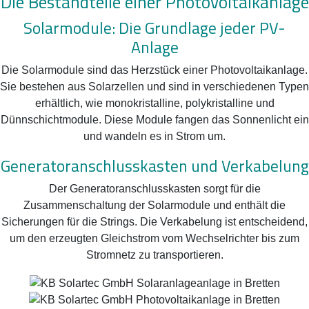
Die Bestandteile einer Photovoltaikanlage
Solarmodule: Die Grundlage jeder PV-
Anlage
Die Solarmodule sind das Herzstück einer Photovoltaikanlage.
Sie bestehen aus Solarzellen und sind in verschiedenen Typen
erhältlich, wie monokristalline, polykristalline und
Dünnschichtmodule. Diese Module fangen das Sonnenlicht ein
und wandeln es in Strom um.
Generatoranschlusskasten und Verkabelung
Der Generatoranschlusskasten sorgt für die
Zusammenschaltung der Solarmodule und enthält die
Sicherungen für die Strings. Die Verkabelung ist entscheidend,
um den erzeugten Gleichstrom vom Wechselrichter bis zum
Stromnetz zu transportieren.