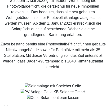
Seit dem 1. Mai 2022 gilt in Baden-Württemberg die
Photovoltaik-Pflicht, die derzeit nur für neue Immobilien
relevant ist. Das bedeutet, dass alle neu gebauten
Wohngebäude mit einer Photovoltaikanlage ausgestattet
werden müssen. Ab dem 1. Januar 2023 erstreckt sich die
Solarpflicht auch auf bestehende Dächer, die eine
grundlegende Sanierung erfahren.
Zuvor bestand bereits eine Photovoltaik-Pflicht für neu gebaute
Nichtwohngebäude sowie für Parkplätze mit mehr als 35
Stellplätzen. Mit dieser Verordnung soll das Ziel unterstützt
werden, dass Baden-Württemberg bis 2040 Klimaneutralität
erreicht.