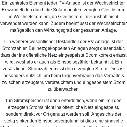
Ein zentrales Element jeder PV-Anlage ist der Wechselrichter.
Er wandelt den durch die Solarmodule erzeugten Gleichstrom
in Wechselstrom um, da Gleichstrom im Haushalt nicht
verwendet werden kann. Zudem beeinflusst der Wechselrichter
maßgeblich den Wirkungsgrad der gesamten Anlage.
Ein weiterer wesentlicher Bestandteil der PV-Anlage ist der
Stromzähler. Bei netzgekoppelten Anlagen sorgt dieser dafür,
dass der ins öffentliche Netz eingespeiste Strom korrekt erfasst
wird, weshalb er auch als Einspeisezähler bekannt ist. Ein
zusätzlicher Stromzähler misst den erzeugten Strom. Dies ist
besonders nützlich, um beim Eigenverbrauch das Verhältnis
zwischen erzeugtem, verbrauchtem und eingespeistem Strom
zu überwachen.
Ein Stromspeicher ist dann erforderlich, wenn ein Teil des
erzeugten Stroms nicht ins öffentliche Netz eingespeist,
sondern direkt vor Ort genutzt werden soll. Angesichts der
stetig sinkenden Einspeisevergütung ist dies eine sinnvolle