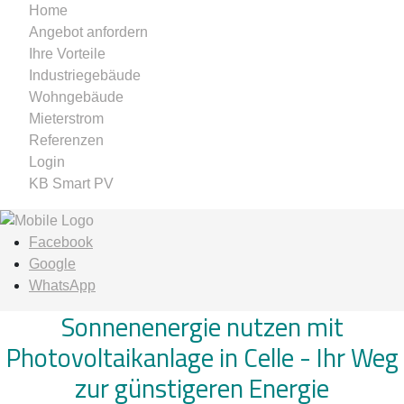
Home
Angebot anfordern
Ihre Vorteile
Industriegebäude
Wohngebäude
Mieterstrom
Referenzen
Login
KB Smart PV
Facebook
Google
WhatsApp
Sonnenenergie nutzen mit
Photovoltaikanlage in Celle -
Ihr Weg
zur günstigeren Energie