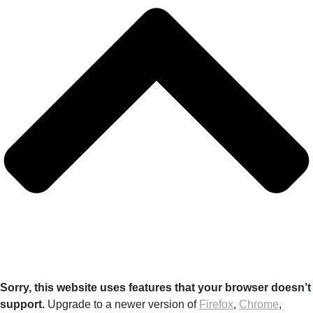
Sorry, this website uses features that your browser doesn’t
support.
Upgrade to a newer version of
Firefox
,
Chrome
,