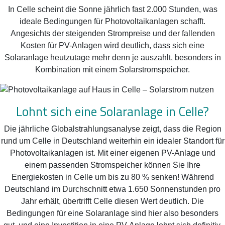
In Celle scheint die Sonne jährlich fast 2.000 Stunden, was
ideale Bedingungen für Photovoltaikanlagen schafft.
Angesichts der steigenden Strompreise und der fallenden
Kosten für PV-Anlagen wird deutlich, dass sich eine
Solaranlage heutzutage mehr denn je auszahlt, besonders in
Kombination mit einem Solarstromspeicher.
Lohnt sich eine Solaranlage in Celle?
Die jährliche Globalstrahlungsanalyse zeigt, dass die Region
rund um Celle in Deutschland weiterhin ein idealer Standort für
Photovoltaikanlagen ist. Mit einer eigenen PV-Anlage und
einem passenden Stromspeicher können Sie Ihre
Energiekosten in Celle um bis zu 80 % senken! Während
Deutschland im Durchschnitt etwa 1.650 Sonnenstunden pro
Jahr erhält, übertrifft Celle diesen Wert deutlich. Die
Bedingungen für eine Solaranlage sind hier also besonders