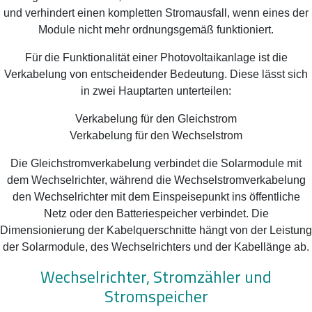
und verhindert einen kompletten Stromausfall, wenn eines der
Module nicht mehr ordnungsgemäß funktioniert.
Für die Funktionalität einer Photovoltaikanlage ist die
Verkabelung von entscheidender Bedeutung. Diese lässt sich
in zwei Hauptarten unterteilen:
Verkabelung für den Gleichstrom
Verkabelung für den Wechselstrom
Die Gleichstromverkabelung verbindet die Solarmodule mit
dem Wechselrichter, während die Wechselstromverkabelung
den Wechselrichter mit dem Einspeisepunkt ins öffentliche
Netz oder den Batteriespeicher verbindet. Die
Dimensionierung der Kabelquerschnitte hängt von der Leistung
der Solarmodule, des Wechselrichters und der Kabellänge ab.
Wechselrichter, Stromzähler und
Stromspeicher