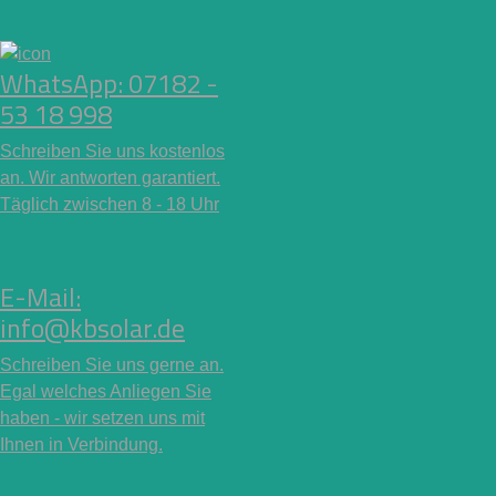
WhatsApp: 07182 -
53 18 998
Schreiben Sie uns kostenlos
an. Wir antworten garantiert.
Täglich zwischen 8 - 18 Uhr
E-Mail:
info@kbsolar.de
Schreiben Sie uns gerne an.
Egal welches Anliegen Sie
haben - wir setzen uns mit
Ihnen in Verbindung.