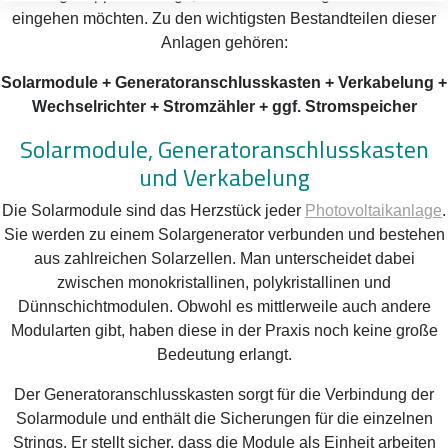
eingehen möchten. Zu den wichtigsten Bestandteilen dieser
Anlagen gehören:
Solarmodule + Generatoranschlusskasten + Verkabelung +
Wechselrichter + Stromzähler + ggf. Stromspeicher
Solarmodule, Generatoranschlusskasten
und Verkabelung
Die Solarmodule sind das Herzstück jeder
Photovoltaikanlage
.
Sie werden zu einem Solargenerator verbunden und bestehen
aus zahlreichen Solarzellen. Man unterscheidet dabei
zwischen monokristallinen, polykristallinen und
Dünnschichtmodulen. Obwohl es mittlerweile auch andere
Modularten gibt, haben diese in der Praxis noch keine große
Bedeutung erlangt.
Der Generatoranschlusskasten sorgt für die Verbindung der
Solarmodule und enthält die Sicherungen für die einzelnen
Strings. Er stellt sicher, dass die Module als Einheit arbeiten