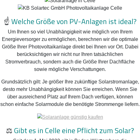
☝️
Welche Größe von PV-Anlagen ist ideal?
Um Ihnen so viel Unabhängigkeit wie möglich von Ihrem
Energieversorger zu ermöglichen, berechnen wir die optimale
Größe Ihrer Photovoltaikanlage direkt bei Ihnen vor Ort. Dabei
berücksichtigen wir nicht nur Ihren tatsächlichen
Stromverbrauch, sondern auch die Größe Ihrer Dachfläche
sowie mögliche Verschattungen.
Grundsätzlich gilt: Je größer Ihre zukünftige Solarstromanlage,
desto mehr Unabhängigkeit können Sie erreichen. Wenn Sie
über ausreichend Platz auf Ihrem Dach verfügen, können
schon einfache Solarmodule die benötigte Strommenge liefern.
⚖️
Gibt es in Celle eine Pflicht zum Solar?