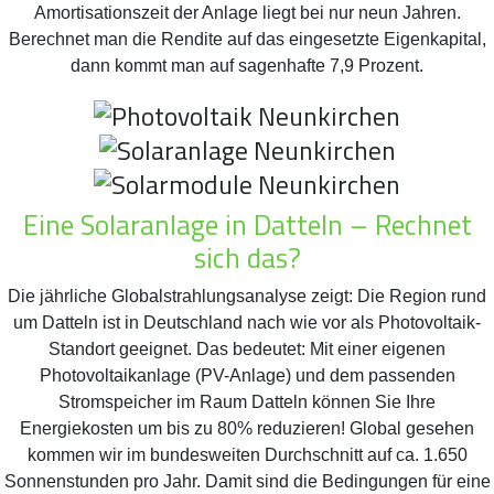
Amortisationszeit der Anlage liegt bei nur neun Jahren.
Berechnet man die Rendite auf das eingesetzte Eigenkapital,
dann kommt man auf sagenhafte 7,9 Prozent.
Eine Solaranlage in Datteln – Rechnet
sich das?
Die jährliche Globalstrahlungsanalyse zeigt: Die Region rund
um Datteln ist in Deutschland nach wie vor als Photovoltaik-
Standort geeignet. Das bedeutet: Mit einer eigenen
Photovoltaikanlage (PV-Anlage) und dem passenden
Stromspeicher im Raum Datteln können Sie Ihre
Energiekosten um bis zu 80% reduzieren! Global gesehen
kommen wir im bundesweiten Durchschnitt auf ca. 1.650
Sonnenstunden pro Jahr. Damit sind die Bedingungen für eine