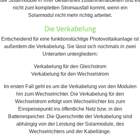
die Solarmodule in ihrer Gesamtheit zusammenarbeiten und es
nicht zum kompletten Stromausfall kommt, wenn ein
Solarmodul nicht mehr richtig arbeitet.
Die Verkabelung
Entscheidend für eine funktionstüchtige Photovoltaikanlage ist
außerdem die Verkabelung. Sie lässt sich nochmals in zwei
Unterarten untergliedern:
Verkabelung für den Gleichstrom
Verkabelung für den Wechselstrom
Im ersten Fall geht es um die Verkabelung von den Modulen
hin zum Wechselrichter. Die Verkabelung für den
Wechselstrom erfolgt vom Wechselrichter bis zum
Einspeisepunkt ins öffentliche Netz bzw. in den
Batteriespeicher. Die Querschnitte der Verkabelung sind
abhängig von der Leistung der Solarmodule, des
Wechselrichters und der Kabellänge.