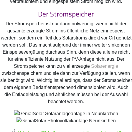
verbrauchtem und eingespeistem Strom möglich wird.
Der Stromspeicher
Der Stromspeicher ist nur dann notwendig, wenn nicht der
gesamte erzeugte Strom ins öffentliche Netz eingespeist
werden, sondern ein Teil des Solarstroms direkt vor Ort genutzt
werden soll. Das macht aufgrund der immer weiter sinkenden
Einspeisevergütung durchaus Sinn, denn diese alleine reicht
für eine effiziente Nutzung der PV-Anlage nicht aus. Der
Stromspeicher kann zu viel erzeugte
Solarenergie
zwischenspeichern und sie dann zur Verfügung stellen, wenn
sie benötigt wird. Wichtig ist allerdings, dass der Stromspeicher
dem eigenen Bedarf entsprechend dimensioniert wird. Auch
die Entladeleistung und ähnliches müssen bei der Auswahl
beachtet werden.