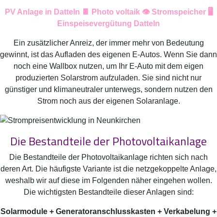
PV Anlage in Datteln 🍫 Photo voltaik 👁️ Stromspeicher 🖥️
Einspeisevergütung Datteln
Ein zusätzlicher Anreiz, der immer mehr von Bedeutung
gewinnt, ist das Aufladen des eigenen E-Autos. Wenn Sie dann
noch eine Wallbox nutzen, um Ihr E-Auto mit dem eigen
produzierten Solarstrom aufzuladen. Sie sind nicht nur
günstiger und klimaneutraler unterwegs, sondern nutzen den
Strom noch aus der eigenen Solaranlage.
Die Bestandteile der Photovoltaikanlage
Die Bestandteile der Photovoltaikanlage richten sich nach
deren Art. Die häufigste Variante ist die netzgekoppelte Anlage,
weshalb wir auf diese im Folgenden näher eingehen wollen.
Die wichtigsten Bestandteile dieser Anlagen sind:
Solarmodule + Generatoranschlusskasten + Verkabelung +