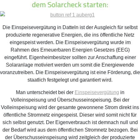
dem Solarcheck starten:
Die Einspeisevergütung in Datteln ist der Ausgleich für selbst
produzierte regenerative Energien, die ins öffentliche Netz
eingespeist werden. Die Einspeisevergütung wurde im
Rahmen des Erneuerbaren Energien Gesetzes (EEG)
eingeführt. Eigenheimbesitzer sollten zur Anschaffung einer
Solaranlage motiviert werden um somit die Energiewende
voranzutreiben. Die Einspeisevergütung ist eine Förderung, die
staatlich festgelegt und garantiert wird.
Man unterscheidet bei der
Einspeisevergütung
in
Volleinspeisung und Überschusseinspeisung. Bei der
Volleinspeisung wird der gesamte gewonnene Strom direkt ins
öffentliche Stromnetz eingespeist. Dieser wird somit nicht für
sich selbst genutzt. Der Eigenverbrauch ist demnach null und
der Bedarf wird aus dem öffentlichen Stromnetz bezogen. Bei
der Überschusseinspeisung wird zeitgleich der produzierte