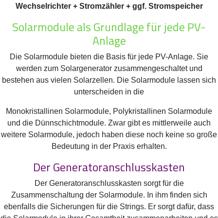
Wechselrichter + Stromzähler + ggf. Stromspeicher
Solarmodule als Grundlage für jede PV-
Anlage
Die Solarmodule bieten die Basis für jede PV-Anlage. Sie
werden zum Solargenerator zusammengeschaltet und
bestehen aus vielen Solarzellen. Die Solarmodule lassen sich
unterscheiden in die
Monokristallinen Solarmodule, Polykristallinen Solarmodule
und die Dünnschichtmodule. Zwar gibt es mittlerweile auch
weitere Solarmodule, jedoch haben diese noch keine so große
Bedeutung in der Praxis erhalten.
Der Generatoranschlusskasten
Der Generatoranschlusskasten sorgt für die
Zusammenschaltung der Solarmodule. In ihm finden sich
ebenfalls die Sicherungen für die Strings. Er sorgt dafür, dass