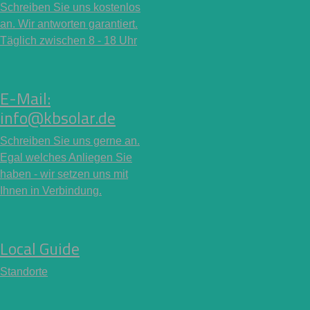
Schreiben Sie uns kostenlos
an. Wir antworten garantiert.
Täglich zwischen 8 - 18 Uhr
E-Mail:
info@kbsolar.de
Schreiben Sie uns gerne an.
Egal welches Anliegen Sie
haben - wir setzen uns mit
Ihnen in Verbindung.
Local Guide
Standorte