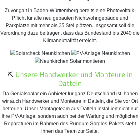
Zuvor galt in Baden-Württemberg bereits eine Photovoltaik-
Pflicht für alle neu gebauten Nichtwohngebäude und
Parkplätze mit mehr als 35 Stellplätzen. Insgesamt soll die
Verordnung dazu beitragen, dass das Bundesland bis 2040 die
Klimaneutralität erreicht.
⛏️
Unsere Handwerker und Monteure in
Datteln
Da Genialsoalar ein Anbieter für ganz Deutschland ist, haben
wir auch Handwerker und Monteure in Datteln, die Sie vor Ort
betreuen. Unser Montageteam aus Datteln installiert nicht nur
Ihre PV-Anlage, sondern auch bei der Wartung und möglichen
Reparaturen im Rahmen des Rundum-Sorglos-Pakets steht
Ihnen das Team zur Seite.