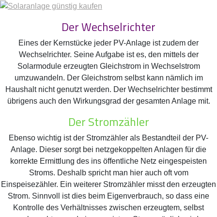
Der Wechselrichter
Eines der Kernstücke jeder PV-Anlage ist zudem der
Wechselrichter. Seine Aufgabe ist es, den mittels der
Solarmodule erzeugten Gleichstrom in Wechselstrom
umzuwandeln. Der Gleichstrom selbst kann nämlich im
Haushalt nicht genutzt werden. Der Wechselrichter bestimmt
übrigens auch den Wirkungsgrad der gesamten Anlage mit.
Der Stromzähler
Ebenso wichtig ist der Stromzähler als Bestandteil der PV-
Anlage. Dieser sorgt bei netzgekoppelten Anlagen für die
korrekte Ermittlung des ins öffentliche Netz eingespeisten
Stroms. Deshalb spricht man hier auch oft vom
Einspeisezähler. Ein weiterer Stromzähler misst den erzeugten
Strom. Sinnvoll ist dies beim Eigenverbrauch, so dass eine
Kontrolle des Verhältnisses zwischen erzeugtem, selbst