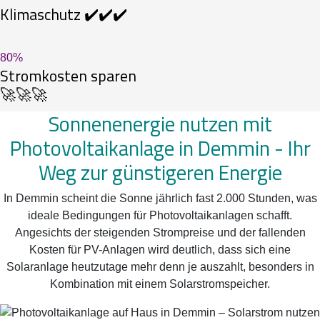
Klimaschutz ✔️✔️✔️
80
%
Stromkosten sparen
🚀🚀🚀
Sonnenenergie nutzen mit
Photovoltaikanlage in Demmin -
Ihr
Weg zur günstigeren Energie
In Demmin scheint die Sonne jährlich fast 2.000 Stunden, was
ideale Bedingungen für Photovoltaikanlagen schafft.
Angesichts der steigenden Strompreise und der fallenden
Kosten für PV-Anlagen wird deutlich, dass sich eine
Solaranlage heutzutage mehr denn je auszahlt, besonders in
Kombination mit einem Solarstromspeicher.