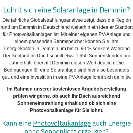
Lohnt sich eine Solaranlage in Demmin?
Die jährliche Globalstrahlungsanalyse zeigt, dass die Region
rund um Demmin in Deutschland weiterhin ein idealer Standort
für Photovoltaikanlagen ist. Mit einer eigenen PV-Anlage und
einem passenden Stromspeicher können Sie Ihre
Energiekosten in Demmin um bis zu 80 % senken! Während
Deutschland im Durchschnitt etwa 1.650 Sonnenstunden pro
Jahr erhält, übertrifft Demmin diesen Wert deutlich. Die
Bedingungen für eine Solaranlage sind hier also besonders
gut, und eine Investition in eine PV-Anlage lohnt sich definitiv.
Im Rahmen unserer kostenlosen Angebotserstellung
prüfen wir gerne, ob auch Ihr Dach ausreichend
Sonneneinstrahlung erhält und ob sich eine
Photovoltaikanlage für Sie lohnt.
Kann eine
Photovoltaikanlage
auch Energie
ohne Sonnenlicht erzeugen?