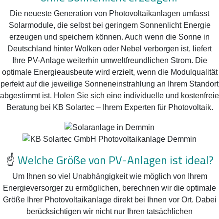
Die neueste Generation von Photovoltaikanlagen umfasst
Solarmodule, die selbst bei geringem Sonnenlicht Energie
erzeugen und speichern können. Auch wenn die Sonne in
Deutschland hinter Wolken oder Nebel verborgen ist, liefert
Ihre PV-Anlage weiterhin umweltfreundlichen Strom. Die
optimale Energieausbeute wird erzielt, wenn die Modulqualität
perfekt auf die jeweilige Sonneneinstrahlung an Ihrem Standort
abgestimmt ist. Holen Sie sich eine individuelle und kostenfreie
Beratung bei KB Solartec – Ihrem Experten für Photovoltaik.
☝️
Welche Größe von PV-Anlagen ist ideal?
Um Ihnen so viel Unabhängigkeit wie möglich von Ihrem
Energieversorger zu ermöglichen, berechnen wir die optimale
Größe Ihrer Photovoltaikanlage direkt bei Ihnen vor Ort. Dabei
berücksichtigen wir nicht nur Ihren tatsächlichen