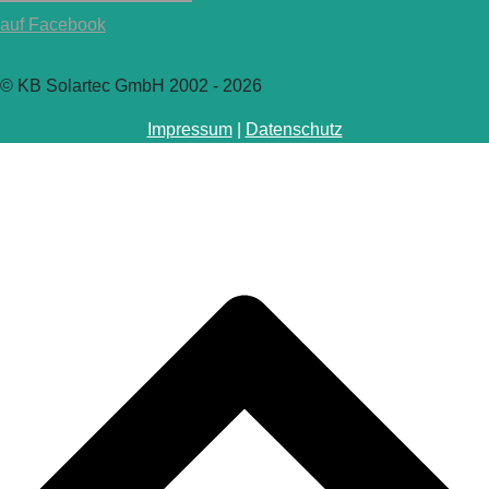
auf Facebook
© KB Solartec GmbH 2002 - 2026
Impressum
|
Datenschutz