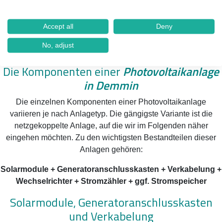
Accept all
Deny
No, adjust
Die Komponenten einer
Photovoltaikanlage
in Demmin
Die einzelnen Komponenten einer Photovoltaikanlage
variieren je nach Anlagetyp. Die gängigste Variante ist die
netzgekoppelte Anlage, auf die wir im Folgenden näher
eingehen möchten. Zu den wichtigsten Bestandteilen dieser
Anlagen gehören:
Solarmodule + Generatoranschlusskasten + Verkabelung +
Wechselrichter + Stromzähler + ggf. Stromspeicher
Solarmodule, Generatoranschlusskasten
und Verkabelung