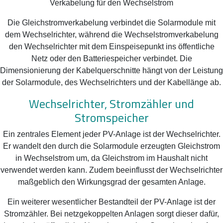
Verkabelung für den Wechselstrom
Die Gleichstromverkabelung verbindet die Solarmodule mit
dem Wechselrichter, während die Wechselstromverkabelung
den Wechselrichter mit dem Einspeisepunkt ins öffentliche
Netz oder den Batteriespeicher verbindet. Die
Dimensionierung der Kabelquerschnitte hängt von der Leistung
der Solarmodule, des Wechselrichters und der Kabellänge ab.
Wechselrichter, Stromzähler und
Stromspeicher
Ein zentrales Element jeder PV-Anlage ist der Wechselrichter.
Er wandelt den durch die Solarmodule erzeugten Gleichstrom
in Wechselstrom um, da Gleichstrom im Haushalt nicht
verwendet werden kann. Zudem beeinflusst der Wechselrichter
maßgeblich den Wirkungsgrad der gesamten Anlage.
Ein weiterer wesentlicher Bestandteil der PV-Anlage ist der
Stromzähler. Bei netzgekoppelten Anlagen sorgt dieser dafür,