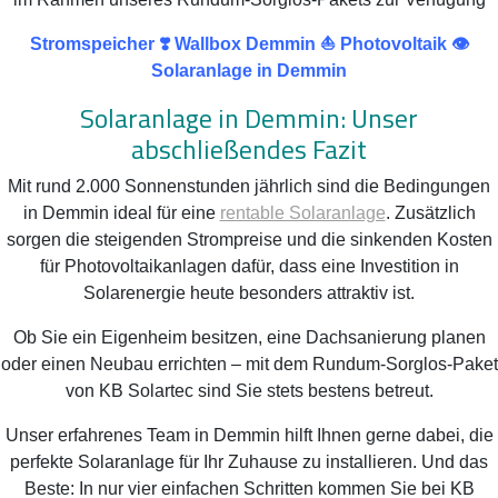
Stromspeicher ❣️ Wallbox Demmin ⛵ Photovoltaik 👁️
Solaranlage in Demmin
Solaranlage in Demmin: Unser
abschließendes Fazit
Mit rund 2.000 Sonnenstunden jährlich sind die Bedingungen
in Demmin ideal für eine
rentable Solaranlage
. Zusätzlich
sorgen die steigenden Strompreise und die sinkenden Kosten
für Photovoltaikanlagen dafür, dass eine Investition in
Solarenergie heute besonders attraktiv ist.
Ob Sie ein Eigenheim besitzen, eine Dachsanierung planen
oder einen Neubau errichten – mit dem Rundum-Sorglos-Paket
von KB Solartec sind Sie stets bestens betreut.
Unser erfahrenes Team in Demmin hilft Ihnen gerne dabei, die
perfekte Solaranlage für Ihr Zuhause zu installieren. Und das
Beste: In nur vier einfachen Schritten kommen Sie bei KB