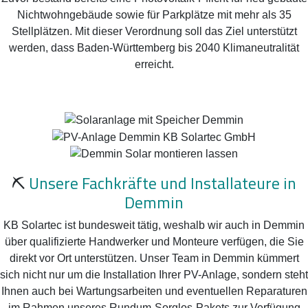
Nichtwohngebäude sowie für Parkplätze mit mehr als 35
Stellplätzen. Mit dieser Verordnung soll das Ziel unterstützt
werden, dass Baden-Württemberg bis 2040 Klimaneutralität
erreicht.
⛏️
Unsere Fachkräfte und Installateure in
Demmin
KB Solartec ist bundesweit tätig, weshalb wir auch in Demmin
über qualifizierte Handwerker und Monteure verfügen, die Sie
direkt vor Ort unterstützen. Unser Team in Demmin kümmert
sich nicht nur um die Installation Ihrer PV-Anlage, sondern steht
Ihnen auch bei Wartungsarbeiten und eventuellen Reparaturen
im Rahmen unseres Rundum-Sorglos-Pakets zur Verfügung