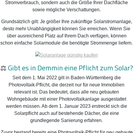
Stromverbrauch, sondern auch die Größe Ihrer Dachfläche
sowie mögliche Verschattungen.
Grundsätzlich gilt: Je größer Ihre zukünftige Solarstromanlage,
desto mehr Unabhängigkeit können Sie erreichen. Wenn Sie
über ausreichend Platz auf Ihrem Dach verfügen, können
schon einfache Solarmodule die benötigte Strommenge liefern.
⚖️
Gibt es in Demmin eine Pflicht zum Solar?
Seit dem 1. Mai 2022 gilt in Baden-Württemberg die
Photovoltaik-Pflicht, die derzeit nur für neue Immobilien
relevant ist. Das bedeutet, dass alle neu gebauten
Wohngebäude mit einer Photovoltaikanlage ausgestattet
werden müssen. Ab dem 1. Januar 2023 erstreckt sich die
Solarpflicht auch auf bestehende Dächer, die eine
grundlegende Sanierung erfahren.
Zuvor bestand bereits eine Photovoltaik-Pflicht für neu gebaute