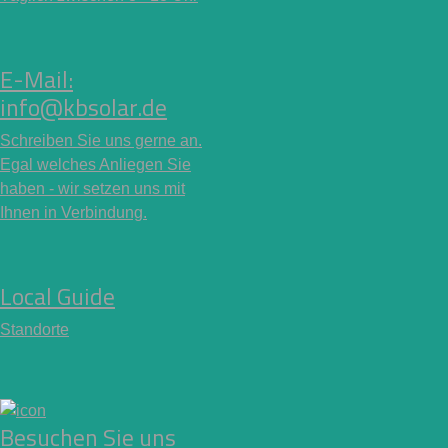
E-Mail:
info@kbsolar.de
Schreiben Sie uns gerne an.
Egal welches Anliegen Sie
haben - wir setzen uns mit
Ihnen in Verbindung.
Local Guide
Standorte
Besuchen Sie uns