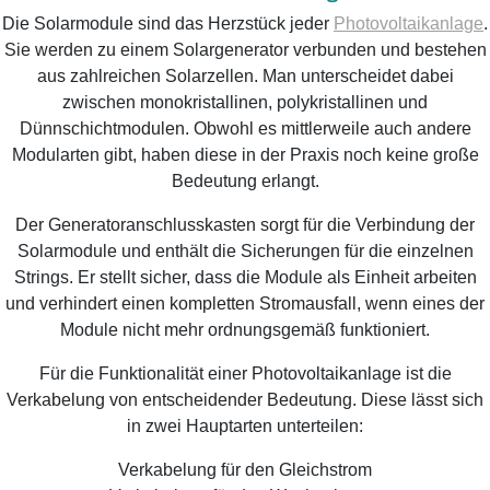
Die Solarmodule sind das Herzstück jeder
Photovoltaikanlage
.
Sie werden zu einem Solargenerator verbunden und bestehen
aus zahlreichen Solarzellen. Man unterscheidet dabei
zwischen monokristallinen, polykristallinen und
Dünnschichtmodulen. Obwohl es mittlerweile auch andere
Modularten gibt, haben diese in der Praxis noch keine große
Bedeutung erlangt.
Der Generatoranschlusskasten sorgt für die Verbindung der
Solarmodule und enthält die Sicherungen für die einzelnen
Strings. Er stellt sicher, dass die Module als Einheit arbeiten
und verhindert einen kompletten Stromausfall, wenn eines der
Module nicht mehr ordnungsgemäß funktioniert.
Für die Funktionalität einer Photovoltaikanlage ist die
Verkabelung von entscheidender Bedeutung. Diese lässt sich
in zwei Hauptarten unterteilen:
Verkabelung für den Gleichstrom