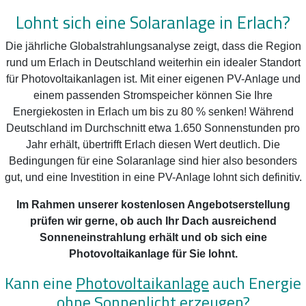
Lohnt sich eine Solaranlage in Erlach?
Die jährliche Globalstrahlungsanalyse zeigt, dass die Region
rund um Erlach in Deutschland weiterhin ein idealer Standort
für Photovoltaikanlagen ist. Mit einer eigenen PV-Anlage und
einem passenden Stromspeicher können Sie Ihre
Energiekosten in Erlach um bis zu 80 % senken! Während
Deutschland im Durchschnitt etwa 1.650 Sonnenstunden pro
Jahr erhält, übertrifft Erlach diesen Wert deutlich. Die
Bedingungen für eine Solaranlage sind hier also besonders
gut, und eine Investition in eine PV-Anlage lohnt sich definitiv.
Im Rahmen unserer kostenlosen Angebotserstellung
prüfen wir gerne, ob auch Ihr Dach ausreichend
Sonneneinstrahlung erhält und ob sich eine
Photovoltaikanlage für Sie lohnt.
Kann eine
Photovoltaikanlage
auch Energie
ohne Sonnenlicht erzeugen?