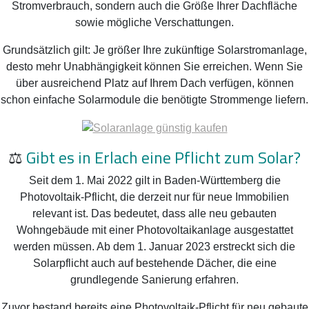
Stromverbrauch, sondern auch die Größe Ihrer Dachfläche
sowie mögliche Verschattungen.
Grundsätzlich gilt: Je größer Ihre zukünftige Solarstromanlage,
desto mehr Unabhängigkeit können Sie erreichen. Wenn Sie
über ausreichend Platz auf Ihrem Dach verfügen, können
schon einfache Solarmodule die benötigte Strommenge liefern.
⚖️
Gibt es in Erlach eine Pflicht zum Solar?
Seit dem 1. Mai 2022 gilt in Baden-Württemberg die
Photovoltaik-Pflicht, die derzeit nur für neue Immobilien
relevant ist. Das bedeutet, dass alle neu gebauten
Wohngebäude mit einer Photovoltaikanlage ausgestattet
werden müssen. Ab dem 1. Januar 2023 erstreckt sich die
Solarpflicht auch auf bestehende Dächer, die eine
grundlegende Sanierung erfahren.
Zuvor bestand bereits eine Photovoltaik-Pflicht für neu gebaute