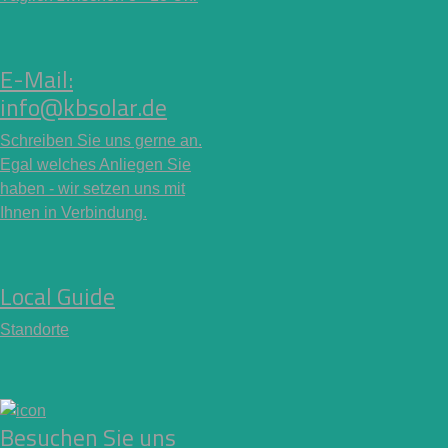
E-Mail:
info@kbsolar.de
Schreiben Sie uns gerne an.
Egal welches Anliegen Sie
haben - wir setzen uns mit
Ihnen in Verbindung.
Local Guide
Standorte
Besuchen Sie uns