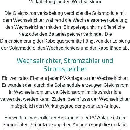
Verkabelung für den Wechselstrom
Die Gleichstromverkabelung verbindet die Solarmodule mit
dem Wechselrichter, während die Wechselstromverkabelung
den Wechselrichter mit dem Einspeisepunkt ins öffentliche
Netz oder den Batteriespeicher verbindet. Die
Dimensionierung der Kabelquerschnitte hängt von der Leistung
der Solarmodule, des Wechselrichters und der Kabellänge ab.
Wechselrichter, Stromzähler und
Stromspeicher
Ein zentrales Element jeder PV-Anlage ist der Wechselrichter.
Er wandelt den durch die Solarmodule erzeugten Gleichstrom
in Wechselstrom um, da Gleichstrom im Haushalt nicht
verwendet werden kann. Zudem beeinflusst der Wechselrichter
maßgeblich den Wirkungsgrad der gesamten Anlage.
Ein weiterer wesentlicher Bestandteil der PV-Anlage ist der
Stromzähler. Bei netzgekoppelten Anlagen sorgt dieser dafür,