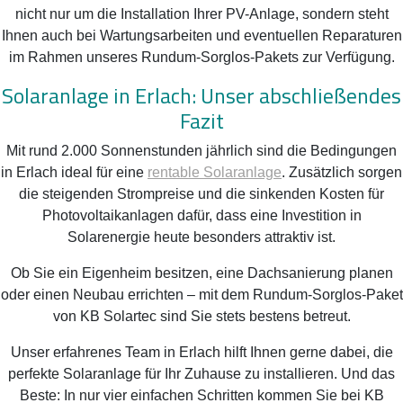
nicht nur um die Installation Ihrer PV-Anlage, sondern steht
Ihnen auch bei Wartungsarbeiten und eventuellen Reparaturen
im Rahmen unseres Rundum-Sorglos-Pakets zur Verfügung.
Solaranlage in Erlach: Unser abschließendes
Fazit
Mit rund 2.000 Sonnenstunden jährlich sind die Bedingungen
in Erlach ideal für eine
rentable Solaranlage
. Zusätzlich sorgen
die steigenden Strompreise und die sinkenden Kosten für
Photovoltaikanlagen dafür, dass eine Investition in
Solarenergie heute besonders attraktiv ist.
Ob Sie ein Eigenheim besitzen, eine Dachsanierung planen
oder einen Neubau errichten – mit dem Rundum-Sorglos-Paket
von KB Solartec sind Sie stets bestens betreut.
Unser erfahrenes Team in Erlach hilft Ihnen gerne dabei, die
perfekte Solaranlage für Ihr Zuhause zu installieren. Und das
Beste: In nur vier einfachen Schritten kommen Sie bei KB