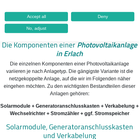
Accept all
Deny
No, adjust
Die Komponenten einer
Photovoltaikanlage
in Erlach
Die einzelnen Komponenten einer Photovoltaikanlage
variieren je nach Anlagetyp. Die gängigste Variante ist die
netzgekoppelte Anlage, auf die wir im Folgenden näher
eingehen möchten. Zu den wichtigsten Bestandteilen dieser
Anlagen gehören:
Solarmodule + Generatoranschlusskasten + Verkabelung +
Wechselrichter + Stromzähler + ggf. Stromspeicher
Solarmodule, Generatoranschlusskasten
und Verkabelung