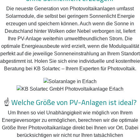
Die neueste Generation von Photovoltaikanlagen umfasst
Solarmodule, die selbst bei geringem Sonnenlicht Energie
erzeugen und speichern können. Auch wenn die Sonne in
Deutschland hinter Wolken oder Nebel verborgen ist, liefert
Ihre PV-Anlage weiterhin umweltfreundlichen Strom. Die
optimale Energieausbeute wird erzielt, wenn die Modulqualität
perfekt auf die jeweilige Sonneneinstrahlung an Ihrem Standort
abgestimmt ist. Holen Sie sich eine individuelle und kostenfreie
Beratung bei KB Solartec – Ihrem Experten für Photovoltaik.
☝️
Welche Größe von PV-Anlagen ist ideal?
Um Ihnen so viel Unabhängigkeit wie möglich von Ihrem
Energieversorger zu ermöglichen, berechnen wir die optimale
Größe Ihrer Photovoltaikanlage direkt bei Ihnen vor Ort. Dabei
berücksichtigen wir nicht nur Ihren tatsächlichen