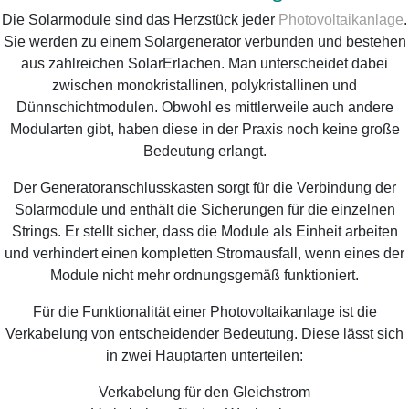
Die Solarmodule sind das Herzstück jeder
Photovoltaikanlage
.
Sie werden zu einem Solargenerator verbunden und bestehen
aus zahlreichen SolarErlachen. Man unterscheidet dabei
zwischen monokristallinen, polykristallinen und
Dünnschichtmodulen. Obwohl es mittlerweile auch andere
Modularten gibt, haben diese in der Praxis noch keine große
Bedeutung erlangt.
Der Generatoranschlusskasten sorgt für die Verbindung der
Solarmodule und enthält die Sicherungen für die einzelnen
Strings. Er stellt sicher, dass die Module als Einheit arbeiten
und verhindert einen kompletten Stromausfall, wenn eines der
Module nicht mehr ordnungsgemäß funktioniert.
Für die Funktionalität einer Photovoltaikanlage ist die
Verkabelung von entscheidender Bedeutung. Diese lässt sich
in zwei Hauptarten unterteilen:
Verkabelung für den Gleichstrom