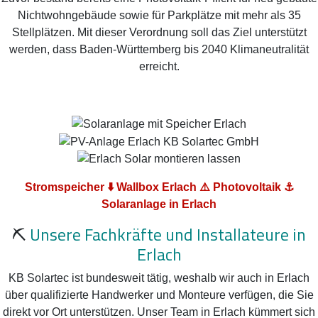
Nichtwohngebäude sowie für Parkplätze mit mehr als 35
Stellplätzen. Mit dieser Verordnung soll das Ziel unterstützt
werden, dass Baden-Württemberg bis 2040 Klimaneutralität
erreicht.
Stromspeicher ⬇️ Wallbox Erlach ⚠️ Photovoltaik ⚓
Solaranlage in Erlach
⛏️
Unsere Fachkräfte und Installateure in
Erlach
KB Solartec ist bundesweit tätig, weshalb wir auch in Erlach
über qualifizierte Handwerker und Monteure verfügen, die Sie
direkt vor Ort unterstützen. Unser Team in Erlach kümmert sich