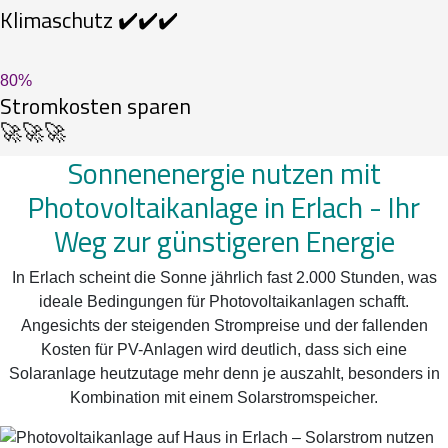
Klimaschutz ✔️✔️✔️
80
%
Stromkosten sparen
🚀🚀🚀
Sonnenenergie nutzen mit
Photovoltaikanlage in Erlach -
Ihr
Weg zur günstigeren Energie
In Erlach scheint die Sonne jährlich fast 2.000 Stunden, was
ideale Bedingungen für Photovoltaikanlagen schafft.
Angesichts der steigenden Strompreise und der fallenden
Kosten für PV-Anlagen wird deutlich, dass sich eine
Solaranlage heutzutage mehr denn je auszahlt, besonders in
Kombination mit einem Solarstromspeicher.