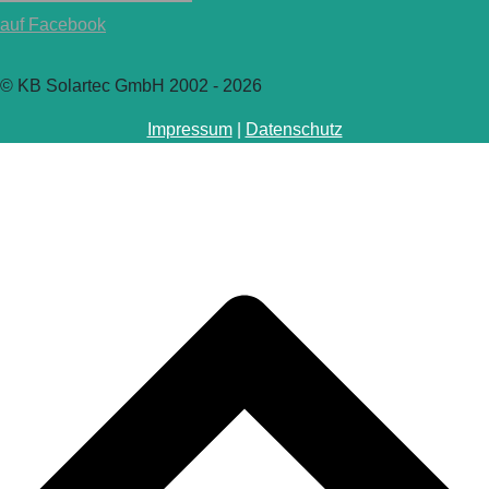
auf Facebook
© KB Solartec GmbH 2002 - 2026
Impressum
|
Datenschutz