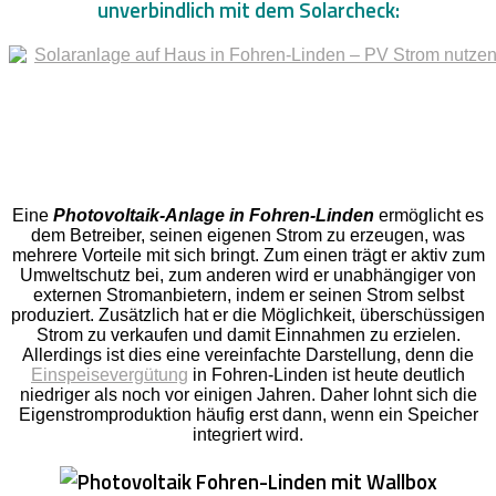
unverbindlich mit dem Solarcheck:
Eine
Photovoltaik-Anlage in Fohren-Linden
ermöglicht es
dem Betreiber, seinen eigenen Strom zu erzeugen, was
mehrere Vorteile mit sich bringt. Zum einen trägt er aktiv zum
Umweltschutz bei, zum anderen wird er unabhängiger von
externen Stromanbietern, indem er seinen Strom selbst
produziert. Zusätzlich hat er die Möglichkeit, überschüssigen
Strom zu verkaufen und damit Einnahmen zu erzielen.
Allerdings ist dies eine vereinfachte Darstellung, denn die
Einspeisevergütung
in Fohren-Linden ist heute deutlich
niedriger als noch vor einigen Jahren. Daher lohnt sich die
Eigenstromproduktion häufig erst dann, wenn ein Speicher
integriert wird.