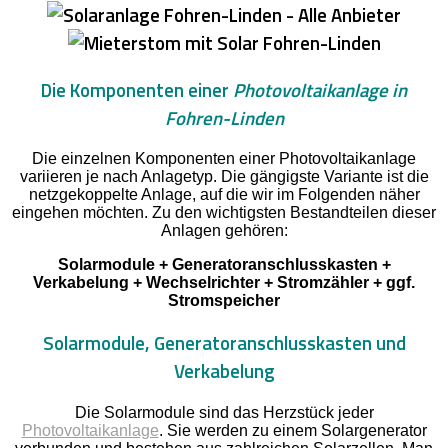
Die Komponenten einer
Photovoltaikanlage in
Fohren-Linden
Die einzelnen Komponenten einer Photovoltaikanlage
variieren je nach Anlagetyp. Die gängigste Variante ist die
netzgekoppelte Anlage, auf die wir im Folgenden näher
eingehen möchten. Zu den wichtigsten Bestandteilen dieser
Anlagen gehören:
Solarmodule + Generatoranschlusskasten +
Verkabelung + Wechselrichter + Stromzähler + ggf.
Stromspeicher
Solarmodule, Generatoranschlusskasten und
Verkabelung
Die Solarmodule sind das Herzstück jeder
Photovoltaikanlage
. Sie werden zu einem Solargenerator