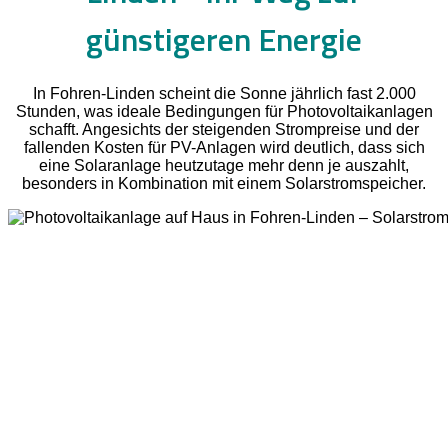
günstigeren Energie
In Fohren-Linden scheint die Sonne jährlich fast 2.000
Stunden, was ideale Bedingungen für Photovoltaikanlagen
schafft. Angesichts der steigenden Strompreise und der
fallenden Kosten für PV-Anlagen wird deutlich, dass sich
eine Solaranlage heutzutage mehr denn je auszahlt,
besonders in Kombination mit einem Solarstromspeicher.