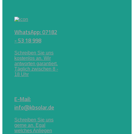
WhatsApp: 07182
- 53 18 998
Schreiben Sie uns
kostenlos an. Wir
antworten garantiert.
Täglich zwischen 8 -
18 Uhr
E-Mail:
info@kbsolar.de
Schreiben Sie uns
gerne an. Egal
welches Anliegen