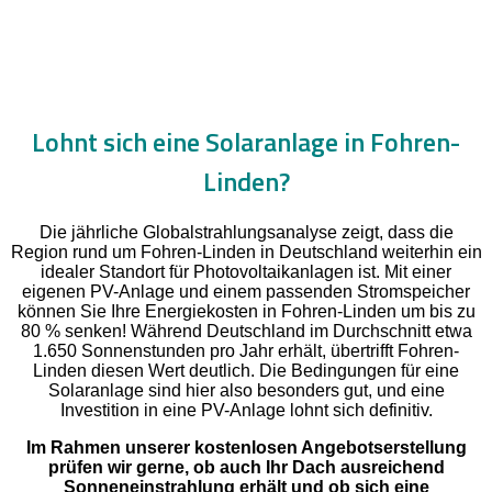
Lohnt sich eine Solaranlage in Fohren-
Linden?
Die jährliche Globalstrahlungsanalyse zeigt, dass die
Region rund um Fohren-Linden in Deutschland weiterhin ein
idealer Standort für Photovoltaikanlagen ist. Mit einer
eigenen PV-Anlage und einem passenden Stromspeicher
können Sie Ihre Energiekosten in Fohren-Linden um bis zu
80 % senken! Während Deutschland im Durchschnitt etwa
1.650 Sonnenstunden pro Jahr erhält, übertrifft Fohren-
Linden diesen Wert deutlich. Die Bedingungen für eine
Solaranlage sind hier also besonders gut, und eine
Investition in eine PV-Anlage lohnt sich definitiv.
Im Rahmen unserer kostenlosen Angebotserstellung
prüfen wir gerne, ob auch Ihr Dach ausreichend
Sonneneinstrahlung erhält und ob sich eine