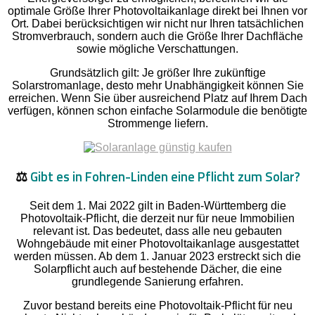
optimale Größe Ihrer Photovoltaikanlage direkt bei Ihnen vor
Ort. Dabei berücksichtigen wir nicht nur Ihren tatsächlichen
Stromverbrauch, sondern auch die Größe Ihrer Dachfläche
sowie mögliche Verschattungen.
Grundsätzlich gilt: Je größer Ihre zukünftige
Solarstromanlage, desto mehr Unabhängigkeit können Sie
erreichen. Wenn Sie über ausreichend Platz auf Ihrem Dach
verfügen, können schon einfache Solarmodule die benötigte
Strommenge liefern.
⚖️
Gibt es in Fohren-Linden eine Pflicht zum Solar?
Seit dem 1. Mai 2022 gilt in Baden-Württemberg die
Photovoltaik-Pflicht, die derzeit nur für neue Immobilien
relevant ist. Das bedeutet, dass alle neu gebauten
Wohngebäude mit einer Photovoltaikanlage ausgestattet
werden müssen. Ab dem 1. Januar 2023 erstreckt sich die
Solarpflicht auch auf bestehende Dächer, die eine
grundlegende Sanierung erfahren.
Zuvor bestand bereits eine Photovoltaik-Pflicht für neu