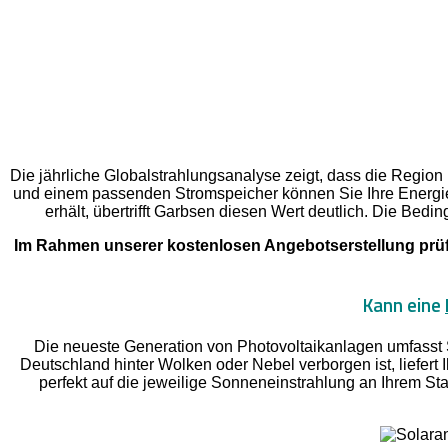
Die jährliche Globalstrahlungsanalyse zeigt, dass die Region
und einem passenden Stromspeicher können Sie Ihre Energi
erhält, übertrifft Garbsen diesen Wert deutlich. Die Bedin
Im Rahmen unserer kostenlosen Angebotserstellung prüfe
Kann eine
Die neueste Generation von Photovoltaikanlagen umfasst 
Deutschland hinter Wolken oder Nebel verborgen ist, liefert
perfekt auf die jeweilige Sonneneinstrahlung an Ihrem Sta