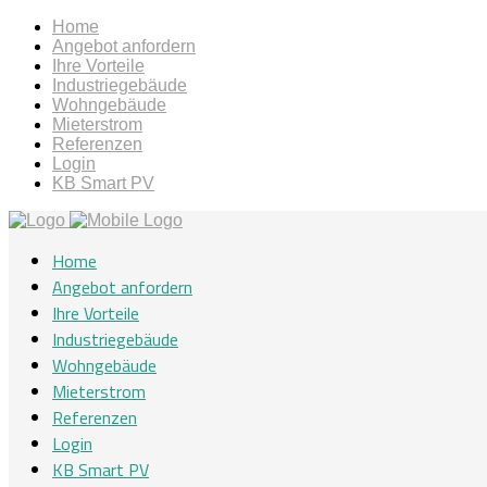
Home
Angebot anfordern
Ihre Vorteile
Industriegebäude
Wohngebäude
Mieterstrom
Referenzen
Login
KB Smart PV
Home
Angebot anfordern
Ihre Vorteile
Industriegebäude
Wohngebäude
Mieterstrom
Referenzen
Login
KB Smart PV