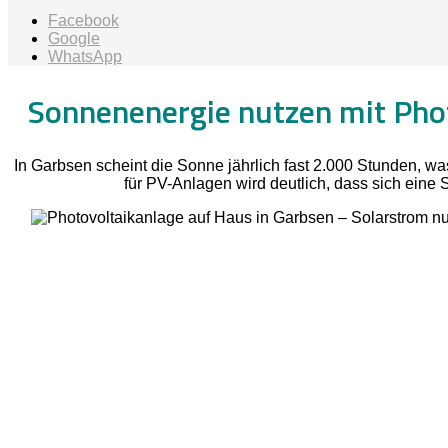
Facebook
Google
WhatsApp
Sonnenenergie nutzen mit Phot
In Garbsen scheint die Sonne jährlich fast 2.000 Stunden, w
für PV-Anlagen wird deutlich, dass sich eine