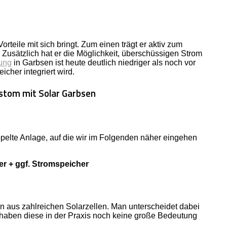
teile mit sich bringt. Zum einen trägt er aktiv zum
Zusätzlich hat er die Möglichkeit, überschüssigen Strom
ung
in Garbsen ist heute deutlich niedriger als noch vor
cher integriert wird.
ppelte Anlage, auf die wir im Folgenden näher eingehen
r + ggf. Stromspeicher
 aus zahlreichen Solarzellen. Man unterscheidet dabei
 haben diese in der Praxis noch keine große Bedeutung