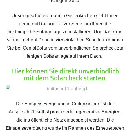
richtigen Seite.
Unser geschultes Team in Geilenkirchen steht Ihnen
gerne mit Rat und Tat zur Seite, um Ihnen die
bestmögliche Solaranlage zu installieren. Und das kann
schnell gehen! Denn in vier einfachen Schritten kommen
Sie bei GenialSolar vom unverbindlichen Solarcheck zur
fertigen Solaranlage auf Ihrem Dach.
Hier können Sie direkt unverbindlich
mit dem Solarcheck starten:
Die Einspeisevergütung in Geilenkirchen ist der
Ausgleich für selbst produzierte regenerative Energien,
die ins öffentliche Netz eingespeist werden. Die
Einspeisevergütung wurde im Rahmen des Erneuerbaren