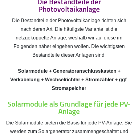
Die Bestandteile der
Photovoltaikanlage
Die Bestandteile der Photovoltaikanlage richten sich
nach deren Art. Die häufigste Variante ist die
netzgekoppelte Anlage, weshalb wir auf diese im
Folgenden näher eingehen wollen. Die wichtigsten
Bestandteile dieser Anlagen sind:
Solarmodule + Generatoranschlusskasten +
Verkabelung + Wechselrichter + Stromzähler + ggf.
Stromspeicher
Solarmodule als Grundlage für jede PV-
Anlage
Die Solarmodule bieten die Basis für jede PV-Anlage. Sie
werden zum Solargenerator zusammengeschaltet und