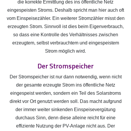
die korrekte Ermittlung des ins öffentliche Netz
eingespeisten Stroms. Deshalb spricht man hier auch oft
vom Einspeisezähler. Ein weiterer Stromzähler misst den
erzeugten Strom. Sinnvoll ist dies beim Eigenverbrauch,
so dass eine Kontrolle des Verhältnisses zwischen
erzeugtem, selbst verbrauchtem und eingespeistem
Strom möglich wird.
Der Stromspeicher
Der Stromspeicher ist nur dann notwendig, wenn nicht
der gesamte erzeugte Strom ins öffentliche Netz
eingespeist werden, sondern ein Teil des Solarstroms
direkt vor Ort genutzt werden soll. Das macht aufgrund
der immer weiter sinkenden Einspeisevergütung
durchaus Sinn, denn diese alleine reicht für eine
effiziente Nutzung der PV-Anlage nicht aus. Der