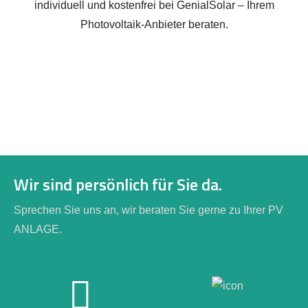
individuell und kostenfrei bei GenialSolar – Ihrem
Photovoltaik-Anbieter beraten.
Wir sind persönlich für Sie da.
Sprechen Sie uns an, wir beraten Sie gerne zu Ihrer PV
ANLAGE.