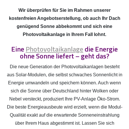
Wir überprüfen für Sie im Rahmen unserer
kostenfreien Angebotserstellung, ob auch Ihr Dach
genügend Sonne abbekommt und sich eine
Photovoltaikanlage in Ihrem Fall lohnt.
Eine
Photovoltaikanlage
die Energie
ohne Sonne liefert – geht das?
Die neue Generation der Photovoltaikanlagen besteht
aus Solar-Modulen, die selbst schwaches Sonnenlicht in
Energie umwandeln und speichern können. Auch wenn
sich die Sonne über Deutschland hinter Wolken oder
Nebel versteckt, produziert Ihre PV-Anlage Öko-Strom.
Die beste Energieausbeute wird erzielt, wenn die Modul-
Qualität exakt auf die erwartende Sonneneinstrahlung
über Ihrem Haus abgestimmt ist. Lassen Sie sich