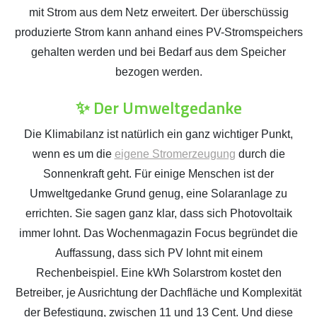
mit Strom aus dem Netz erweitert. Der überschüssig
produzierte Strom kann anhand eines PV-Stromspeichers
gehalten werden und bei Bedarf aus dem Speicher
bezogen werden.
✨ Der Umweltgedanke
Die Klimabilanz ist natürlich ein ganz wichtiger Punkt,
wenn es um die
eigene Stromerzeugung
durch die
Sonnenkraft geht. Für einige Menschen ist der
Umweltgedanke Grund genug, eine Solaranlage zu
errichten. Sie sagen ganz klar, dass sich Photovoltaik
immer lohnt. Das Wochenmagazin Focus begründet die
Auffassung, dass sich PV lohnt mit einem
Rechenbeispiel. Eine kWh Solarstrom kostet den
Betreiber, je Ausrichtung der Dachfläche und Komplexität
der Befestigung, zwischen 11 und 13 Cent. Und diese