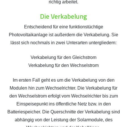
richtig arbeitet.
Die Verkabelung
Entscheidend für eine funktionstüchtige
Photovoltaikanlage ist außerdem die Verkabelung. Sie
lässt sich nochmals in zwei Unterarten untergliedern:
Verkabelung für den Gleichstrom
Verkabelung für den Wechselstrom
Im ersten Fall geht es um die Verkabelung von den
Modulen hin zum Wechselrichter. Die Verkabelung für
den Wechselstrom erfolgt vom Wechselrichter bis zum
Einspeisepunkt ins öffentliche Netz bzw. in den
Batteriespeicher. Die Querschnitte der Verkabelung sind
abhängig von der Leistung der Solarmodule, des