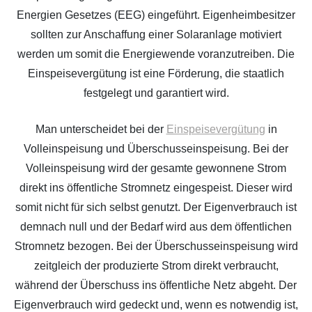
Energien Gesetzes (EEG) eingeführt. Eigenheimbesitzer
sollten zur Anschaffung einer Solaranlage motiviert
werden um somit die Energiewende voranzutreiben. Die
Einspeisevergütung ist eine Förderung, die staatlich
festgelegt und garantiert wird.
Man unterscheidet bei der
Einspeisevergütung
in
Volleinspeisung und Überschusseinspeisung. Bei der
Volleinspeisung wird der gesamte gewonnene Strom
direkt ins öffentliche Stromnetz eingespeist. Dieser wird
somit nicht für sich selbst genutzt. Der Eigenverbrauch ist
demnach null und der Bedarf wird aus dem öffentlichen
Stromnetz bezogen. Bei der Überschusseinspeisung wird
zeitgleich der produzierte Strom direkt verbraucht,
während der Überschuss ins öffentliche Netz abgeht. Der
Eigenverbrauch wird gedeckt und, wenn es notwendig ist,