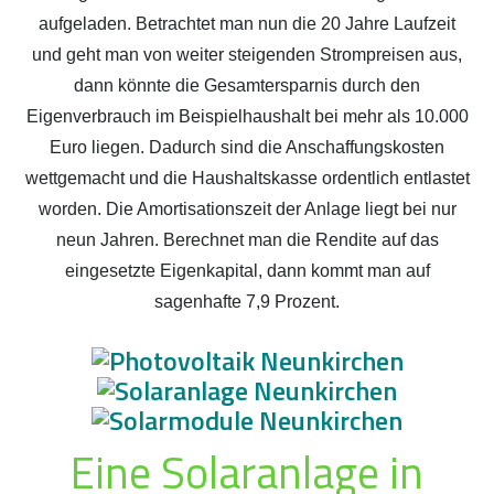
aufgeladen. Betrachtet man nun die 20 Jahre Laufzeit
und geht man von weiter steigenden Strompreisen aus,
dann könnte die Gesamtersparnis durch den
Eigenverbrauch im Beispielhaushalt bei mehr als 10.000
Euro liegen. Dadurch sind die Anschaffungskosten
wettgemacht und die Haushaltskasse ordentlich entlastet
worden. Die Amortisationszeit der Anlage liegt bei nur
neun Jahren. Berechnet man die Rendite auf das
eingesetzte Eigenkapital, dann kommt man auf
sagenhafte 7,9 Prozent.
Eine Solaranlage in