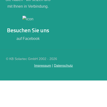
mit Ihnen in Verbindung.
Besuchen Sie uns
auf Facebook
© KB Solartec GmbH 2002 - 2026
Impressum
|
Datenschutz