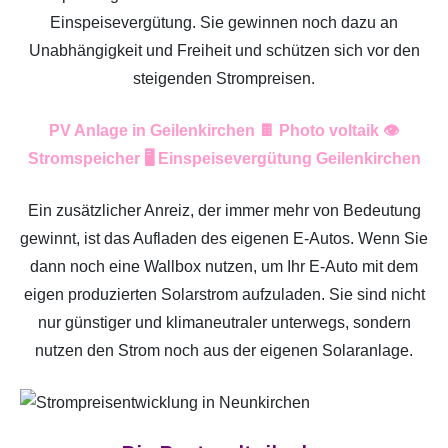
Einspeisevergütung. Sie gewinnen noch dazu an
Unabhängigkeit und Freiheit und schützen sich vor den
steigenden Strompreisen.
PV Anlage in Geilenkirchen 🍫 Photo voltaik 👁️
Stromspeicher 🖥️ Einspeisevergütung Geilenkirchen
Ein zusätzlicher Anreiz, der immer mehr von Bedeutung
gewinnt, ist das Aufladen des eigenen E-Autos. Wenn Sie
dann noch eine Wallbox nutzen, um Ihr E-Auto mit dem
eigen produzierten Solarstrom aufzuladen. Sie sind nicht
nur günstiger und klimaneutraler unterwegs, sondern
nutzen den Strom noch aus der eigenen Solaranlage.