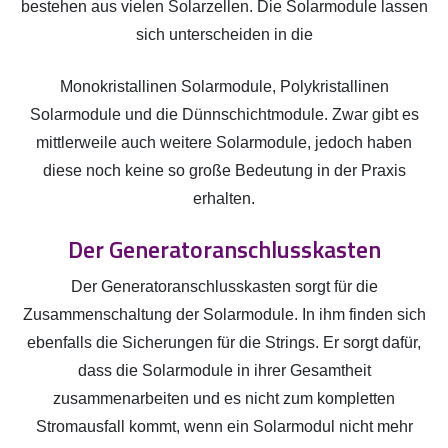
bestehen aus vielen Solarzellen. Die Solarmodule lassen
sich unterscheiden in die
Monokristallinen Solarmodule, Polykristallinen
Solarmodule und die Dünnschichtmodule. Zwar gibt es
mittlerweile auch weitere Solarmodule, jedoch haben
diese noch keine so große Bedeutung in der Praxis
erhalten.
Der Generatoranschlusskasten
Der Generatoranschlusskasten sorgt für die
Zusammenschaltung der Solarmodule. In ihm finden sich
ebenfalls die Sicherungen für die Strings. Er sorgt dafür,
dass die Solarmodule in ihrer Gesamtheit
zusammenarbeiten und es nicht zum kompletten
Stromausfall kommt, wenn ein Solarmodul nicht mehr