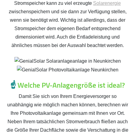
Stromspeicher kann zu viel erzeugte
Solarenergie
zwischenspeichern und sie dann zur Verfügung stellen,
wenn sie benötigt wird. Wichtig ist allerdings, dass der
Stromspeicher dem eigenen Bedarf entsprechend
dimensioniert wird. Auch die Entladeleistung und
ähnliches müssen bei der Auswahl beachtet werden.
☝️
Welche PV-Anlagengröße ist ideal?
Damit Sie sich von Ihrem Energieversorger so
unabhängig wie möglich machen können, berechnen wir
Ihre Photovoltaikanlage gemeinsam mit Ihnen vor Ort.
Neben Ihrem tatsächlichen Stromverbrauch fließen auch
die Größe Ihrer Dachfläche sowie die Verschattung in die