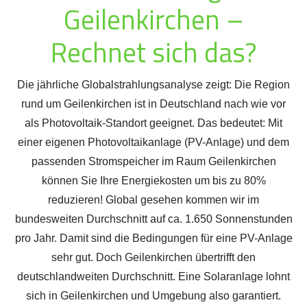
Geilenkirchen –
Rechnet sich das?
Die jährliche Globalstrahlungsanalyse zeigt: Die Region
rund um Geilenkirchen ist in Deutschland nach wie vor
als Photovoltaik-Standort geeignet. Das bedeutet: Mit
einer eigenen Photovoltaikanlage (PV-Anlage) und dem
passenden Stromspeicher im Raum Geilenkirchen
können Sie Ihre Energiekosten um bis zu 80%
reduzieren! Global gesehen kommen wir im
bundesweiten Durchschnitt auf ca. 1.650 Sonnenstunden
pro Jahr. Damit sind die Bedingungen für eine PV-Anlage
sehr gut. Doch Geilenkirchen übertrifft den
deutschlandweiten Durchschnitt. Eine Solaranlage lohnt
sich in Geilenkirchen und Umgebung also garantiert.