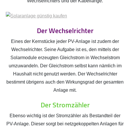
Wechselrichters und der Kabellänge.
Der Wechselrichter
Eines der Kernstücke jeder PV-Anlage ist zudem der
Wechselrichter. Seine Aufgabe ist es, den mittels der
Solarmodule erzeugten Gleichstrom in Wechselstrom
umzuwandeln. Der Gleichstrom selbst kann nämlich im
Haushalt nicht genutzt werden. Der Wechselrichter
bestimmt übrigens auch den Wirkungsgrad der gesamten
Anlage mit.
Der Stromzähler
Ebenso wichtig ist der Stromzähler als Bestandteil der
PV-Anlage. Dieser sorgt bei netzgekoppelten Anlagen für