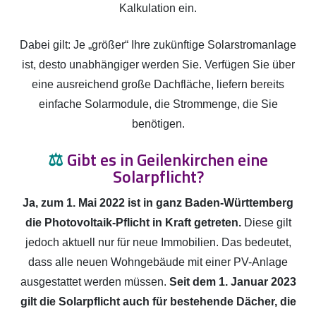
Kalkulation ein.
Dabei gilt: Je „größer“ Ihre zukünftige Solarstromanlage
ist, desto unabhängiger werden Sie. Verfügen Sie über
eine ausreichend große Dachfläche, liefern bereits
einfache Solarmodule, die Strommenge, die Sie
benötigen.
⚖️
Gibt es in Geilenkirchen eine
Solarpflicht?
Ja, zum 1. Mai 2022 ist in ganz Baden-Württemberg
die Photovoltaik-Pflicht in Kraft getreten.
Diese gilt
jedoch aktuell nur für neue Immobilien. Das bedeutet,
dass alle neuen Wohngebäude mit einer PV-Anlage
ausgestattet werden müssen.
Seit dem 1. Januar 2023
gilt die Solarpflicht auch für bestehende Dächer, die