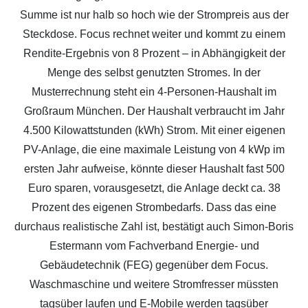
Summe ist nur halb so hoch wie der Strompreis aus der
Steckdose. Focus rechnet weiter und kommt zu einem
Rendite-Ergebnis von 8 Prozent – in Abhängigkeit der
Menge des selbst genutzten Stromes. In der
Musterrechnung steht ein 4-Personen-Haushalt im
Großraum München. Der Haushalt verbraucht im Jahr
4.500 Kilowattstunden (kWh) Strom. Mit einer eigenen
PV-Anlage, die eine maximale Leistung von 4 kWp im
ersten Jahr aufweise, könnte dieser Haushalt fast 500
Euro sparen, vorausgesetzt, die Anlage deckt ca. 38
Prozent des eigenen Strombedarfs. Dass das eine
durchaus realistische Zahl ist, bestätigt auch Simon-Boris
Estermann vom Fachverband Energie- und
Gebäudetechnik (FEG) gegenüber dem Focus.
Waschmaschine und weitere Stromfresser müssten
tagsüber laufen und E-Mobile werden tagsüber