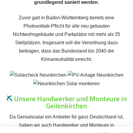
grundlegend saniert werden.
Zuvor galt in Baden-Württemberg bereits eine
Photovoltaik-Pflicht für alle neu gebauten
Nichtwohngebäude und Parkplätze mit mehr als 35
Stellplätzen. Insgesamt soll die Verordnung dazu
beitragen, dass das Bundesland bis 2040 die
Klimaneutralität erreicht.
⛏️
Unsere Handwerker und Monteure in
Geilenkirchen
Da Genialsoalar ein Anbieter für ganz Deutschland ist,
haben wir auch Handwerker und Monteure in