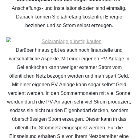
Anschaffungs- und Installationskosten sind einmalig.
Danach können Sie jahrelang kostenfrei Energie
beziehen und so Strom selbst erzeugen.
Darüber hinaus gibt es auch noch finanzielle und
wirtschaftliche Aspekte. Mit einer eigenen PV-Anlage in
Geilenkirchen kann weniger externer Strom vom
öffentlichen Netz bezogen werden und man spart Geld.
Mit einer eigenen PV-Anlage kann sogar selbst Geld
verdient werden. In den Sommermonaten mit viel Sonne
werden durch die PV-Anlagen sehr viel Strom produziert,
sodass sie nicht nur den Eigenbedarf decken, sondern
überschüssigen Strom erzeugen. Dieser kann in das
öffentliche Stromnetz eingespeist werden. Für die
Einspeisung erhalten Sie von Ihrem Netzbetreiber eine