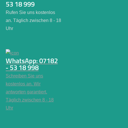
53 18 999
Rufen Sie uns kostenlos
an. Täglich zwischen 8 - 18
Uhr
WhatsApp: 07182
- 53 18 998
Schreiben Sie uns
kostenlos an. Wir
antworten garantiert.
Täglich zwischen 8 - 18
Uhr