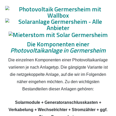
Die Komponenten einer
Photovoltaikanlage in Germersheim
Die einzelnen Komponenten einer Photovoltaikanlage
variieren je nach Anlagetyp. Die gängigste Variante ist
die netzgekoppelte Anlage, auf die wir im Folgenden
näher eingehen möchten. Zu den wichtigsten
Bestandteilen dieser Anlagen gehören:
Solarmodule + Generatoranschlusskasten +
Verkabelung + Wechselrichter + Stromzähler + ggf.