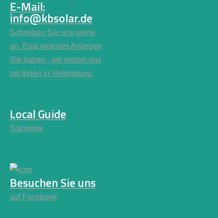
E-Mail:
info@kbsolar.de
Schreiben Sie uns gerne
an. Egal welches Anliegen
Sie haben - wir setzen uns
mit Ihnen in Verbindung.
Local Guide
Standorte
Besuchen Sie uns
auf Facebook