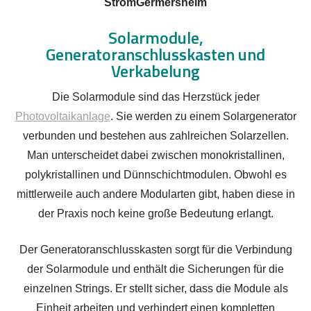
StromGermersheim
Solarmodule,
Generatoranschlusskasten und
Verkabelung
Die Solarmodule sind das Herzstück jeder
Photovoltaikanlage
. Sie werden zu einem Solargenerator
verbunden und bestehen aus zahlreichen Solarzellen.
Man unterscheidet dabei zwischen monokristallinen,
polykristallinen und Dünnschichtmodulen. Obwohl es
mittlerweile auch andere Modularten gibt, haben diese in
der Praxis noch keine große Bedeutung erlangt.
Der Generatoranschlusskasten sorgt für die Verbindung
der Solarmodule und enthält die Sicherungen für die
einzelnen Strings. Er stellt sicher, dass die Module als
Einheit arbeiten und verhindert einen kompletten