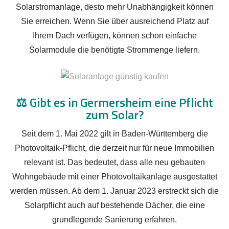
Solarstromanlage, desto mehr Unabhängigkeit können
Sie erreichen. Wenn Sie über ausreichend Platz auf
Ihrem Dach verfügen, können schon einfache
Solarmodule die benötigte Strommenge liefern.
⚖️
Gibt es in Germersheim eine Pflicht
zum Solar?
Seit dem 1. Mai 2022 gilt in Baden-Württemberg die
Photovoltaik-Pflicht, die derzeit nur für neue Immobilien
relevant ist. Das bedeutet, dass alle neu gebauten
Wohngebäude mit einer Photovoltaikanlage ausgestattet
werden müssen. Ab dem 1. Januar 2023 erstreckt sich die
Solarpflicht auch auf bestehende Dächer, die eine
grundlegende Sanierung erfahren.