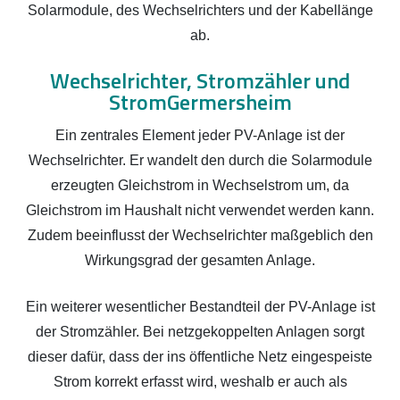
Solarmodule, des Wechselrichters und der Kabellänge
ab.
Wechselrichter, Stromzähler und
StromGermersheim
Ein zentrales Element jeder PV-Anlage ist der
Wechselrichter. Er wandelt den durch die Solarmodule
erzeugten Gleichstrom in Wechselstrom um, da
Gleichstrom im Haushalt nicht verwendet werden kann.
Zudem beeinflusst der Wechselrichter maßgeblich den
Wirkungsgrad der gesamten Anlage.
Ein weiterer wesentlicher Bestandteil der PV-Anlage ist
der Stromzähler. Bei netzgekoppelten Anlagen sorgt
dieser dafür, dass der ins öffentliche Netz eingespeiste
Strom korrekt erfasst wird, weshalb er auch als