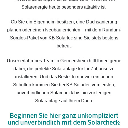
Solarenergie heute besonders attraktiv ist.
Ob Sie ein Eigenheim besitzen, eine Dachsanierung
planen oder einen Neubau errichten – mit dem Rundum-
Sorglos-Paket von KB Solartec sind Sie stets bestens
betreut.
Unser erfahrenes Team in Germersheim hilft Ihnen gerne
dabei, die perfekte Solaranlage für Ihr Zuhause zu
installieren. Und das Beste: In nur vier einfachen
Schritten kommen Sie bei KB Solartec vom ersten,
unverbindlichen Solarcheck bis hin zur fertigen
Solaranlage auf Ihrem Dach.
Beginnen Sie hier ganz unkompliziert
und unverbindlich mit dem Solarcheck: