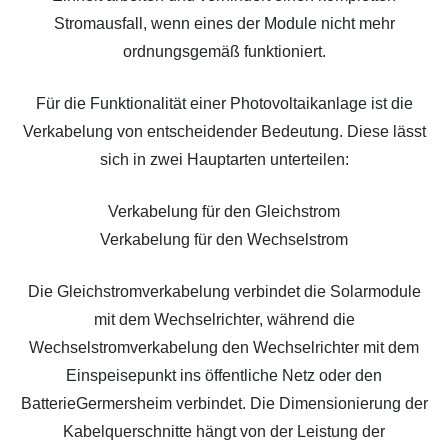
Stromausfall, wenn eines der Module nicht mehr
ordnungsgemäß funktioniert.
Für die Funktionalität einer Photovoltaikanlage ist die
Verkabelung von entscheidender Bedeutung. Diese lässt
sich in zwei Hauptarten unterteilen:
Verkabelung für den Gleichstrom
Verkabelung für den Wechselstrom
Die Gleichstromverkabelung verbindet die Solarmodule
mit dem Wechselrichter, während die
Wechselstromverkabelung den Wechselrichter mit dem
Einspeisepunkt ins öffentliche Netz oder den
BatterieGermersheim verbindet. Die Dimensionierung der
Kabelquerschnitte hängt von der Leistung der