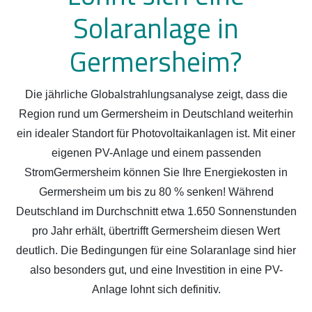
Solaranlage in
Germersheim?
Die jährliche Globalstrahlungsanalyse zeigt, dass die
Region rund um Germersheim in Deutschland weiterhin
ein idealer Standort für Photovoltaikanlagen ist. Mit einer
eigenen PV-Anlage und einem passenden
StromGermersheim können Sie Ihre Energiekosten in
Germersheim um bis zu 80 % senken! Während
Deutschland im Durchschnitt etwa 1.650 Sonnenstunden
pro Jahr erhält, übertrifft Germersheim diesen Wert
deutlich. Die Bedingungen für eine Solaranlage sind hier
also besonders gut, und eine Investition in eine PV-
Anlage lohnt sich definitiv.