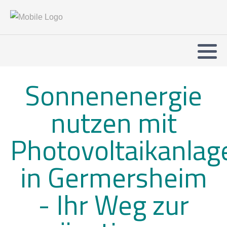
Sonnenenergie
nutzen mit
Photovoltaikanlag
in Germersheim
-
Ihr Weg zur