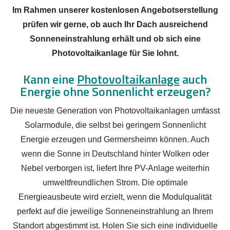
Im Rahmen unserer kostenlosen Angebotserstellung
prüfen wir gerne, ob auch Ihr Dach ausreichend
Sonneneinstrahlung erhält und ob sich eine
Photovoltaikanlage für Sie lohnt.
Kann eine
Photovoltaikanlage
auch
Energie ohne Sonnenlicht erzeugen?
Die neueste Generation von Photovoltaikanlagen umfasst
Solarmodule, die selbst bei geringem Sonnenlicht
Energie erzeugen und Germersheimn können. Auch
wenn die Sonne in Deutschland hinter Wolken oder
Nebel verborgen ist, liefert Ihre PV-Anlage weiterhin
umweltfreundlichen Strom. Die optimale
Energieausbeute wird erzielt, wenn die Modulqualität
perfekt auf die jeweilige Sonneneinstrahlung an Ihrem
Standort abgestimmt ist. Holen Sie sich eine individuelle