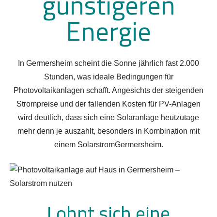
günstigeren
Energie
In Germersheim scheint die Sonne jährlich fast 2.000
Stunden, was ideale Bedingungen für
Photovoltaikanlagen schafft. Angesichts der steigenden
Strompreise und der fallenden Kosten für PV-Anlagen
wird deutlich, dass sich eine Solaranlage heutzutage
mehr denn je auszahlt, besonders in Kombination mit
einem SolarstromGermersheim.
Lohnt sich eine