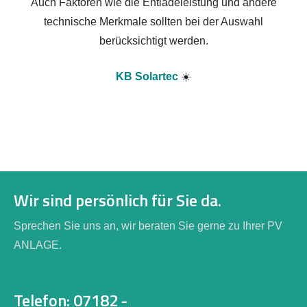
Auch Faktoren wie die Entladeleistung und andere
technische Merkmale sollten bei der Auswahl
berücksichtigt werden.
KB Solartec
☀️
Wir sind persönlich für Sie da.
Sprechen Sie uns an, wir beraten Sie gerne zu Ihrer PV
ANLAGE.
Telefon: 07182 -