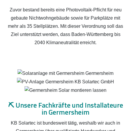
Zuvor bestand bereits eine Photovoltaik-Pflicht für neu
gebaute Nichtwohngebäude sowie für Parkplätze mit
mehr als 35 Stellplätzen. Mit dieser Verordnung soll das
Ziel unterstützt werden, dass Baden-Württemberg bis
2040 Klimaneutralität erreicht.
⛏️
Unsere Fachkräfte und Installateure
in Germersheim
KB Solartec ist bundesweit tätig, weshalb wir auch in