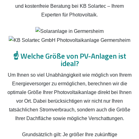
und kostenfreie Beratung bei KB Solartec – Ihrem
Experten für Photovoltaik.
☝️
Welche Größe von PV-Anlagen ist
ideal?
Um Ihnen so viel Unabhängigkeit wie möglich von Ihrem
Energieversorger zu ermöglichen, berechnen wir die
optimale Größe Ihrer Photovoltaikanlage direkt bei Ihnen
vor Ort. Dabei berücksichtigen wir nicht nur Ihren
tatsächlichen Stromverbrauch, sondern auch die Größe
Ihrer Dachfläche sowie mögliche Verschattungen.
Grundsätzlich gilt: Je größer Ihre zukünftige