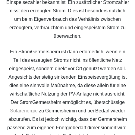
Einspeisezähler bekannt ist. Ein zusätzlicher Stromzähler
misst den erzeugten Strom. Dies ist besonders nützlich,
um beim Eigenverbrauch das Verhältnis zwischen
erzeugtem, verbrauchtem und eingespeistem Strom zu
überwachen.
Ein StromGermersheim ist dann erforderlich, wenn ein
Teil des erzeugten Stroms nicht ins öffentliche Netz
eingespeist, sondern direkt vor Ort genutzt werden soll.
Angesichts der stetig sinkenden Einspeisevergütung ist
dies eine sinnvolle Maßnahme, da diese allein für eine
wirtschaftliche Nutzung der PV-Anlage nicht ausreicht.
Der StromGermersheim ermöglicht es, überschüssige
Solarenergie
zu Germersheimn und bei Bedarf wieder
abzurufen. Es ist jedoch wichtig, dass der Germersheim
passend zum eigenen Energiebedarf dimensioniert wird.