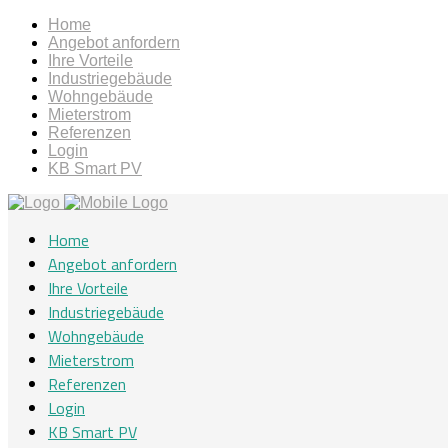
Home
Angebot anfordern
Ihre Vorteile
Industriegebäude
Wohngebäude
Mieterstrom
Referenzen
Login
KB Smart PV
Home
Angebot anfordern
Ihre Vorteile
Industriegebäude
Wohngebäude
Mieterstrom
Referenzen
Login
KB Smart PV