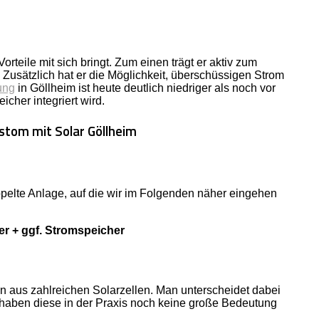
teile mit sich bringt. Zum einen trägt er aktiv zum
Zusätzlich hat er die Möglichkeit, überschüssigen Strom
ung
in Göllheim ist heute deutlich niedriger als noch vor
cher integriert wird.
ppelte Anlage, auf die wir im Folgenden näher eingehen
r + ggf. Stromspeicher
 aus zahlreichen Solarzellen. Man unterscheidet dabei
 haben diese in der Praxis noch keine große Bedeutung