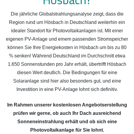
Die jährliche Globalstrahlungsanalyse zeigt, dass die
Region rund um Hösbach in Deutschland weiterhin ein
idealer Standort für Photovoltaikanlagen ist. Mit einer
eigenen PV-Anlage und einem passenden Stromspeicher
können Sie Ihre Energiekosten in Hösbach um bis zu 80
% senken! Während Deutschland im Durchschnitt etwa
1.650 Sonnenstunden pro Jahr erhält, übertrifft Hösbach
diesen Wert deutlich. Die Bedingungen für eine
Solaranlage sind hier also besonders gut, und eine
Investition in eine PV-Anlage lohnt sich definitiv.
Im Rahmen unserer kostenlosen Angebotserstellung
prüfen wir gerne, ob auch Ihr Dach ausreichend
Sonneneinstrahlung erhält und ob sich eine
Photovoltaikanlage für Sie lohnt.