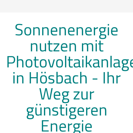
Sonnenenergie
nutzen mit
Photovoltaikanlag
in Hösbach -
Ihr
Weg zur
günstigeren
Energie