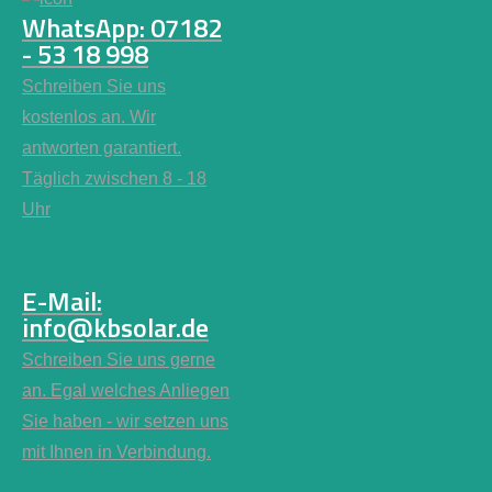
WhatsApp: 07182
- 53 18 998
Schreiben Sie uns
kostenlos an. Wir
antworten garantiert.
Täglich zwischen 8 - 18
Uhr
E-Mail:
info@kbsolar.de
Schreiben Sie uns gerne
an. Egal welches Anliegen
Sie haben - wir setzen uns
mit Ihnen in Verbindung.