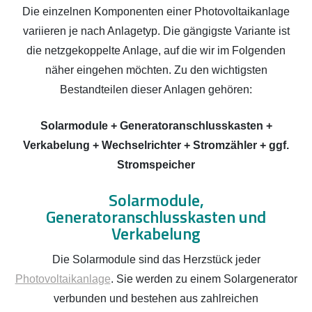
Die einzelnen Komponenten einer Photovoltaikanlage
variieren je nach Anlagetyp. Die gängigste Variante ist
die netzgekoppelte Anlage, auf die wir im Folgenden
näher eingehen möchten. Zu den wichtigsten
Bestandteilen dieser Anlagen gehören:
Solarmodule + Generatoranschlusskasten +
Verkabelung + Wechselrichter + Stromzähler + ggf.
Stromspeicher
Solarmodule,
Generatoranschlusskasten und
Verkabelung
Die Solarmodule sind das Herzstück jeder
Photovoltaikanlage
. Sie werden zu einem Solargenerator
verbunden und bestehen aus zahlreichen