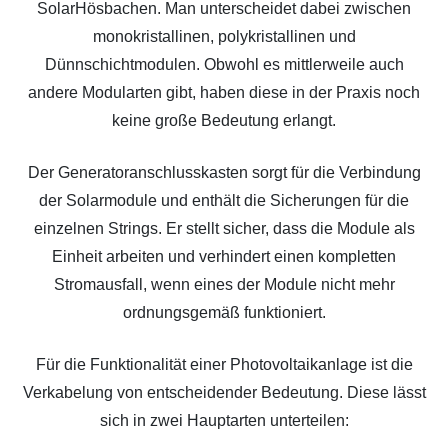
SolarHösbachen. Man unterscheidet dabei zwischen
monokristallinen, polykristallinen und
Dünnschichtmodulen. Obwohl es mittlerweile auch
andere Modularten gibt, haben diese in der Praxis noch
keine große Bedeutung erlangt.
Der Generatoranschlusskasten sorgt für die Verbindung
der Solarmodule und enthält die Sicherungen für die
einzelnen Strings. Er stellt sicher, dass die Module als
Einheit arbeiten und verhindert einen kompletten
Stromausfall, wenn eines der Module nicht mehr
ordnungsgemäß funktioniert.
Für die Funktionalität einer Photovoltaikanlage ist die
Verkabelung von entscheidender Bedeutung. Diese lässt
sich in zwei Hauptarten unterteilen: