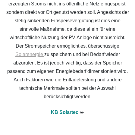
erzeugten Stroms nicht ins öffentliche Netz eingespeist,
sondern direkt vor Ort genutzt werden soll. Angesichts der
stetig sinkenden Einspeisevergütung ist dies eine
sinnvolle Maßnahme, da diese allein für eine
wirtschaftliche Nutzung der PV-Anlage nicht ausreicht.
Der Stromspeicher ermöglicht es, überschüssige
Solarenergie
zu speichern und bei Bedarf wieder
abzurufen. Es ist jedoch wichtig, dass der Speicher
passend zum eigenen Energiebedarf dimensioniert wird.
Auch Faktoren wie die Entladeleistung und andere
technische Merkmale sollten bei der Auswahl
berücksichtigt werden.
KB Solartec
☀️