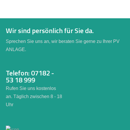
Wir sind persönlich für Sie da.
Sprechen Sie uns an, wir beraten Sie gerne zu Ihrer PV
ANLAGE.
Telefon: 07182 -
53 18 999
Rufen Sie uns kostenlos
an. Täglich zwischen 8 - 18
Uhr