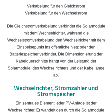
Verkabelung für den Gleichstrom
Verkabelung für den Wechselstrom
Die Gleichstromverkabelung verbindet die Solarmodule
mit dem Wechselrichter, während die
Wechselstromverkabelung den Wechselrichter mit dem
Einspeisepunkt ins öffentliche Netz oder den
Batteriespeicher verbindet. Die Dimensionierung der
Kabelquerschnitte hängt von der Leistung der
Solarmodule, des Wechselrichters und der Kabellänge
ab.
Wechselrichter, Stromzähler und
Stromspeicher
Ein zentrales Element jeder PV-Anlage ist der
Wechselrichter. Er wandelt den durch die Solarmodule