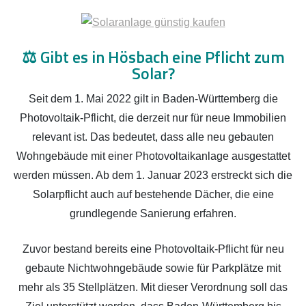
⚖️
Gibt es in Hösbach eine Pflicht zum
Solar?
Seit dem 1. Mai 2022 gilt in Baden-Württemberg die
Photovoltaik-Pflicht, die derzeit nur für neue Immobilien
relevant ist. Das bedeutet, dass alle neu gebauten
Wohngebäude mit einer Photovoltaikanlage ausgestattet
werden müssen. Ab dem 1. Januar 2023 erstreckt sich die
Solarpflicht auch auf bestehende Dächer, die eine
grundlegende Sanierung erfahren.
Zuvor bestand bereits eine Photovoltaik-Pflicht für neu
gebaute Nichtwohngebäude sowie für Parkplätze mit
mehr als 35 Stellplätzen. Mit dieser Verordnung soll das