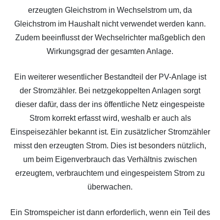
erzeugten Gleichstrom in Wechselstrom um, da
Gleichstrom im Haushalt nicht verwendet werden kann.
Zudem beeinflusst der Wechselrichter maßgeblich den
Wirkungsgrad der gesamten Anlage.
Ein weiterer wesentlicher Bestandteil der PV-Anlage ist
der Stromzähler. Bei netzgekoppelten Anlagen sorgt
dieser dafür, dass der ins öffentliche Netz eingespeiste
Strom korrekt erfasst wird, weshalb er auch als
Einspeisezähler bekannt ist. Ein zusätzlicher Stromzähler
misst den erzeugten Strom. Dies ist besonders nützlich,
um beim Eigenverbrauch das Verhältnis zwischen
erzeugtem, verbrauchtem und eingespeistem Strom zu
überwachen.
Ein Stromspeicher ist dann erforderlich, wenn ein Teil des