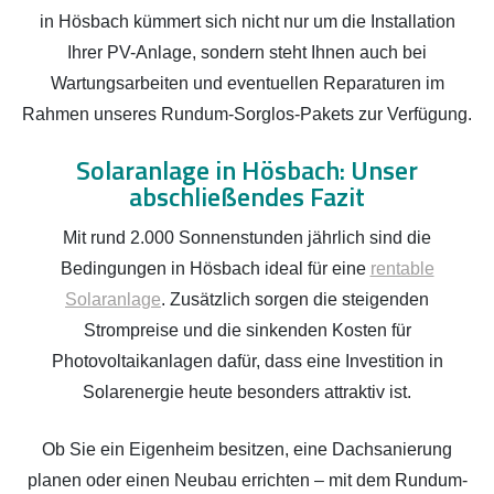
in Hösbach kümmert sich nicht nur um die Installation
Ihrer PV-Anlage, sondern steht Ihnen auch bei
Wartungsarbeiten und eventuellen Reparaturen im
Rahmen unseres Rundum-Sorglos-Pakets zur Verfügung.
Solaranlage in Hösbach: Unser
abschließendes Fazit
Mit rund 2.000 Sonnenstunden jährlich sind die
Bedingungen in Hösbach ideal für eine
rentable
Solaranlage
. Zusätzlich sorgen die steigenden
Strompreise und die sinkenden Kosten für
Photovoltaikanlagen dafür, dass eine Investition in
Solarenergie heute besonders attraktiv ist.
Ob Sie ein Eigenheim besitzen, eine Dachsanierung
planen oder einen Neubau errichten – mit dem Rundum-