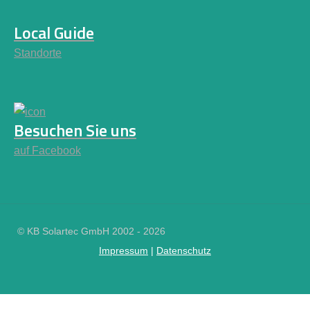
Local Guide
Standorte
Besuchen Sie uns
auf Facebook
© KB Solartec GmbH 2002 - 2026
Impressum
|
Datenschutz