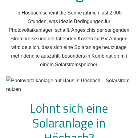
In Hösbach scheint die Sonne jährlich fast 2.000
Stunden, was ideale Bedingungen für
Photovoltaikanlagen schafft. Angesichts der steigenden
Strompreise und der fallenden Kosten für PV-Anlagen
wird deutlich, dass sich eine Solaranlage heutzutage
mehr denn je auszahlt, besonders in Kombination mit
einem Solarstromspeicher.
Lohnt sich eine
Solaranlage in
Hösbach?