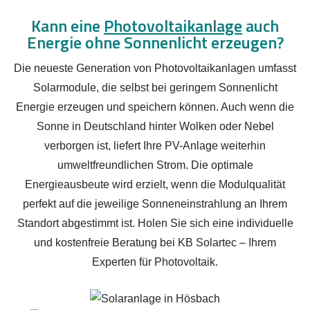
Kann eine
Photovoltaikanlage
auch
Energie ohne Sonnenlicht erzeugen?
Die neueste Generation von Photovoltaikanlagen umfasst
Solarmodule, die selbst bei geringem Sonnenlicht
Energie erzeugen und speichern können. Auch wenn die
Sonne in Deutschland hinter Wolken oder Nebel
verborgen ist, liefert Ihre PV-Anlage weiterhin
umweltfreundlichen Strom. Die optimale
Energieausbeute wird erzielt, wenn die Modulqualität
perfekt auf die jeweilige Sonneneinstrahlung an Ihrem
Standort abgestimmt ist. Holen Sie sich eine individuelle
und kostenfreie Beratung bei KB Solartec – Ihrem
Experten für Photovoltaik.