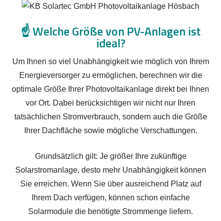
☝️
Welche Größe von PV-Anlagen ist
ideal?
Um Ihnen so viel Unabhängigkeit wie möglich von Ihrem
Energieversorger zu ermöglichen, berechnen wir die
optimale Größe Ihrer Photovoltaikanlage direkt bei Ihnen
vor Ort. Dabei berücksichtigen wir nicht nur Ihren
tatsächlichen Stromverbrauch, sondern auch die Größe
Ihrer Dachfläche sowie mögliche Verschattungen.
Grundsätzlich gilt: Je größer Ihre zukünftige
Solarstromanlage, desto mehr Unabhängigkeit können
Sie erreichen. Wenn Sie über ausreichend Platz auf
Ihrem Dach verfügen, können schon einfache
Solarmodule die benötigte Strommenge liefern.