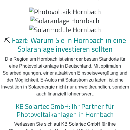
⛏️
Fazit: Warum Sie in Hornbach in eine
Solaranlage investieren sollten
Die Region um Hornbach ist einer der besten Standorte für
eine Photovoltaikanlage in Deutschland. Mit optimalen
Solarbedingungen, einer attraktiven Einspeisevergütung und
der Möglichkeit, E-Autos mit Solarstrom zu laden, ist eine
Investition in Solarenergie nicht nur umweltfreundlich, sondern
auch finanziell lohnenswert.
KB Solartec GmbH: Ihr Partner für
Photovoltaikanlagen in Hornbach
Verlassen Sie sich auf KB Solartec GmbH für Ihre