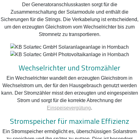
Der Generatoranschlusskasten sorgt für die
Zusammenschaltung der Solarmodule und enthält die
Sicherungen für die Strings. Die Verkabelung ist entscheidend,
um den erzeugten Gleichstrom vom Wechselrichter bis zum
Stromnetz zu transportieren.
Wechselrichter und Stromzähler
Ein Wechselrichter wandelt den erzeugten Gleichstrom in
Wechselstrom um, der für den Hausgebrauch genutzt werden
kann. Der Stromzähler misst den erzeugten und eingespeisten
Strom und sorgt für die korrekte Abrechnung der
Einspeisevergütung
.
Stromspeicher für maximale Effizienz
Ein Stromspeicher ermöglicht es, überschüssigen Solarstrom
zu speichern und ihn später zu nutzen. Dies ist besonders