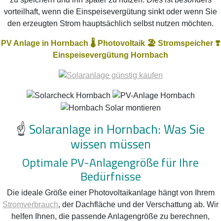
vorteilhaft, wenn die Einspeisevergütung sinkt oder wenn Sie
den erzeugten Strom hauptsächlich selbst nutzen möchten.
PV Anlage in Hornbach 🌡️ Photovoltaik 🏖️ Stromspeicher ❣️
Einspeisevergütung Hornbach
☝️
Solaranlage in Hornbach: Was Sie
wissen müssen
Optimale PV-Anlagengröße für Ihre
Bedürfnisse
Die ideale Größe einer Photovoltaikanlage hängt von Ihrem
Stromverbrauch
, der Dachfläche und der Verschattung ab. Wir
helfen Ihnen, die passende Anlagengröße zu berechnen,