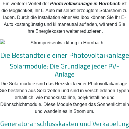
Ein weiterer Vorteil der
Photovoltaikanlage in Hornbach
ist
die Möglichkeit, Ihr E-Auto mit selbst erzeugtem Solarstrom zu
laden. Durch die Installation einer Wallbox können Sie Ihr E-
Auto kostengünstig und klimaneutral aufladen, während Sie
Ihre Energiekosten weiter reduzieren.
Die Bestandteile einer Photovoltaikanlage
Solarmodule: Die Grundlage jeder PV-
Anlage
Die Solarmodule sind das Herzstück einer Photovoltaikanlage.
Sie bestehen aus Solarzellen und sind in verschiedenen Typen
erhältlich, wie monokristalline, polykristalline und
Dünnschichtmodule. Diese Module fangen das Sonnenlicht ein
und wandeln es in Strom um.
Generatoranschlusskasten und Verkabelung