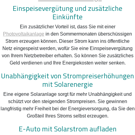
Einspeisevergütung und zusätzliche
Einkünfte
Ein zusätzlicher Vorteil ist, dass Sie mit einer
Photovoltaikanlage
in den Sommermonaten überschüssigen
Strom erzeugen können. Dieser Strom kann ins öffentliche
Netz eingespeist werden, wofür Sie eine Einspeisevergütung
von Ihrem Netzbetreiber erhalten. So können Sie zusätzliches
Geld verdienen und Ihre Energiekosten weiter senken.
Unabhängigkeit von Strompreiserhöhungen
mit Solarenergie
Eine eigene Solaranlage sorgt für mehr Unabhängigkeit und
schützt vor den steigenden Strompreisen. Sie gewinnen
langfristig mehr Freiheit bei der Energieversorgung, da Sie den
Großteil Ihres Stroms selbst erzeugen.
E-Auto mit Solarstrom aufladen