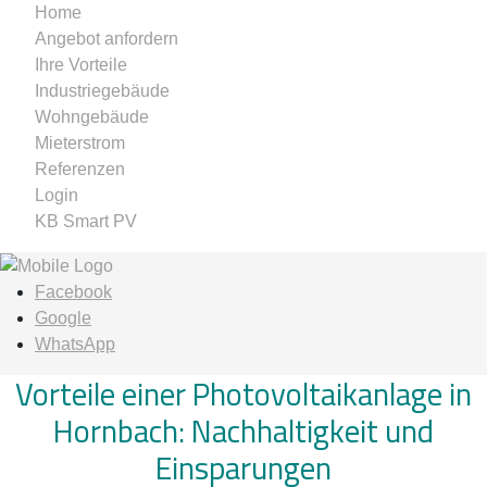
Home
Angebot anfordern
Ihre Vorteile
Industriegebäude
Wohngebäude
Mieterstrom
Referenzen
Login
KB Smart PV
Facebook
Google
WhatsApp
Vorteile einer Photovoltaikanlage in
Hornbach: Nachhaltigkeit und
Einsparungen