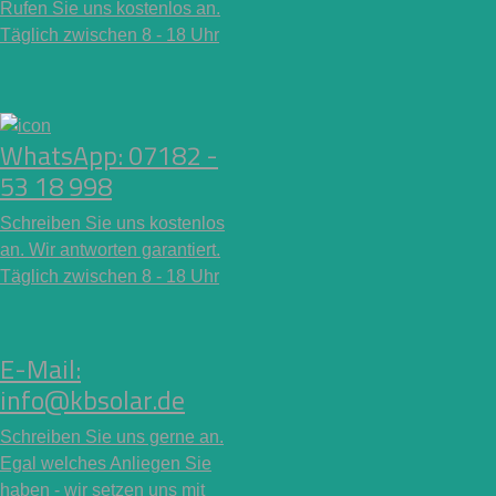
Rufen Sie uns kostenlos an.
Täglich zwischen 8 - 18 Uhr
WhatsApp: 07182 -
53 18 998
Schreiben Sie uns kostenlos
an. Wir antworten garantiert.
Täglich zwischen 8 - 18 Uhr
E-Mail:
info@kbsolar.de
Schreiben Sie uns gerne an.
Egal welches Anliegen Sie
haben - wir setzen uns mit