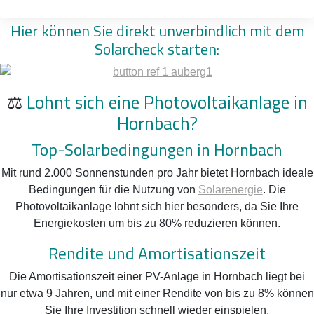
überschüssige Strom genutzt oder gespeichert werden kann.
Hier können Sie direkt unverbindlich mit dem
Solarcheck starten:
⚖️
Lohnt sich eine Photovoltaikanlage in
Hornbach?
Top-Solarbedingungen in Hornbach
Mit rund 2.000 Sonnenstunden pro Jahr bietet Hornbach ideale
Bedingungen für die Nutzung von
Solarenergie
. Die
Photovoltaikanlage lohnt sich hier besonders, da Sie Ihre
Energiekosten um bis zu 80% reduzieren können.
Rendite und Amortisationszeit
Die Amortisationszeit einer PV-Anlage in Hornbach liegt bei
nur etwa 9 Jahren, und mit einer Rendite von bis zu 8% können
Sie Ihre Investition schnell wieder einspielen.