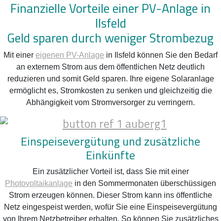
Finanzielle Vorteile einer PV-Anlage in
Ilsfeld
Geld sparen durch weniger Strombezug
Mit einer
eigenen PV-Anlage
in Ilsfeld können Sie den Bedarf
an externem Strom aus dem öffentlichen Netz deutlich
reduzieren und somit Geld sparen. Ihre eigene Solaranlage
ermöglicht es, Stromkosten zu senken und gleichzeitig die
Abhängigkeit vom Stromversorger zu verringern.
Einspeisevergütung und zusätzliche
Einkünfte
Ein zusätzlicher Vorteil ist, dass Sie mit einer
Photovoltaikanlage
in den Sommermonaten überschüssigen
Strom erzeugen können. Dieser Strom kann ins öffentliche
Netz eingespeist werden, wofür Sie eine Einspeisevergütung
von Ihrem Netzbetreiber erhalten. So können Sie zusätzliches