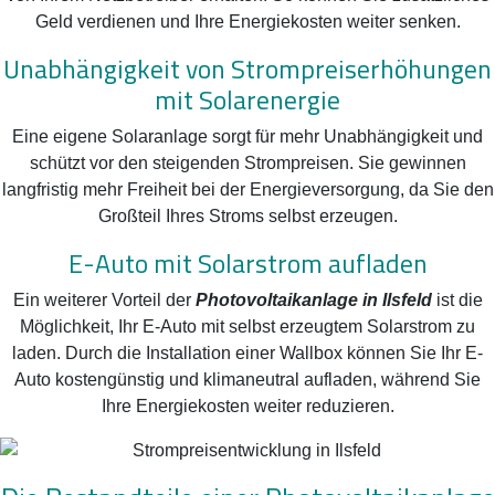
Geld verdienen und Ihre Energiekosten weiter senken.
Unabhängigkeit von Strompreiserhöhungen
mit Solarenergie
Eine eigene Solaranlage sorgt für mehr Unabhängigkeit und
schützt vor den steigenden Strompreisen. Sie gewinnen
langfristig mehr Freiheit bei der Energieversorgung, da Sie den
Großteil Ihres Stroms selbst erzeugen.
E-Auto mit Solarstrom aufladen
Ein weiterer Vorteil der
Photovoltaikanlage in Ilsfeld
ist die
Möglichkeit, Ihr E-Auto mit selbst erzeugtem Solarstrom zu
laden. Durch die Installation einer Wallbox können Sie Ihr E-
Auto kostengünstig und klimaneutral aufladen, während Sie
Ihre Energiekosten weiter reduzieren.