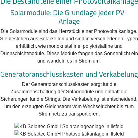
Die Bestandteile einer Photovoltaikanlage
Solarmodule: Die Grundlage jeder PV-
Anlage
Die Solarmodule sind das Herzstück einer Photovoltaikanlage.
Sie bestehen aus Solarzellen und sind in verschiedenen Typen
erhältlich, wie monokristalline, polykristalline und
Dünnschichtmodule. Diese Module fangen das Sonnenlicht ein
und wandeln es in Strom um.
Generatoranschlusskasten und Verkabelung
Der Generatoranschlusskasten sorgt für die
Zusammenschaltung der Solarmodule und enthält die
Sicherungen für die Strings. Die Verkabelung ist entscheidend,
um den erzeugten Gleichstrom vom Wechselrichter bis zum
Stromnetz zu transportieren.