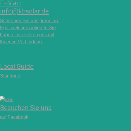
E-Mail:
info@kbsolar.de
Schreiben Sie uns gerne an.
Egal welches Anliegen Sie
haben - wir setzen uns mit
Ihnen in Verbindung.
Local Guide
Standorte
Besuchen Sie uns
auf Facebook