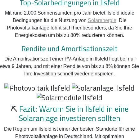
Top-Solarbedingungen in Ilsfeld
Mit rund 2.000 Sonnenstunden pro Jahr bietet Ilsfeld ideale
Bedingungen für die Nutzung von
Solarenergie
. Die
Photovoltaikanlage lohnt sich hier besonders, da Sie Ihre
Energiekosten um bis zu 80% reduzieren können.
Rendite und Amortisationszeit
Die Amortisationszeit einer PV-Anlage in Ilsfeld liegt bei nur
etwa 9 Jahren, und mit einer Rendite von bis zu 8% können Sie
Ihre Investition schnell wieder einspielen.
⛏️
Fazit: Warum Sie in Ilsfeld in eine
Solaranlage investieren sollten
Die Region um Ilsfeld ist einer der besten Standorte für eine
Photovoltaikanlage in Deutschland. Mit optimalen