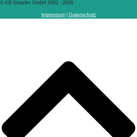
© KB Solartec GmbH 2002 - 2026
Impressum
|
Datenschutz