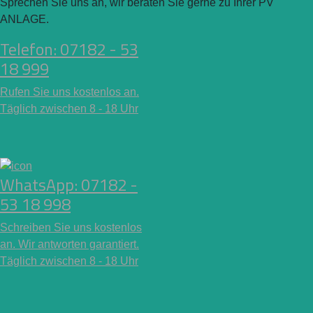
Sprechen Sie uns an, wir beraten Sie gerne zu Ihrer PV
ANLAGE.
Telefon: 07182 - 53
18 999
Rufen Sie uns kostenlos an.
Täglich zwischen 8 - 18 Uhr
WhatsApp: 07182 -
53 18 998
Schreiben Sie uns kostenlos
an. Wir antworten garantiert.
Täglich zwischen 8 - 18 Uhr