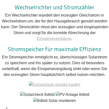
Wechselrichter und Stromzähler
Ein Wechselrichter wandelt den erzeugten Gleichstrom in
Wechselstrom um, der für den Hausgebrauch genutzt werden
kann. Der Stromzähler misst den erzeugten und eingespeisten
Strom und sorgt für die korrekte Abrechnung der
Einspeisevergütung
.
Stromspeicher für maximale Effizienz
Ein Stromspeicher ermöglicht es, überschüssigen Solarstrom
zu speichern und ihn später zu nutzen. Dies ist besonders
vorteilhaft, wenn die Einspeisevergütung sinkt oder wenn Sie
den erzeugten Strom hauptsächlich selbst nutzen möchten.