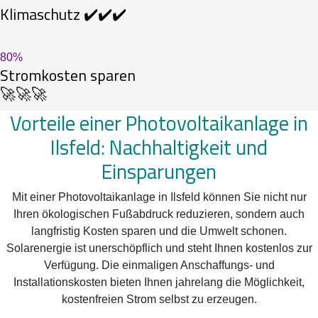
Klimaschutz ✔️✔️✔️
80
%
Stromkosten sparen
🚀🚀🚀
Vorteile einer Photovoltaikanlage in
Ilsfeld: Nachhaltigkeit und
Einsparungen
Mit einer Photovoltaikanlage in Ilsfeld können Sie nicht nur
Ihren ökologischen Fußabdruck reduzieren, sondern auch
langfristig Kosten sparen und die Umwelt schonen.
Solarenergie ist unerschöpflich und steht Ihnen kostenlos zur
Verfügung. Die einmaligen Anschaffungs- und
Installationskosten bieten Ihnen jahrelang die Möglichkeit,
kostenfreien Strom selbst zu erzeugen.