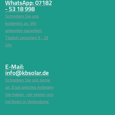
WhatsApp: 07182
- 53 18 998
Schreiben Sie uns
kostenlos an. Wir
antworten garantiert.
Täglich zwischen 8 - 18
Uhr
E-Mail:
info@kbsolar.de
Schreiben Sie uns gerne
an. Egal welches Anliegen
Sie haben - wir setzen uns
mit Ihnen in Verbindung.