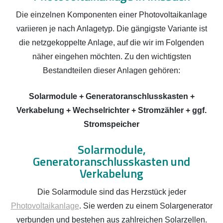
Die einzelnen Komponenten einer Photovoltaikanlage
variieren je nach Anlagetyp. Die gängigste Variante ist
die netzgekoppelte Anlage, auf die wir im Folgenden
näher eingehen möchten. Zu den wichtigsten
Bestandteilen dieser Anlagen gehören:
Solarmodule + Generatoranschlusskasten +
Verkabelung + Wechselrichter + Stromzähler + ggf.
Stromspeicher
Solarmodule,
Generatoranschlusskasten und
Verkabelung
Die Solarmodule sind das Herzstück jeder
Photovoltaikanlage
. Sie werden zu einem Solargenerator
verbunden und bestehen aus zahlreichen Solarzellen.