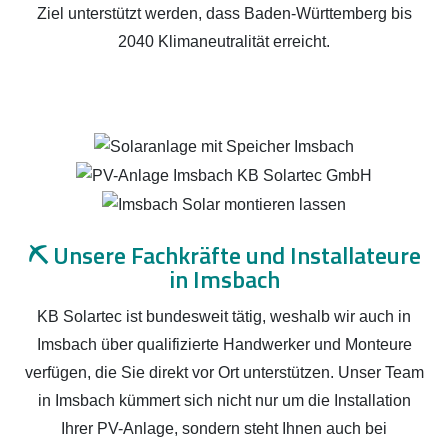
Ziel unterstützt werden, dass Baden-Württemberg bis
2040 Klimaneutralität erreicht.
⛏️
Unsere Fachkräfte und Installateure
in Imsbach
KB Solartec ist bundesweit tätig, weshalb wir auch in
Imsbach über qualifizierte Handwerker und Monteure
verfügen, die Sie direkt vor Ort unterstützen. Unser Team
in Imsbach kümmert sich nicht nur um die Installation
Ihrer PV-Anlage, sondern steht Ihnen auch bei