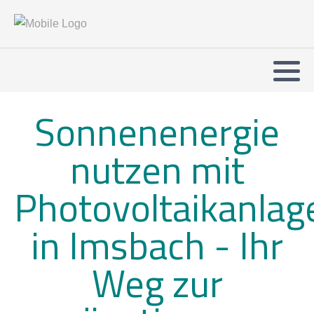
Sonnenenergie
nutzen mit
Photovoltaikanlag
in Imsbach -
Ihr
Weg zur