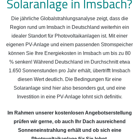
Solaranlage in Imsbach?
Die jährliche Globalstrahlungsanalyse zeigt, dass die
Region rund um Imsbach in Deutschland weiterhin ein
idealer Standort für Photovoltaikanlagen ist. Mit einer
eigenen PV-Anlage und einem passenden Stromspeicher
können Sie Ihre Energiekosten in Imsbach um bis zu 80
% senken! Während Deutschland im Durchschnitt etwa
1.650 Sonnenstunden pro Jahr erhält, übertrifft Imsbach
diesen Wert deutlich. Die Bedingungen für eine
Solaranlage sind hier also besonders gut, und eine
Investition in eine PV-Anlage lohnt sich definitiv.
Im Rahmen unserer kostenlosen Angebotserstellung
prüfen wir gerne, ob auch Ihr Dach ausreichend
Sonneneinstrahlung erhält und ob sich eine
Photovoltaikanlage für Sie lohnt.