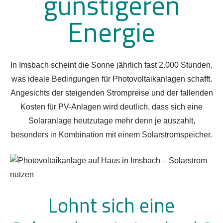
günstigeren
Energie
In Imsbach scheint die Sonne jährlich fast 2.000 Stunden,
was ideale Bedingungen für Photovoltaikanlagen schafft.
Angesichts der steigenden Strompreise und der fallenden
Kosten für PV-Anlagen wird deutlich, dass sich eine
Solaranlage heutzutage mehr denn je auszahlt,
besonders in Kombination mit einem Solarstromspeicher.
Lohnt sich eine