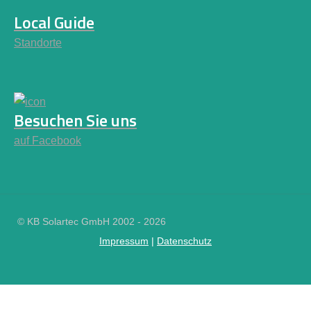
Local Guide
Standorte
Besuchen Sie uns
auf Facebook
© KB Solartec GmbH 2002 - 2026
Impressum
|
Datenschutz