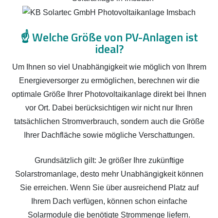
☝️
Welche Größe von PV-Anlagen ist
ideal?
Um Ihnen so viel Unabhängigkeit wie möglich von Ihrem
Energieversorger zu ermöglichen, berechnen wir die
optimale Größe Ihrer Photovoltaikanlage direkt bei Ihnen
vor Ort. Dabei berücksichtigen wir nicht nur Ihren
tatsächlichen Stromverbrauch, sondern auch die Größe
Ihrer Dachfläche sowie mögliche Verschattungen.
Grundsätzlich gilt: Je größer Ihre zukünftige
Solarstromanlage, desto mehr Unabhängigkeit können
Sie erreichen. Wenn Sie über ausreichend Platz auf
Ihrem Dach verfügen, können schon einfache
Solarmodule die benötigte Strommenge liefern.