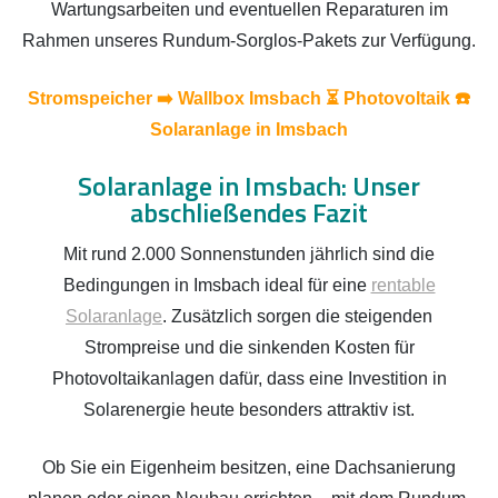
Wartungsarbeiten und eventuellen Reparaturen im
Rahmen unseres Rundum-Sorglos-Pakets zur Verfügung.
Stromspeicher ➡️ Wallbox Imsbach ⏳ Photovoltaik ☎️
Solaranlage in Imsbach
Solaranlage in Imsbach: Unser
abschließendes Fazit
Mit rund 2.000 Sonnenstunden jährlich sind die
Bedingungen in Imsbach ideal für eine
rentable
Solaranlage
. Zusätzlich sorgen die steigenden
Strompreise und die sinkenden Kosten für
Photovoltaikanlagen dafür, dass eine Investition in
Solarenergie heute besonders attraktiv ist.
Ob Sie ein Eigenheim besitzen, eine Dachsanierung