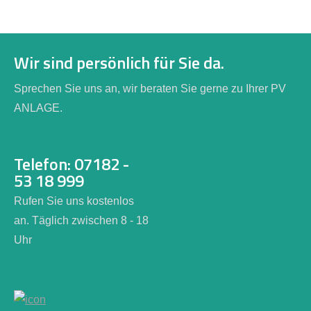
Wir sind persönlich für Sie da.
Sprechen Sie uns an, wir beraten Sie gerne zu Ihrer PV
ANLAGE.
Telefon: 07182 -
53 18 999
Rufen Sie uns kostenlos
an. Täglich zwischen 8 - 18
Uhr