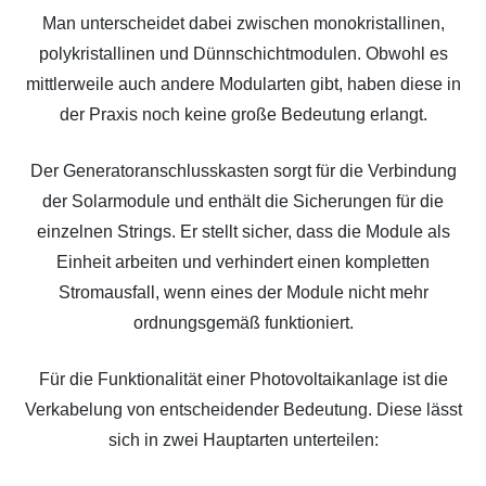
Man unterscheidet dabei zwischen monokristallinen,
polykristallinen und Dünnschichtmodulen. Obwohl es
mittlerweile auch andere Modularten gibt, haben diese in
der Praxis noch keine große Bedeutung erlangt.
Der Generatoranschlusskasten sorgt für die Verbindung
der Solarmodule und enthält die Sicherungen für die
einzelnen Strings. Er stellt sicher, dass die Module als
Einheit arbeiten und verhindert einen kompletten
Stromausfall, wenn eines der Module nicht mehr
ordnungsgemäß funktioniert.
Für die Funktionalität einer Photovoltaikanlage ist die
Verkabelung von entscheidender Bedeutung. Diese lässt
sich in zwei Hauptarten unterteilen: