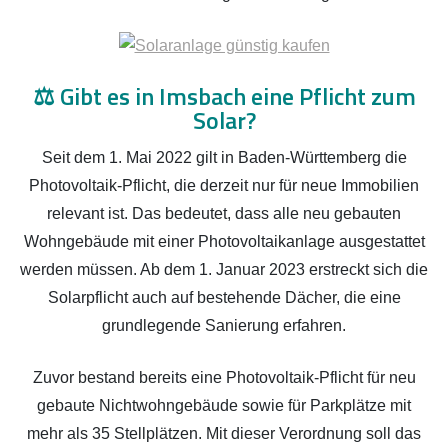
⚖️
Gibt es in Imsbach eine Pflicht zum
Solar?
Seit dem 1. Mai 2022 gilt in Baden-Württemberg die
Photovoltaik-Pflicht, die derzeit nur für neue Immobilien
relevant ist. Das bedeutet, dass alle neu gebauten
Wohngebäude mit einer Photovoltaikanlage ausgestattet
werden müssen. Ab dem 1. Januar 2023 erstreckt sich die
Solarpflicht auch auf bestehende Dächer, die eine
grundlegende Sanierung erfahren.
Zuvor bestand bereits eine Photovoltaik-Pflicht für neu
gebaute Nichtwohngebäude sowie für Parkplätze mit
mehr als 35 Stellplätzen. Mit dieser Verordnung soll das