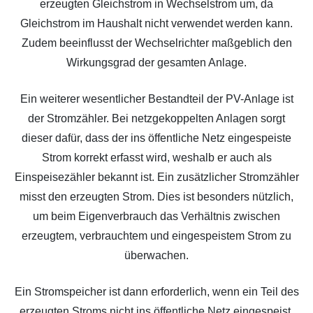
erzeugten Gleichstrom in Wechselstrom um, da
Gleichstrom im Haushalt nicht verwendet werden kann.
Zudem beeinflusst der Wechselrichter maßgeblich den
Wirkungsgrad der gesamten Anlage.
Ein weiterer wesentlicher Bestandteil der PV-Anlage ist
der Stromzähler. Bei netzgekoppelten Anlagen sorgt
dieser dafür, dass der ins öffentliche Netz eingespeiste
Strom korrekt erfasst wird, weshalb er auch als
Einspeisezähler bekannt ist. Ein zusätzlicher Stromzähler
misst den erzeugten Strom. Dies ist besonders nützlich,
um beim Eigenverbrauch das Verhältnis zwischen
erzeugtem, verbrauchtem und eingespeistem Strom zu
überwachen.
Ein Stromspeicher ist dann erforderlich, wenn ein Teil des
erzeugten Stroms nicht ins öffentliche Netz eingespeist,