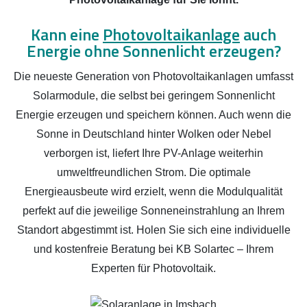
Kann eine
Photovoltaikanlage
auch
Energie ohne Sonnenlicht erzeugen?
Die neueste Generation von Photovoltaikanlagen umfasst
Solarmodule, die selbst bei geringem Sonnenlicht
Energie erzeugen und speichern können. Auch wenn die
Sonne in Deutschland hinter Wolken oder Nebel
verborgen ist, liefert Ihre PV-Anlage weiterhin
umweltfreundlichen Strom. Die optimale
Energieausbeute wird erzielt, wenn die Modulqualität
perfekt auf die jeweilige Sonneneinstrahlung an Ihrem
Standort abgestimmt ist. Holen Sie sich eine individuelle
und kostenfreie Beratung bei KB Solartec – Ihrem
Experten für Photovoltaik.