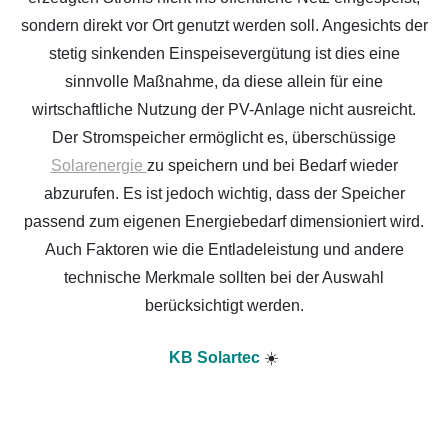
sondern direkt vor Ort genutzt werden soll. Angesichts der
stetig sinkenden Einspeisevergütung ist dies eine
sinnvolle Maßnahme, da diese allein für eine
wirtschaftliche Nutzung der PV-Anlage nicht ausreicht.
Der Stromspeicher ermöglicht es, überschüssige
Solarenergie
zu speichern und bei Bedarf wieder
abzurufen. Es ist jedoch wichtig, dass der Speicher
passend zum eigenen Energiebedarf dimensioniert wird.
Auch Faktoren wie die Entladeleistung und andere
technische Merkmale sollten bei der Auswahl
berücksichtigt werden.
KB Solartec
☀️