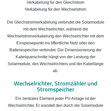
Verkabelung für den Gleichstrom
Verkabelung für den Wechselstrom
Die Gleichstromverkabelung verbindet die Solarmodule
mit dem Wechselrichter, während die
Wechselstromverkabelung den Wechselrichter mit dem
Einspeisepunkt ins öffentliche Netz oder den
Batteriespeicher verbindet. Die Dimensionierung der
Kabelquerschnitte hängt von der Leistung der
Solarmodule, des Wechselrichters und der Kabellänge
ab.
Wechselrichter, Stromzähler und
Stromspeicher
Ein zentrales Element jeder PV-Anlage ist der
Wechselrichter. Er wandelt den durch die Solarmodule