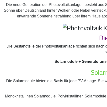
Die neue Generation der Photovoltaikanlagen besteht aus 
Sonne über Deutschland hinter Wolken oder Nebel versteckt, 
erwartende Sonneneinstrahlung über Ihrem Haus abgest
Di
Die Bestandteile der Photovoltaikanlage richten sich nach 
Solarmodule + Generatoransc
Solar
Die Solarmodule bieten die Basis für jede PV-Anlage. Sie
Monokristallinen Solarmodule, Polykristallinen Solarmodule