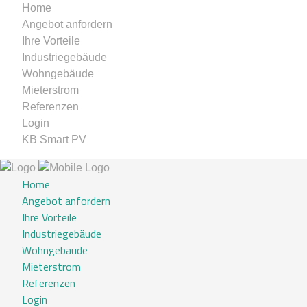
Home
Angebot anfordern
Ihre Vorteile
Industriegebäude
Wohngebäude
Mieterstrom
Referenzen
Login
KB Smart PV
Home
Angebot anfordern
Ihre Vorteile
Industriegebäude
Wohngebäude
Mieterstrom
Referenzen
Login