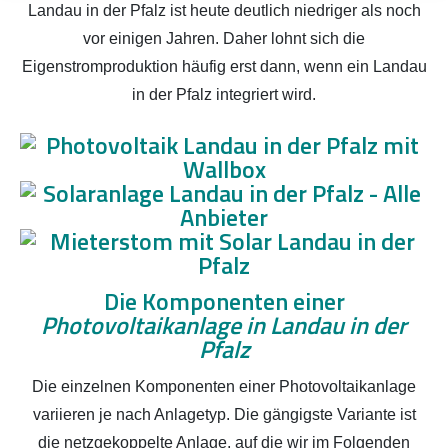
Landau in der Pfalz ist heute deutlich niedriger als noch
vor einigen Jahren. Daher lohnt sich die
Eigenstromproduktion häufig erst dann, wenn ein Landau
in der Pfalz integriert wird.
Die Komponenten einer
Photovoltaikanlage in Landau in der
Pfalz
Die einzelnen Komponenten einer Photovoltaikanlage
variieren je nach Anlagetyp. Die gängigste Variante ist
die netzgekoppelte Anlage, auf die wir im Folgenden