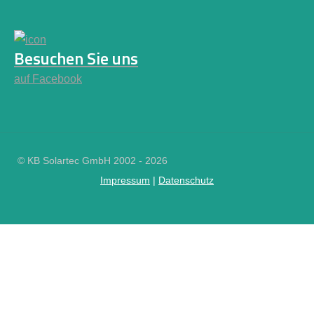
Besuchen Sie uns
auf Facebook
© KB Solartec GmbH 2002 - 2026
Impressum
|
Datenschutz