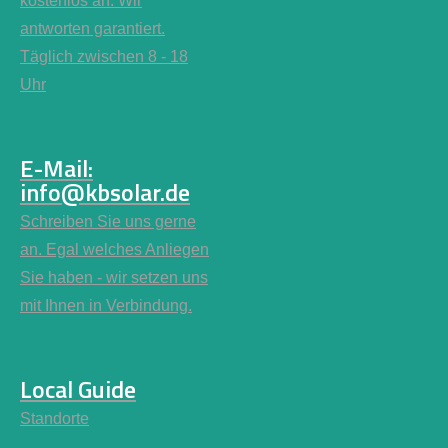
kostenlos an. Wir
antworten garantiert.
Täglich zwischen 8 - 18
Uhr
E-Mail:
info@kbsolar.de
Schreiben Sie uns gerne
an. Egal welches Anliegen
Sie haben - wir setzen uns
mit Ihnen in Verbindung.
Local Guide
Standorte