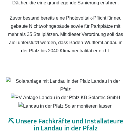
Dächer, die eine grundlegende Sanierung erfahren.
Zuvor bestand bereits eine Photovoltaik-Pflicht für neu
gebaute Nichtwohngebäude sowie für Parkplätze mit
mehr als 35 Stellplätzen. Mit dieser Verordnung soll das
Ziel unterstützt werden, dass Baden-WürttemLandau in
der Pfalz bis 2040 Klimaneutralität erreicht.
⛏️
Unsere Fachkräfte und Installateure
in Landau in der Pfalz