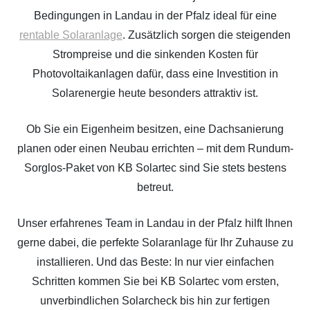
Bedingungen in Landau in der Pfalz ideal für eine
rentable Solaranlage
. Zusätzlich sorgen die steigenden
Strompreise und die sinkenden Kosten für
Photovoltaikanlagen dafür, dass eine Investition in
Solarenergie heute besonders attraktiv ist.
Ob Sie ein Eigenheim besitzen, eine Dachsanierung
planen oder einen Neubau errichten – mit dem Rundum-
Sorglos-Paket von KB Solartec sind Sie stets bestens
betreut.
Unser erfahrenes Team in Landau in der Pfalz hilft Ihnen
gerne dabei, die perfekte Solaranlage für Ihr Zuhause zu
installieren. Und das Beste: In nur vier einfachen
Schritten kommen Sie bei KB Solartec vom ersten,
unverbindlichen Solarcheck bis hin zur fertigen