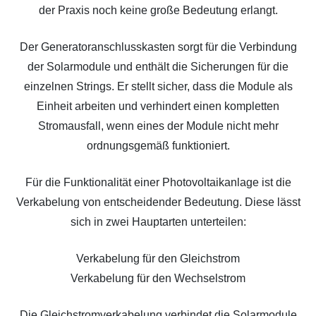
der Praxis noch keine große Bedeutung erlangt.
Der Generatoranschlusskasten sorgt für die Verbindung
der Solarmodule und enthält die Sicherungen für die
einzelnen Strings. Er stellt sicher, dass die Module als
Einheit arbeiten und verhindert einen kompletten
Stromausfall, wenn eines der Module nicht mehr
ordnungsgemäß funktioniert.
Für die Funktionalität einer Photovoltaikanlage ist die
Verkabelung von entscheidender Bedeutung. Diese lässt
sich in zwei Hauptarten unterteilen:
Verkabelung für den Gleichstrom
Verkabelung für den Wechselstrom
Die Gleichstromverkabelung verbindet die Solarmodule