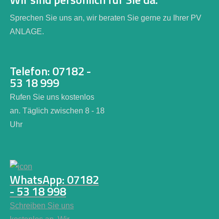
Sprechen Sie uns an, wir beraten Sie gerne zu Ihrer PV
ANLAGE.
Telefon: 07182 -
53 18 999
Rufen Sie uns kostenlos
an. Täglich zwischen 8 - 18
Uhr
WhatsApp: 07182
- 53 18 998
Schreiben Sie uns