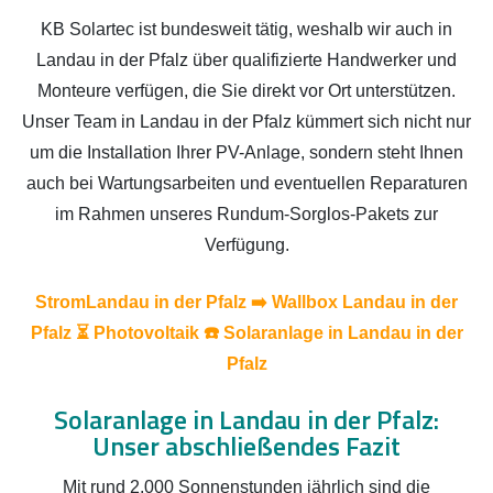
KB Solartec ist bundesweit tätig, weshalb wir auch in
Landau in der Pfalz über qualifizierte Handwerker und
Monteure verfügen, die Sie direkt vor Ort unterstützen.
Unser Team in Landau in der Pfalz kümmert sich nicht nur
um die Installation Ihrer PV-Anlage, sondern steht Ihnen
auch bei Wartungsarbeiten und eventuellen Reparaturen
im Rahmen unseres Rundum-Sorglos-Pakets zur
Verfügung.
StromLandau in der Pfalz ➡️ Wallbox Landau in der
Pfalz ⏳ Photovoltaik ☎️ Solaranlage in Landau in der
Pfalz
Solaranlage in Landau in der Pfalz:
Unser abschließendes Fazit
Mit rund 2.000 Sonnenstunden jährlich sind die