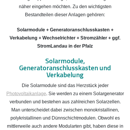
näher eingehen möchten. Zu den wichtigsten
Bestandteilen dieser Anlagen gehören:
Solarmodule + Generatoranschlusskasten +
Verkabelung + Wechselrichter + Stromzähler + ggf.
StromLandau in der Pfalz
Solarmodule,
Generatoranschlusskasten und
Verkabelung
Die Solarmodule sind das Herzstück jeder
Photovoltaikanlage
. Sie werden zu einem Solargenerator
verbunden und bestehen aus zahlreichen Solarzellen.
Man unterscheidet dabei zwischen monokristallinen,
polykristallinen und Dünnschichtmodulen. Obwohl es
mittlerweile auch andere Modularten gibt, haben diese in