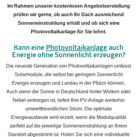
Im Rahmen unserer kostenlosen Angebotserstellung
prüfen wir gerne, ob auch Ihr Dach ausreichend
Sonneneinstrahlung erhält und ob sich eine
Photovoltaikanlage für Sie lohnt.
Kann eine
Photovoltaikanlage
auch
Energie ohne Sonnenlicht erzeugen?
Die neueste Generation von Photovoltaikanlagen umfasst
Solarmodule, die selbst bei geringem Sonnenlicht
Energie erzeugen und Landau in der Pfalzn können.
Auch wenn die Sonne in Deutschland hinter Wolken oder
Nebel verborgen ist, liefert Ihre PV-Anlage weiterhin
umweltfreundlichen Strom. Die optimale
Energieausbeute wird erzielt, wenn die Modulqualität
perfekt auf die jeweilige Sonneneinstrahlung an Ihrem
Standort abgestimmt ist. Holen Sie sich eine individuelle