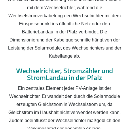
mit dem Wechselrichter, während die
Wechselstromverkabelung den Wechselrichter mit dem
Einspeisepunkt ins öffentliche Netz oder den
BatterieLandau in der Pfalz verbindet. Die
Dimensionierung der Kabelquerschnitte hängt von der
Leistung der Solarmodule, des Wechselrichters und der
Kabellänge ab.
Wechselrichter, Stromzähler und
StromLandau in der Pfalz
Ein zentrales Element jeder PV-Anlage ist der
Wechselrichter. Er wandelt den durch die Solarmodule
erzeugten Gleichstrom in Wechselstrom um, da
Gleichstrom im Haushalt nicht verwendet werden kann.
Zudem beeinflusst der Wechselrichter maßgeblich den
Wirkungsgrad der gesamten Anlage.