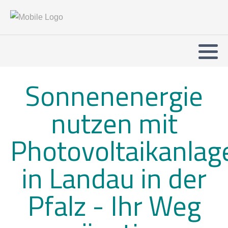
Sonnenenergie
nutzen mit
Photovoltaikanlag
in Landau in der
Pfalz -
Ihr Weg