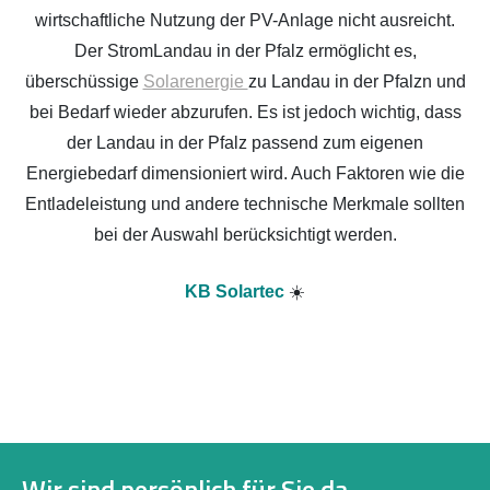
wirtschaftliche Nutzung der PV-Anlage nicht ausreicht.
Der StromLandau in der Pfalz ermöglicht es,
überschüssige
Solarenergie
zu Landau in der Pfalzn und
bei Bedarf wieder abzurufen. Es ist jedoch wichtig, dass
der Landau in der Pfalz passend zum eigenen
Energiebedarf dimensioniert wird. Auch Faktoren wie die
Entladeleistung und andere technische Merkmale sollten
bei der Auswahl berücksichtigt werden.
KB Solartec
☀️
Wir sind persönlich für Sie da.