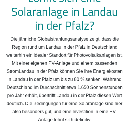
Solaranlage in Landau
in der Pfalz?
Die jährliche Globalstrahlungsanalyse zeigt, dass die
Region rund um Landau in der Pfalz in Deutschland
weiterhin ein idealer Standort für Photovoltaikanlagen ist.
Mit einer eigenen PV-Anlage und einem passenden
StromLandau in der Pfalz können Sie Ihre Energiekosten
in Landau in der Pfalz um bis zu 80 % senken! Während
Deutschland im Durchschnitt etwa 1.650 Sonnenstunden
pro Jahr erhält, übertrifft Landau in der Pfalz diesen Wert
deutlich. Die Bedingungen für eine Solaranlage sind hier
also besonders gut, und eine Investition in eine PV-
Anlage lohnt sich definitiv.