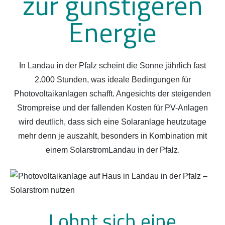
zur günstigeren
Energie
In Landau in der Pfalz scheint die Sonne jährlich fast
2.000 Stunden, was ideale Bedingungen für
Photovoltaikanlagen schafft. Angesichts der steigenden
Strompreise und der fallenden Kosten für PV-Anlagen
wird deutlich, dass sich eine Solaranlage heutzutage
mehr denn je auszahlt, besonders in Kombination mit
einem SolarstromLandau in der Pfalz.
Lohnt sich eine