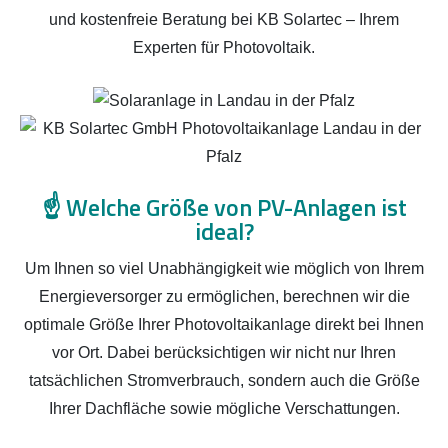
und kostenfreie Beratung bei KB Solartec – Ihrem
Experten für Photovoltaik.
☝️
Welche Größe von PV-Anlagen ist
ideal?
Um Ihnen so viel Unabhängigkeit wie möglich von Ihrem
Energieversorger zu ermöglichen, berechnen wir die
optimale Größe Ihrer Photovoltaikanlage direkt bei Ihnen
vor Ort. Dabei berücksichtigen wir nicht nur Ihren
tatsächlichen Stromverbrauch, sondern auch die Größe
Ihrer Dachfläche sowie mögliche Verschattungen.