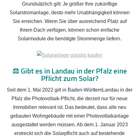
Grundsätzlich gilt: Je größer Ihre zukünftige
Solarstromanlage, desto mehr Unabhängigkeit können
Sie erreichen. Wenn Sie über ausreichend Platz auf
Ihrem Dach verfügen, können schon einfache
Solarmodule die benötigte Strommenge liefern.
⚖️
Gibt es in Landau in der Pfalz eine
Pflicht zum Solar?
Seit dem 1. Mai 2022 gilt in Baden-WürttemLandau in der
Pfalz die Photovoltaik-Pflicht, die derzeit nur für neue
Immobilien relevant ist. Das bedeutet, dass alle neu
gebauten Wohngebäude mit einer Photovoltaikanlage
ausgestattet werden müssen. Ab dem 1. Januar 2023
erstreckt sich die Solarpflicht auch auf bestehende