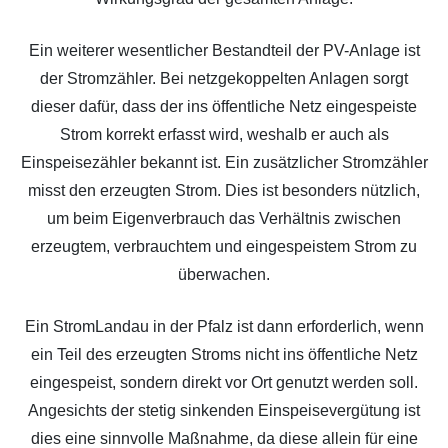
Ein weiterer wesentlicher Bestandteil der PV-Anlage ist
der Stromzähler. Bei netzgekoppelten Anlagen sorgt
dieser dafür, dass der ins öffentliche Netz eingespeiste
Strom korrekt erfasst wird, weshalb er auch als
Einspeisezähler bekannt ist. Ein zusätzlicher Stromzähler
misst den erzeugten Strom. Dies ist besonders nützlich,
um beim Eigenverbrauch das Verhältnis zwischen
erzeugtem, verbrauchtem und eingespeistem Strom zu
überwachen.
Ein StromLandau in der Pfalz ist dann erforderlich, wenn
ein Teil des erzeugten Stroms nicht ins öffentliche Netz
eingespeist, sondern direkt vor Ort genutzt werden soll.
Angesichts der stetig sinkenden Einspeisevergütung ist
dies eine sinnvolle Maßnahme, da diese allein für eine