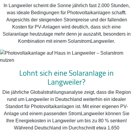
In Langweiler scheint die Sonne jährlich fast 2.000 Stunden,
was ideale Bedingungen für Photovoltaikanlagen schafft.
Angesichts der steigenden Strompreise und der fallenden
Kosten für PV-Anlagen wird deutlich, dass sich eine
Solaranlage heutzutage mehr denn je auszahlt, besonders in
Kombination mit einem SolarstromLangweiler.
Lohnt sich eine Solaranlage in
Langweiler?
Die jährliche Globalstrahlungsanalyse zeigt, dass die Region
rund um Langweiler in Deutschland weiterhin ein idealer
Standort für Photovoltaikanlagen ist. Mit einer eigenen PV-
Anlage und einem passenden StromLangweiler können Sie
Ihre Energiekosten in Langweiler um bis zu 80 % senken!
Während Deutschland im Durchschnitt etwa 1.650