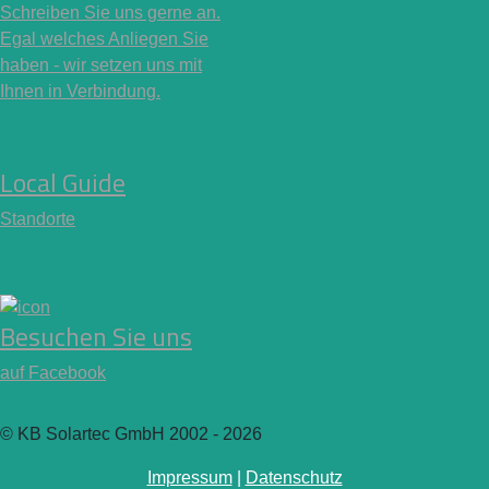
Schreiben Sie uns gerne an.
Egal welches Anliegen Sie
haben - wir setzen uns mit
Ihnen in Verbindung.
Local Guide
Standorte
Besuchen Sie uns
auf Facebook
© KB Solartec GmbH 2002 - 2026
Impressum
|
Datenschutz