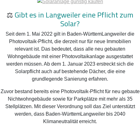
⚖️
Gibt es in Langweiler eine Pflicht zum
Solar?
Seit dem 1. Mai 2022 gilt in Baden-WürttemLangweiler die
Photovoltaik-Pflicht, die derzeit nur für neue Immobilien
relevant ist. Das bedeutet, dass alle neu gebauten
Wohngebäude mit einer Photovoltaikanlage ausgestattet
werden müssen. Ab dem 1. Januar 2023 erstreckt sich die
Solarpflicht auch auf bestehende Dächer, die eine
grundlegende Sanierung erfahren.
Zuvor bestand bereits eine Photovoltaik-Pflicht für neu gebaute
Nichtwohngebäude sowie für Parkplätze mit mehr als 35
Stellplätzen. Mit dieser Verordnung soll das Ziel unterstützt
werden, dass Baden-WürttemLangweiler bis 2040
Klimaneutralität erreicht.