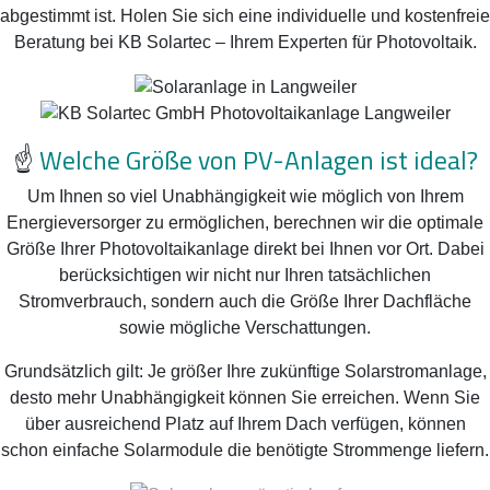
abgestimmt ist. Holen Sie sich eine individuelle und kostenfreie
Beratung bei KB Solartec – Ihrem Experten für Photovoltaik.
☝️
Welche Größe von PV-Anlagen ist ideal?
Um Ihnen so viel Unabhängigkeit wie möglich von Ihrem
Energieversorger zu ermöglichen, berechnen wir die optimale
Größe Ihrer Photovoltaikanlage direkt bei Ihnen vor Ort. Dabei
berücksichtigen wir nicht nur Ihren tatsächlichen
Stromverbrauch, sondern auch die Größe Ihrer Dachfläche
sowie mögliche Verschattungen.
Grundsätzlich gilt: Je größer Ihre zukünftige Solarstromanlage,
desto mehr Unabhängigkeit können Sie erreichen. Wenn Sie
über ausreichend Platz auf Ihrem Dach verfügen, können
schon einfache Solarmodule die benötigte Strommenge liefern.