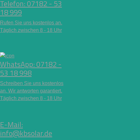
Telefon: 07182 - 53
18 999
Rufen Sie uns kostenlos an.
Täglich zwischen 8 - 18 Uhr
WhatsApp: 07182 -
53 18 998
Schreiben Sie uns kostenlos
an. Wir antworten garantiert.
Täglich zwischen 8 - 18 Uhr
E-Mail:
info@kbsolar.de