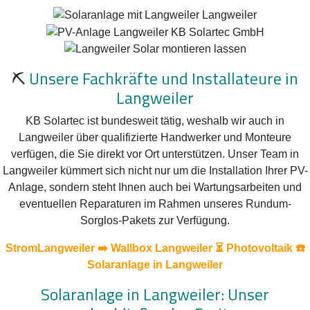
⛏️
Unsere Fachkräfte und Installateure in
Langweiler
KB Solartec ist bundesweit tätig, weshalb wir auch in
Langweiler über qualifizierte Handwerker und Monteure
verfügen, die Sie direkt vor Ort unterstützen. Unser Team in
Langweiler kümmert sich nicht nur um die Installation Ihrer PV-
Anlage, sondern steht Ihnen auch bei Wartungsarbeiten und
eventuellen Reparaturen im Rahmen unseres Rundum-
Sorglos-Pakets zur Verfügung.
StromLangweiler ➡️ Wallbox Langweiler ⏳ Photovoltaik ☎️
Solaranlage in Langweiler
Solaranlage in Langweiler: Unser