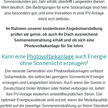
Sonnenstunden pro Jahr erhält, übertrifft Langweiler diesen
Wert deutlich. Die Bedingungen für eine Solaranlage sind hier
also besonders gut, und eine Investition in eine PV-Anlage
lohnt sich definitiv.
Im Rahmen unserer kostenlosen Angebotserstellung
prüfen wir gerne, ob auch Ihr Dach ausreichend
Sonneneinstrahlung erhält und ob sich eine
Photovoltaikanlage für Sie lohnt.
Kann eine
Photovoltaikanlage
auch Energie
ohne Sonnenlicht erzeugen?
Die neueste Generation von Photovoltaikanlagen umfasst
Solarmodule, die selbst bei geringem Sonnenlicht Energie
erzeugen und Langweilern können. Auch wenn die Sonne in
Deutschland hinter Wolken oder Nebel verborgen ist, liefert
Ihre PV-Anlage weiterhin umweltfreundlichen Strom. Die
optimale Energieausbeute wird erzielt, wenn die Modulqualität
perfekt auf die jeweilige Sonneneinstrahlung an Ihrem Standort