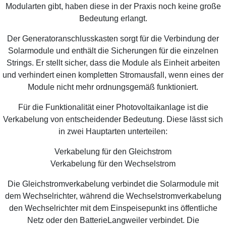
Modularten gibt, haben diese in der Praxis noch keine große
Bedeutung erlangt.
Der Generatoranschlusskasten sorgt für die Verbindung der
Solarmodule und enthält die Sicherungen für die einzelnen
Strings. Er stellt sicher, dass die Module als Einheit arbeiten
und verhindert einen kompletten Stromausfall, wenn eines der
Module nicht mehr ordnungsgemäß funktioniert.
Für die Funktionalität einer Photovoltaikanlage ist die
Verkabelung von entscheidender Bedeutung. Diese lässt sich
in zwei Hauptarten unterteilen:
Verkabelung für den Gleichstrom
Verkabelung für den Wechselstrom
Die Gleichstromverkabelung verbindet die Solarmodule mit
dem Wechselrichter, während die Wechselstromverkabelung
den Wechselrichter mit dem Einspeisepunkt ins öffentliche
Netz oder den BatterieLangweiler verbindet. Die