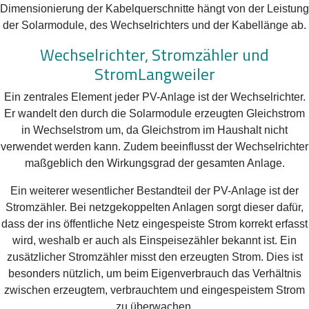
Dimensionierung der Kabelquerschnitte hängt von der Leistung
der Solarmodule, des Wechselrichters und der Kabellänge ab.
Wechselrichter, Stromzähler und
StromLangweiler
Ein zentrales Element jeder PV-Anlage ist der Wechselrichter.
Er wandelt den durch die Solarmodule erzeugten Gleichstrom
in Wechselstrom um, da Gleichstrom im Haushalt nicht
verwendet werden kann. Zudem beeinflusst der Wechselrichter
maßgeblich den Wirkungsgrad der gesamten Anlage.
Ein weiterer wesentlicher Bestandteil der PV-Anlage ist der
Stromzähler. Bei netzgekoppelten Anlagen sorgt dieser dafür,
dass der ins öffentliche Netz eingespeiste Strom korrekt erfasst
wird, weshalb er auch als Einspeisezähler bekannt ist. Ein
zusätzlicher Stromzähler misst den erzeugten Strom. Dies ist
besonders nützlich, um beim Eigenverbrauch das Verhältnis
zwischen erzeugtem, verbrauchtem und eingespeistem Strom
zu überwachen.