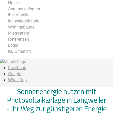
Home
Angebot anfordern
Ihre Vorteile
Industriegebäude
Wohngebäude
Mieterstrom
Referenzen
Login
KB Smart PV
Facebook
Google
WhatsApp
Sonnenenergie nutzen mit
Photovoltaikanlage in Langweiler
-
Ihr Weg zur günstigeren Energie