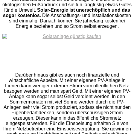
ökologischen Fußabdruck und sie tun langfristig etwas Gutes
für die Umwelt.
Solar-Energie ist unerschöpflich und das
sogar kostenlos.
Die Anschaffungs- und Installationskosten
sind einmalig. Danach können Sie jahrelang kostenfrei
Energie beziehen und so Strom selbst erzeugen.
Darüber hinaus gibt es auch noch finanzielle und
wirtschaftliche Aspekte. Mit einer eigenen PV-Anlage in
Lienen kann weniger externer Strom vom öffentlichen Netz
bezogen werden und man spart Geld. Mit einer eigenen PV-
Anlage kann sogar selbst Geld verdient werden. In den
Sommermonaten mit viel Sonne werden durch die PV-
Anlagen sehr viel Strom produziert, sodass sie nicht nur den
Eigenbedarf decken, sondern überschüssigen Strom
erzeugen. Dieser kann in das öffentliche Stromnetz
eingespeist werden. Für die Einspeisung erhalten Sie von
Ihrem Netzbetreiber eine Einspeisevergütung. Sie gewinnen