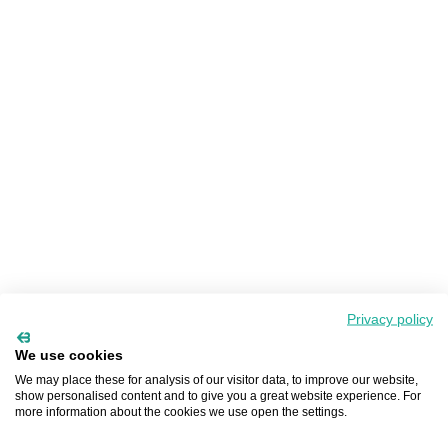
Privacy policy
We use cookies
We may place these for analysis of our visitor data, to improve our website,
show personalised content and to give you a great website experience. For
more information about the cookies we use open the settings.