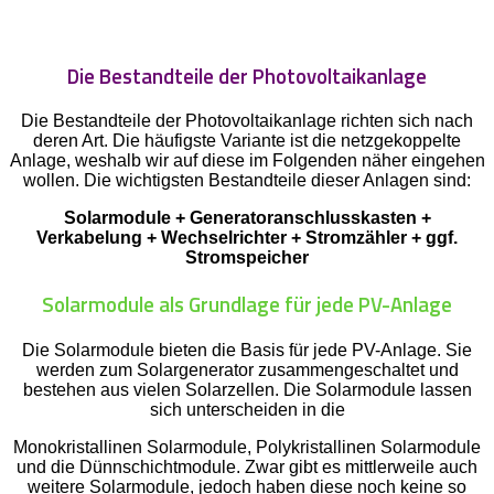
Die Bestandteile der Photovoltaikanlage
Die Bestandteile der Photovoltaikanlage richten sich nach
deren Art. Die häufigste Variante ist die netzgekoppelte
Anlage, weshalb wir auf diese im Folgenden näher eingehen
wollen. Die wichtigsten Bestandteile dieser Anlagen sind:
Solarmodule + Generatoranschlusskasten +
Verkabelung + Wechselrichter + Stromzähler + ggf.
Stromspeicher
Solarmodule als Grundlage für jede PV-Anlage
Die Solarmodule bieten die Basis für jede PV-Anlage. Sie
werden zum Solargenerator zusammengeschaltet und
bestehen aus vielen Solarzellen. Die Solarmodule lassen
sich unterscheiden in die
Monokristallinen Solarmodule, Polykristallinen Solarmodule
und die Dünnschichtmodule. Zwar gibt es mittlerweile auch
weitere Solarmodule, jedoch haben diese noch keine so