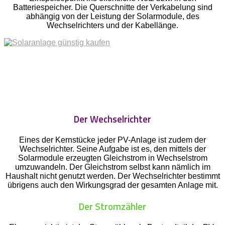
Batteriespeicher. Die Querschnitte der Verkabelung sind
abhängig von der Leistung der Solarmodule, des
Wechselrichters und der Kabellänge.
Der Wechselrichter
Eines der Kernstücke jeder PV-Anlage ist zudem der
Wechselrichter. Seine Aufgabe ist es, den mittels der
Solarmodule erzeugten Gleichstrom in Wechselstrom
umzuwandeln. Der Gleichstrom selbst kann nämlich im
Haushalt nicht genutzt werden. Der Wechselrichter bestimmt
übrigens auch den Wirkungsgrad der gesamten Anlage mit.
Der Stromzähler