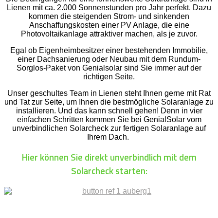
Lienen mit ca. 2.000 Sonnenstunden pro Jahr perfekt. Dazu
kommen die steigenden Strom- und sinkenden
Anschaffungskosten einer PV Anlage, die eine
Photovoltaikanlage attraktiver machen, als je zuvor.
Egal ob Eigenheimbesitzer einer bestehenden Immobilie,
einer Dachsanierung oder Neubau mit dem Rundum-
Sorglos-Paket von Genialsolar sind Sie immer auf der
richtigen Seite.
Unser geschultes Team in Lienen steht Ihnen gerne mit Rat
und Tat zur Seite, um Ihnen die bestmögliche Solaranlage zu
installieren. Und das kann schnell gehen! Denn in vier
einfachen Schritten kommen Sie bei GenialSolar vom
unverbindlichen Solarcheck zur fertigen Solaranlage auf
Ihrem Dach.
Hier können Sie direkt unverbindlich mit dem
Solarcheck starten: