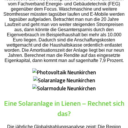
vom Fachverband Energie- und Gebäudetechnik (FEG)
gegenüber dem Focus. Waschmaschine und weitere
Stromfresser müssten tagsüber laufen und E-Mobile werden
tagsüber aufgeladen. Betrachtet man nun die 20 Jahre
Laufzeit und geht man von weiter steigenden Strompreisen
aus, dann könnte die Gesamtersparnis durch den
Eigenverbrauch im Beispielhaushalt bei mehr als 10.000
Euro liegen. Dadurch sind die Anschaffungskosten
wettgemacht und die Haushaltskasse ordentlich entlastet
worden. Die Amortisationszeit der Anlage liegt bei nur neun
Jahren. Berechnet man die Rendite auf das eingesetzte
Eigenkapital, dann kommt man auf sagenhafte 7,9 Prozent.
Eine Solaranlage in Lienen – Rechnet sich
das?
Die jährliche Globalstrahlungsanalyse zeigt: Die Region