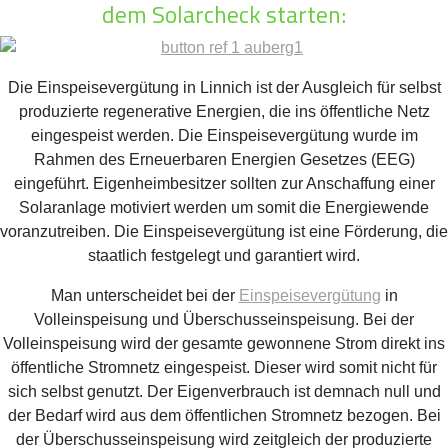
dem Solarcheck starten:
Die Einspeisevergütung in Linnich ist der Ausgleich für selbst
produzierte regenerative Energien, die ins öffentliche Netz
eingespeist werden. Die Einspeisevergütung wurde im
Rahmen des Erneuerbaren Energien Gesetzes (EEG)
eingeführt. Eigenheimbesitzer sollten zur Anschaffung einer
Solaranlage motiviert werden um somit die Energiewende
voranzutreiben. Die Einspeisevergütung ist eine Förderung, die
staatlich festgelegt und garantiert wird.
Man unterscheidet bei der
Einspeisevergütung
in
Volleinspeisung und Überschusseinspeisung. Bei der
Volleinspeisung wird der gesamte gewonnene Strom direkt ins
öffentliche Stromnetz eingespeist. Dieser wird somit nicht für
sich selbst genutzt. Der Eigenverbrauch ist demnach null und
der Bedarf wird aus dem öffentlichen Stromnetz bezogen. Bei
der Überschusseinspeisung wird zeitgleich der produzierte