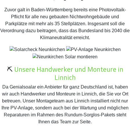
Zuvor galt in Baden-Württemberg bereits eine Photovoltaik-
Pflicht für alle neu gebauten Nichtwohngebäude und
Parkplätze mit mehr als 35 Stellplätzen. Insgesamt soll die
Verordnung dazu beitragen, dass das Bundesland bis 2040 die
Klimaneutralität erreicht.
⛏️
Unsere Handwerker und Monteure in
Linnich
Da Genialsoalar ein Anbieter für ganz Deutschland ist, haben
wir auch Handwerker und Monteure in Linnich, die Sie vor Ort
betreuen. Unser Montageteam aus Linnich installiert nicht nur
Ihre PV-Anlage, sondern auch bei der Wartung und möglichen
Reparaturen im Rahmen des Rundum-Sorglos-Pakets steht
Ihnen das Team zur Seite.