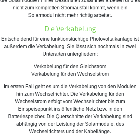
die Solarmodule in ihrer Gesamtheit zusammenarbeiten und es
nicht zum kompletten Stromausfall kommt, wenn ein
Solarmodul nicht mehr richtig arbeitet.
Die Verkabelung
Entscheidend für eine funktionstüchtige Photovoltaikanlage ist
außerdem die Verkabelung. Sie lässt sich nochmals in zwei
Unterarten untergliedern:
Verkabelung für den Gleichstrom
Verkabelung für den Wechselstrom
Im ersten Fall geht es um die Verkabelung von den Modulen
hin zum Wechselrichter. Die Verkabelung für den
Wechselstrom erfolgt vom Wechselrichter bis zum
Einspeisepunkt ins öffentliche Netz bzw. in den
Batteriespeicher. Die Querschnitte der Verkabelung sind
abhängig von der Leistung der Solarmodule, des
Wechselrichters und der Kabellänge.