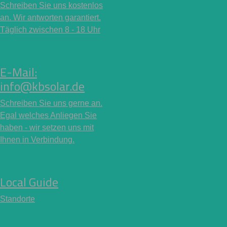
Schreiben Sie uns kostenlos
an. Wir antworten garantiert.
Täglich zwischen 8 - 18 Uhr
E-Mail:
info@kbsolar.de
Schreiben Sie uns gerne an.
Egal welches Anliegen Sie
haben - wir setzen uns mit
Ihnen in Verbindung.
Local Guide
Standorte