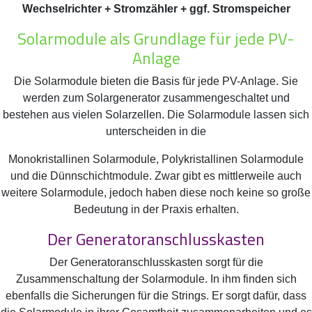
Wechselrichter + Stromzähler + ggf. Stromspeicher
Solarmodule als Grundlage für jede PV-
Anlage
Die Solarmodule bieten die Basis für jede PV-Anlage. Sie
werden zum Solargenerator zusammengeschaltet und
bestehen aus vielen Solarzellen. Die Solarmodule lassen sich
unterscheiden in die
Monokristallinen Solarmodule, Polykristallinen Solarmodule
und die Dünnschichtmodule. Zwar gibt es mittlerweile auch
weitere Solarmodule, jedoch haben diese noch keine so große
Bedeutung in der Praxis erhalten.
Der Generatoranschlusskasten
Der Generatoranschlusskasten sorgt für die
Zusammenschaltung der Solarmodule. In ihm finden sich
ebenfalls die Sicherungen für die Strings. Er sorgt dafür, dass