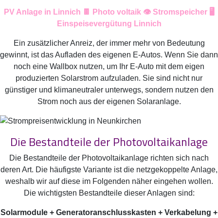
PV Anlage in Linnich 🍫 Photo voltaik 👁️ Stromspeicher 🖥️
Einspeisevergütung Linnich
Ein zusätzlicher Anreiz, der immer mehr von Bedeutung
gewinnt, ist das Aufladen des eigenen E-Autos. Wenn Sie dann
noch eine Wallbox nutzen, um Ihr E-Auto mit dem eigen
produzierten Solarstrom aufzuladen. Sie sind nicht nur
günstiger und klimaneutraler unterwegs, sondern nutzen den
Strom noch aus der eigenen Solaranlage.
Die Bestandteile der Photovoltaikanlage
Die Bestandteile der Photovoltaikanlage richten sich nach
deren Art. Die häufigste Variante ist die netzgekoppelte Anlage,
weshalb wir auf diese im Folgenden näher eingehen wollen.
Die wichtigsten Bestandteile dieser Anlagen sind:
Solarmodule + Generatoranschlusskasten + Verkabelung +