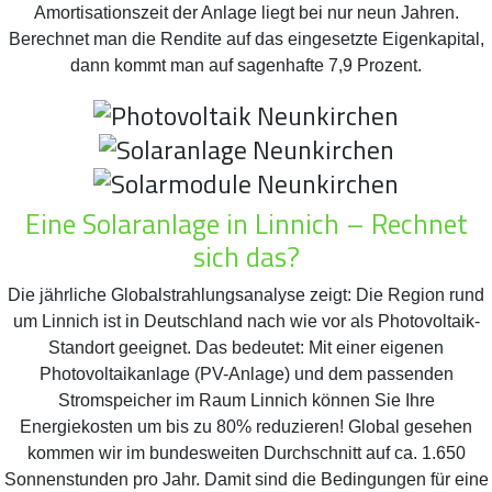
Amortisationszeit der Anlage liegt bei nur neun Jahren.
Berechnet man die Rendite auf das eingesetzte Eigenkapital,
dann kommt man auf sagenhafte 7,9 Prozent.
Eine Solaranlage in Linnich – Rechnet
sich das?
Die jährliche Globalstrahlungsanalyse zeigt: Die Region rund
um Linnich ist in Deutschland nach wie vor als Photovoltaik-
Standort geeignet. Das bedeutet: Mit einer eigenen
Photovoltaikanlage (PV-Anlage) und dem passenden
Stromspeicher im Raum Linnich können Sie Ihre
Energiekosten um bis zu 80% reduzieren! Global gesehen
kommen wir im bundesweiten Durchschnitt auf ca. 1.650
Sonnenstunden pro Jahr. Damit sind die Bedingungen für eine