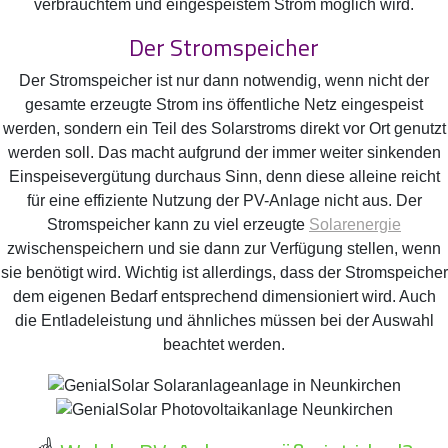
verbrauchtem und eingespeistem Strom möglich wird.
Der Stromspeicher
Der Stromspeicher ist nur dann notwendig, wenn nicht der
gesamte erzeugte Strom ins öffentliche Netz eingespeist
werden, sondern ein Teil des Solarstroms direkt vor Ort genutzt
werden soll. Das macht aufgrund der immer weiter sinkenden
Einspeisevergütung durchaus Sinn, denn diese alleine reicht
für eine effiziente Nutzung der PV-Anlage nicht aus. Der
Stromspeicher kann zu viel erzeugte
Solarenergie
zwischenspeichern und sie dann zur Verfügung stellen, wenn
sie benötigt wird. Wichtig ist allerdings, dass der Stromspeicher
dem eigenen Bedarf entsprechend dimensioniert wird. Auch
die Entladeleistung und ähnliches müssen bei der Auswahl
beachtet werden.