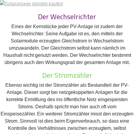
Der Wechselrichter
Eines der Kernstücke jeder PV-Anlage ist zudem der
Wechselrichter. Seine Aufgabe ist es, den mittels der
Solarmodule erzeugten Gleichstrom in Wechselstrom
umzuwandeln. Der Gleichstrom selbst kann nämlich im
Haushalt nicht genutzt werden. Der Wechselrichter bestimmt
übrigens auch den Wirkungsgrad der gesamten Anlage mit.
Der Stromzähler
Ebenso wichtig ist der Stromzähler als Bestandteil der PV-
Anlage. Dieser sorgt bei netzgekoppelten Anlagen für die
korrekte Ermittlung des ins öffentliche Netz eingespeisten
Stroms. Deshalb spricht man hier auch oft vom
Einspeisezähler. Ein weiterer Stromzähler misst den erzeugten
Strom. Sinnvoll ist dies beim Eigenverbrauch, so dass eine
Kontrolle des Verhältnisses zwischen erzeugtem, selbst