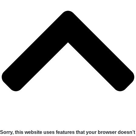
Sorry, this website uses features that your browser doesn’t