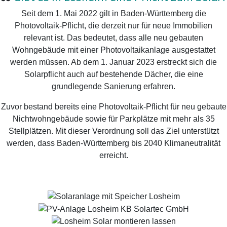
Seit dem 1. Mai 2022 gilt in Baden-Württemberg die
Photovoltaik-Pflicht, die derzeit nur für neue Immobilien
relevant ist. Das bedeutet, dass alle neu gebauten
Wohngebäude mit einer Photovoltaikanlage ausgestattet
werden müssen. Ab dem 1. Januar 2023 erstreckt sich die
Solarpflicht auch auf bestehende Dächer, die eine
grundlegende Sanierung erfahren.
Zuvor bestand bereits eine Photovoltaik-Pflicht für neu gebaute
Nichtwohngebäude sowie für Parkplätze mit mehr als 35
Stellplätzen. Mit dieser Verordnung soll das Ziel unterstützt
werden, dass Baden-Württemberg bis 2040 Klimaneutralität
erreicht.