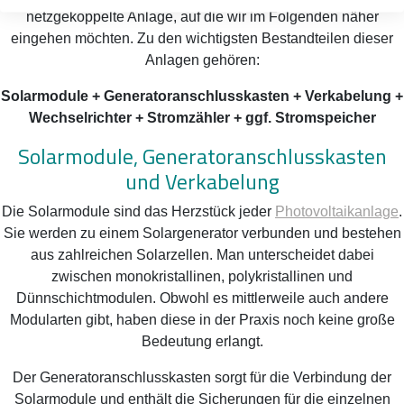
netzgekoppelte Anlage, auf die wir im Folgenden näher
eingehen möchten. Zu den wichtigsten Bestandteilen dieser
Anlagen gehören:
Solarmodule + Generatoranschlusskasten + Verkabelung +
Wechselrichter + Stromzähler + ggf. Stromspeicher
Solarmodule, Generatoranschlusskasten
und Verkabelung
Die Solarmodule sind das Herzstück jeder
Photovoltaikanlage
.
Sie werden zu einem Solargenerator verbunden und bestehen
aus zahlreichen Solarzellen. Man unterscheidet dabei
zwischen monokristallinen, polykristallinen und
Dünnschichtmodulen. Obwohl es mittlerweile auch andere
Modularten gibt, haben diese in der Praxis noch keine große
Bedeutung erlangt.
Der Generatoranschlusskasten sorgt für die Verbindung der
Solarmodule und enthält die Sicherungen für die einzelnen