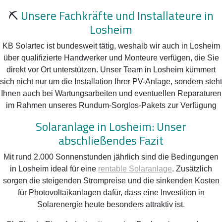
⛏️
Unsere Fachkräfte und Installateure in
Losheim
KB Solartec ist bundesweit tätig, weshalb wir auch in Losheim
über qualifizierte Handwerker und Monteure verfügen, die Sie
direkt vor Ort unterstützen. Unser Team in Losheim kümmert
sich nicht nur um die Installation Ihrer PV-Anlage, sondern steht
Ihnen auch bei Wartungsarbeiten und eventuellen Reparaturen
im Rahmen unseres Rundum-Sorglos-Pakets zur Verfügung
Solaranlage in Losheim: Unser
abschließendes Fazit
Mit rund 2.000 Sonnenstunden jährlich sind die Bedingungen
in Losheim ideal für eine
rentable Solaranlage
. Zusätzlich
sorgen die steigenden Strompreise und die sinkenden Kosten
für Photovoltaikanlagen dafür, dass eine Investition in
Solarenergie heute besonders attraktiv ist.