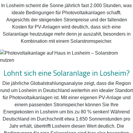
In Losheim scheint die Sonne jährlich fast 2.000 Stunden, was
ideale Bedingungen für Photovoltaikanlagen schafft.
Angesichts der steigenden Strompreise und der fallenden
Kosten für PV-Anlagen wird deutlich, dass sich eine
Solaranlage heutzutage mehr denn je auszahlt, besonders in
Kombination mit einem Solarstromspeicher.
Lohnt sich eine Solaranlage in Losheim?
Die jährliche Globalstrahlungsanalyse zeigt, dass die Region
rund um Losheim in Deutschland weiterhin ein idealer Standort
für Photovoltaikanlagen ist. Mit einer eigenen PV-Anlage und
einem passenden Stromspeicher können Sie Ihre
Energiekosten in Losheim um bis zu 80 % senken! Während
Deutschland im Durchschnitt etwa 1.650 Sonnenstunden pro
Jahr erhält, übertrifft Losheim diesen Wert deutlich. Die