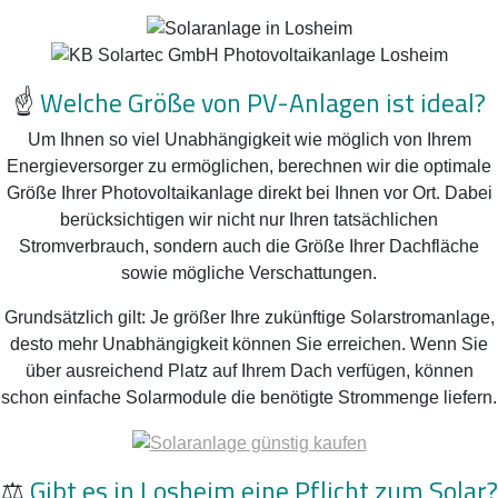
☝️
Welche Größe von PV-Anlagen ist ideal?
Um Ihnen so viel Unabhängigkeit wie möglich von Ihrem
Energieversorger zu ermöglichen, berechnen wir die optimale
Größe Ihrer Photovoltaikanlage direkt bei Ihnen vor Ort. Dabei
berücksichtigen wir nicht nur Ihren tatsächlichen
Stromverbrauch, sondern auch die Größe Ihrer Dachfläche
sowie mögliche Verschattungen.
Grundsätzlich gilt: Je größer Ihre zukünftige Solarstromanlage,
desto mehr Unabhängigkeit können Sie erreichen. Wenn Sie
über ausreichend Platz auf Ihrem Dach verfügen, können
schon einfache Solarmodule die benötigte Strommenge liefern.
⚖️
Gibt es in Losheim eine Pflicht zum Solar?