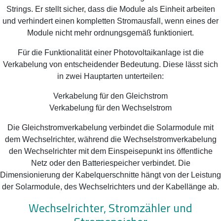
Strings. Er stellt sicher, dass die Module als Einheit arbeiten
und verhindert einen kompletten Stromausfall, wenn eines der
Module nicht mehr ordnungsgemäß funktioniert.
Für die Funktionalität einer Photovoltaikanlage ist die
Verkabelung von entscheidender Bedeutung. Diese lässt sich
in zwei Hauptarten unterteilen:
Verkabelung für den Gleichstrom
Verkabelung für den Wechselstrom
Die Gleichstromverkabelung verbindet die Solarmodule mit
dem Wechselrichter, während die Wechselstromverkabelung
den Wechselrichter mit dem Einspeisepunkt ins öffentliche
Netz oder den Batteriespeicher verbindet. Die
Dimensionierung der Kabelquerschnitte hängt von der Leistung
der Solarmodule, des Wechselrichters und der Kabellänge ab.
Wechselrichter, Stromzähler und