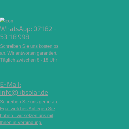
WhatsApp: 07182 -
53 18 998
Schreiben Sie uns kostenlos
an. Wir antworten garantiert.
Täglich zwischen 8 - 18 Uhr
E-Mail:
info@kbsolar.de
Schreiben Sie uns gerne an.
Egal welches Anliegen Sie
haben - wir setzen uns mit
Ihnen in Verbindung.