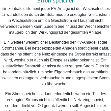
Stromspeicher
Ein zentrales Element jeder PV-Anlage ist der Wechselrichter.
Er wandelt den durch die Solarmodule erzeugten Gleichstrom
in Wechselstrom um, da Gleichstrom im Haushalt nicht
verwendet werden kann. Zudem beeinflusst der Wechselrichter
maßgeblich den Wirkungsgrad der gesamten Anlage.
Ein weiterer wesentlicher Bestandteil der PV-Anlage ist der
Stromzähler. Bei netzgekoppelten Anlagen sorgt dieser dafür,
dass der ins öffentliche Netz eingespeiste Strom korrekt erfasst
wird, weshalb er auch als Einspeisezähler bekannt ist. Ein
zusätzlicher Stromzähler misst den erzeugten Strom. Dies ist
besonders nützlich, um beim Eigenverbrauch das Verhältnis
zwischen erzeugtem, verbrauchtem und eingespeistem Strom
zu überwachen.
Ein Stromspeicher ist dann erforderlich, wenn ein Teil des
erzeugten Stroms nicht ins öffentliche Netz eingespeist,
sondern direkt vor Ort genutzt werden soll. Angesichts der