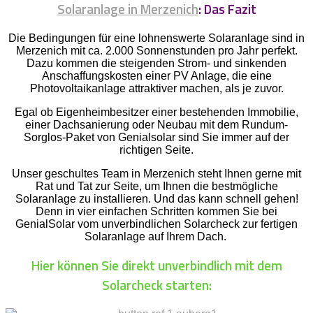
Solaranlage in Merzenich
: Das Fazit
Die Bedingungen für eine lohnenswerte Solaranlage sind in
Merzenich mit ca. 2.000 Sonnenstunden pro Jahr perfekt.
Dazu kommen die steigenden Strom- und sinkenden
Anschaffungskosten einer PV Anlage, die eine
Photovoltaikanlage attraktiver machen, als je zuvor.
Egal ob Eigenheimbesitzer einer bestehenden Immobilie,
einer Dachsanierung oder Neubau mit dem Rundum-
Sorglos-Paket von Genialsolar sind Sie immer auf der
richtigen Seite.
Unser geschultes Team in Merzenich steht Ihnen gerne mit
Rat und Tat zur Seite, um Ihnen die bestmögliche
Solaranlage zu installieren. Und das kann schnell gehen!
Denn in vier einfachen Schritten kommen Sie bei
GenialSolar vom unverbindlichen Solarcheck zur fertigen
Solaranlage auf Ihrem Dach.
Hier können Sie direkt unverbindlich mit dem
Solarcheck starten: