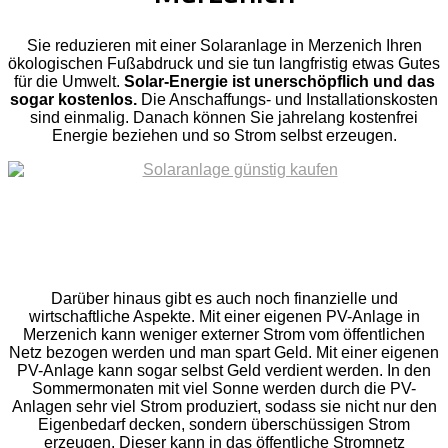
Sie reduzieren mit einer Solaranlage in Merzenich Ihren
ökologischen Fußabdruck und sie tun langfristig etwas Gutes
für die Umwelt.
Solar-Energie ist unerschöpflich und das
sogar kostenlos.
Die Anschaffungs- und Installationskosten
sind einmalig. Danach können Sie jahrelang kostenfrei
Energie beziehen und so Strom selbst erzeugen.
Darüber hinaus gibt es auch noch finanzielle und
wirtschaftliche Aspekte. Mit einer eigenen PV-Anlage in
Merzenich kann weniger externer Strom vom öffentlichen
Netz bezogen werden und man spart Geld. Mit einer eigenen
PV-Anlage kann sogar selbst Geld verdient werden. In den
Sommermonaten mit viel Sonne werden durch die PV-
Anlagen sehr viel Strom produziert, sodass sie nicht nur den
Eigenbedarf decken, sondern überschüssigen Strom
erzeugen. Dieser kann in das öffentliche Stromnetz