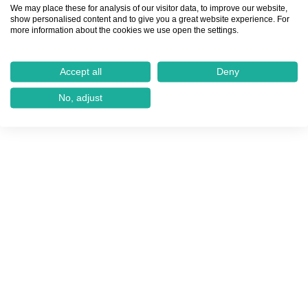
We may place these for analysis of our visitor data, to improve our website,
show personalised content and to give you a great website experience. For
more information about the cookies we use open the settings.
Accept all
Deny
No, adjust