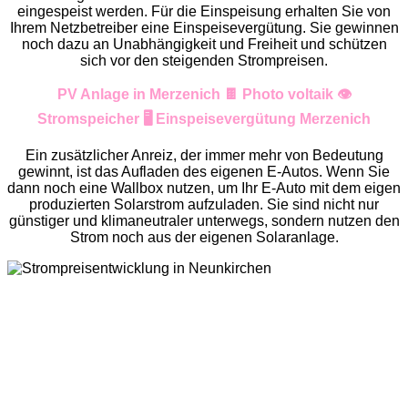
eingespeist werden. Für die Einspeisung erhalten Sie von
Ihrem Netzbetreiber eine Einspeisevergütung. Sie gewinnen
noch dazu an Unabhängigkeit und Freiheit und schützen
sich vor den steigenden Strompreisen.
PV Anlage in Merzenich 🍫 Photo voltaik 👁️
Stromspeicher 🖥️ Einspeisevergütung Merzenich
Ein zusätzlicher Anreiz, der immer mehr von Bedeutung
gewinnt, ist das Aufladen des eigenen E-Autos. Wenn Sie
dann noch eine Wallbox nutzen, um Ihr E-Auto mit dem eigen
produzierten Solarstrom aufzuladen. Sie sind nicht nur
günstiger und klimaneutraler unterwegs, sondern nutzen den
Strom noch aus der eigenen Solaranlage.