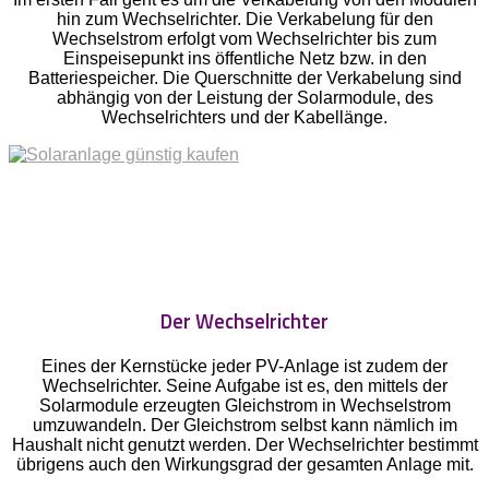
hin zum Wechselrichter. Die Verkabelung für den
Wechselstrom erfolgt vom Wechselrichter bis zum
Einspeisepunkt ins öffentliche Netz bzw. in den
Batteriespeicher. Die Querschnitte der Verkabelung sind
abhängig von der Leistung der Solarmodule, des
Wechselrichters und der Kabellänge.
Der Wechselrichter
Eines der Kernstücke jeder PV-Anlage ist zudem der
Wechselrichter. Seine Aufgabe ist es, den mittels der
Solarmodule erzeugten Gleichstrom in Wechselstrom
umzuwandeln. Der Gleichstrom selbst kann nämlich im
Haushalt nicht genutzt werden. Der Wechselrichter bestimmt
übrigens auch den Wirkungsgrad der gesamten Anlage mit.