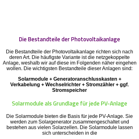
Die Bestandteile der Photovoltaikanlage
Die Bestandteile der Photovoltaikanlage richten sich nach
deren Art. Die häufigste Variante ist die netzgekoppelte
Anlage, weshalb wir auf diese im Folgenden näher eingehen
wollen. Die wichtigsten Bestandteile dieser Anlagen sind:
Solarmodule + Generatoranschlusskasten +
Verkabelung + Wechselrichter + Stromzähler + ggf.
Stromspeicher
Solarmodule als Grundlage für jede PV-Anlage
Die Solarmodule bieten die Basis für jede PV-Anlage. Sie
werden zum Solargenerator zusammengeschaltet und
bestehen aus vielen Solarzellen. Die Solarmodule lassen
sich unterscheiden in die