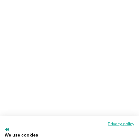
Privacy policy
We use cookies