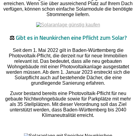
erreichen. Wenn Sie über ausreichend Platz auf Ihrem Dach
verfügen, können schon einfache Solarmodule die benötigte
Strommenge liefern.
⚖️
Gibt es in Neunkirchen eine Pflicht zum Solar?
Seit dem 1. Mai 2022 gilt in Baden-Württemberg die
Photovoltaik-Pflicht, die derzeit nur für neue Immobilien
relevant ist. Das bedeutet, dass alle neu gebauten
Wohngebäude mit einer Photovoltaikanlage ausgestattet
werden müssen. Ab dem 1. Januar 2023 erstreckt sich die
Solarpflicht auch auf bestehende Dächer, die eine
grundlegende Sanierung erfahren.
Zuvor bestand bereits eine Photovoltaik-Pflicht für neu
gebaute Nichtwohngebäude sowie für Parkplätze mit mehr
als 35 Stellplätzen. Mit dieser Verordnung soll das Ziel
unterstützt werden, dass Baden-Württemberg bis 2040
Klimaneutralität erreicht.