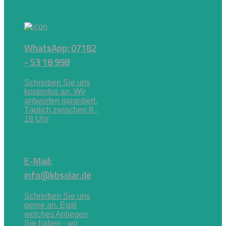
WhatsApp: 07182
- 53 18 998
Schreiben Sie uns
kostenlos an. Wir
antworten garantiert.
Täglich zwischen 8 -
18 Uhr
E-Mail:
info@kbsolar.de
Schreiben Sie uns
gerne an. Egal
welches Anliegen
Sie haben - wir