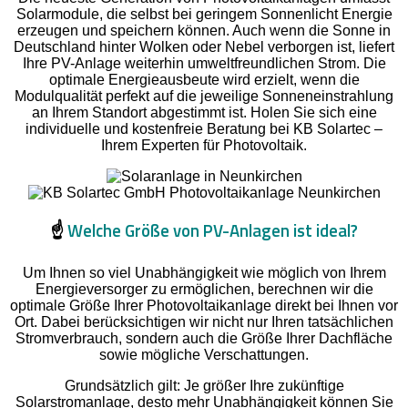
Solarmodule, die selbst bei geringem Sonnenlicht Energie
erzeugen und speichern können. Auch wenn die Sonne in
Deutschland hinter Wolken oder Nebel verborgen ist, liefert
Ihre PV-Anlage weiterhin umweltfreundlichen Strom. Die
optimale Energieausbeute wird erzielt, wenn die
Modulqualität perfekt auf die jeweilige Sonneneinstrahlung
an Ihrem Standort abgestimmt ist. Holen Sie sich eine
individuelle und kostenfreie Beratung bei KB Solartec –
Ihrem Experten für Photovoltaik.
☝️
Welche Größe von PV-Anlagen ist ideal?
Um Ihnen so viel Unabhängigkeit wie möglich von Ihrem
Energieversorger zu ermöglichen, berechnen wir die
optimale Größe Ihrer Photovoltaikanlage direkt bei Ihnen vor
Ort. Dabei berücksichtigen wir nicht nur Ihren tatsächlichen
Stromverbrauch, sondern auch die Größe Ihrer Dachfläche
sowie mögliche Verschattungen.
Grundsätzlich gilt: Je größer Ihre zukünftige
Solarstromanlage, desto mehr Unabhängigkeit können Sie