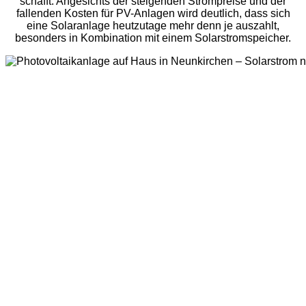
schafft. Angesichts der steigenden Strompreise und der
fallenden Kosten für PV-Anlagen wird deutlich, dass sich
eine Solaranlage heutzutage mehr denn je auszahlt,
besonders in Kombination mit einem Solarstromspeicher.