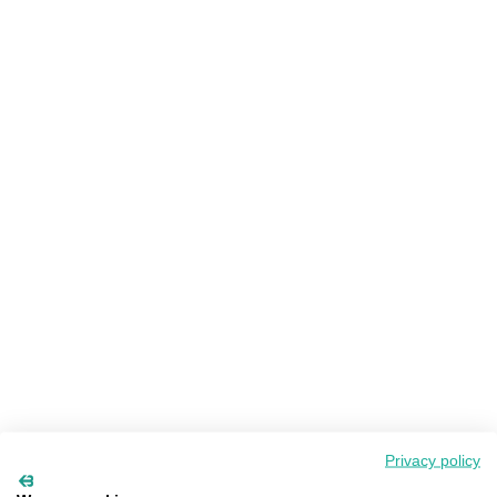
Privacy policy