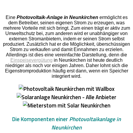
Eine
Photovoltaik-Anlage in Neunkirchen
ermöglicht es
dem Betreiber, seinen eigenen Strom zu erzeugen, was
mehrere Vorteile mit sich bringt. Zum einen trägt er aktiv zum
Umweltschutz bei, zum anderen wird er unabhängiger von
externen Stromanbietern, indem er seinen Strom selbst
produziert. Zusätzlich hat er die Möglichkeit, überschüssigen
Strom zu verkaufen und damit Einnahmen zu erzielen.
Allerdings ist dies eine vereinfachte Darstellung, denn die
Einspeisevergütung
in Neunkirchen ist heute deutlich
niedriger als noch vor einigen Jahren. Daher lohnt sich die
Eigenstromproduktion häufig erst dann, wenn ein Speicher
integriert wird.
Die Komponenten einer
Photovoltaikanlage in
Neunkirchen