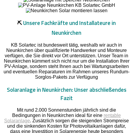
⛏️
Unsere Fachkräfte und Installateure in
Neunkirchen
KB Solartec ist bundesweit tätig, weshalb wir auch in
Neunkirchen über qualifizierte Handwerker und Monteure
verfügen, die Sie direkt vor Ort unterstützen. Unser Team in
Neunkirchen kümmert sich nicht nur um die Installation Ihrer
PV-Anlage, sondern steht Ihnen auch bei Wartungsarbeiten
und eventuellen Reparaturen im Rahmen unseres Rundum-
Sorglos-Pakets zur Verfügung
Solaranlage in Neunkirchen: Unser abschließendes
Fazit
Mit rund 2.000 Sonnenstunden jährlich sind die
Bedingungen in Neunkirchen ideal für eine
rentable
Solaranlage
. Zusätzlich sorgen die steigenden Strompreise
und die sinkenden Kosten für Photovoltaikanlagen dafür,
dass eine Investition in Solarenergie heute besonders