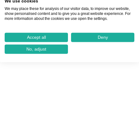
We use cookies
We may place these for analysis of our visitor data, to improve our website,
show personalised content and to give you a great website experience. For
more information about the cookies we use open the settings.
Accept all
Deny
No, adjust