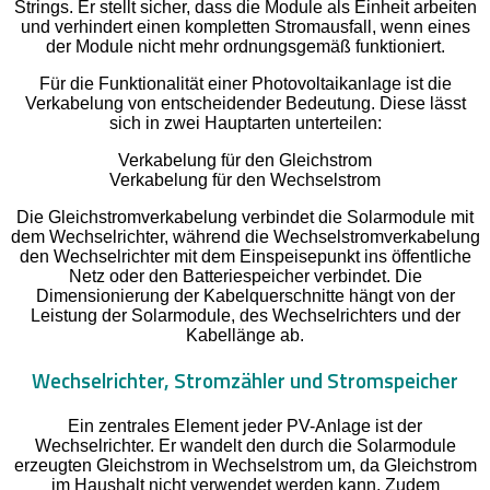
Strings. Er stellt sicher, dass die Module als Einheit arbeiten
und verhindert einen kompletten Stromausfall, wenn eines
der Module nicht mehr ordnungsgemäß funktioniert.
Für die Funktionalität einer Photovoltaikanlage ist die
Verkabelung von entscheidender Bedeutung. Diese lässt
sich in zwei Hauptarten unterteilen:
Verkabelung für den Gleichstrom
Verkabelung für den Wechselstrom
Die Gleichstromverkabelung verbindet die Solarmodule mit
dem Wechselrichter, während die Wechselstromverkabelung
den Wechselrichter mit dem Einspeisepunkt ins öffentliche
Netz oder den Batteriespeicher verbindet. Die
Dimensionierung der Kabelquerschnitte hängt von der
Leistung der Solarmodule, des Wechselrichters und der
Kabellänge ab.
Wechselrichter, Stromzähler und Stromspeicher
Ein zentrales Element jeder PV-Anlage ist der
Wechselrichter. Er wandelt den durch die Solarmodule
erzeugten Gleichstrom in Wechselstrom um, da Gleichstrom
im Haushalt nicht verwendet werden kann. Zudem