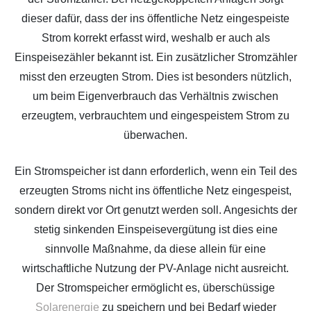
dieser dafür, dass der ins öffentliche Netz eingespeiste
Strom korrekt erfasst wird, weshalb er auch als
Einspeisezähler bekannt ist. Ein zusätzlicher Stromzähler
misst den erzeugten Strom. Dies ist besonders nützlich,
um beim Eigenverbrauch das Verhältnis zwischen
erzeugtem, verbrauchtem und eingespeistem Strom zu
überwachen.
Ein Stromspeicher ist dann erforderlich, wenn ein Teil des
erzeugten Stroms nicht ins öffentliche Netz eingespeist,
sondern direkt vor Ort genutzt werden soll. Angesichts der
stetig sinkenden Einspeisevergütung ist dies eine
sinnvolle Maßnahme, da diese allein für eine
wirtschaftliche Nutzung der PV-Anlage nicht ausreicht.
Der Stromspeicher ermöglicht es, überschüssige
Solarenergie
zu speichern und bei Bedarf wieder