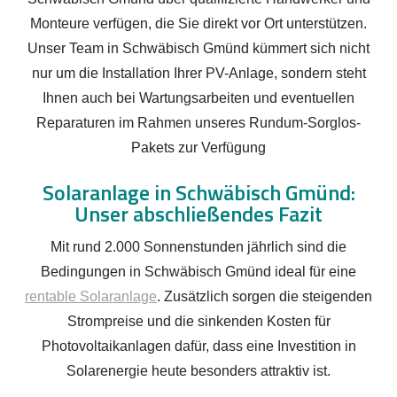
Monteure verfügen, die Sie direkt vor Ort unterstützen.
Unser Team in Schwäbisch Gmünd kümmert sich nicht
nur um die Installation Ihrer PV-Anlage, sondern steht
Ihnen auch bei Wartungsarbeiten und eventuellen
Reparaturen im Rahmen unseres Rundum-Sorglos-
Pakets zur Verfügung
Solaranlage in Schwäbisch Gmünd:
Unser abschließendes Fazit
Mit rund 2.000 Sonnenstunden jährlich sind die
Bedingungen in Schwäbisch Gmünd ideal für eine
rentable Solaranlage
. Zusätzlich sorgen die steigenden
Strompreise und die sinkenden Kosten für
Photovoltaikanlagen dafür, dass eine Investition in
Solarenergie heute besonders attraktiv ist.