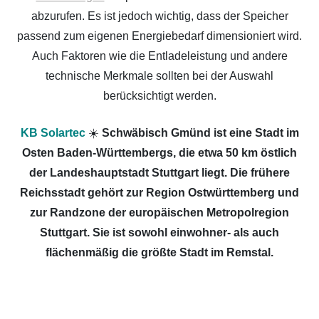
abzurufen. Es ist jedoch wichtig, dass der Speicher
passend zum eigenen Energiebedarf dimensioniert wird.
Auch Faktoren wie die Entladeleistung und andere
technische Merkmale sollten bei der Auswahl
berücksichtigt werden.
KB Solartec
☀️
Schwäbisch Gmünd ist eine Stadt im
Osten Baden-Württembergs, die etwa 50 km östlich
der Landeshauptstadt Stuttgart liegt. Die frühere
Reichsstadt gehört zur Region Ostwürttemberg und
zur Randzone der europäischen Metropolregion
Stuttgart. Sie ist sowohl einwohner- als auch
flächenmäßig die größte Stadt im Remstal.