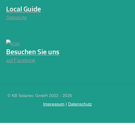
Local Guide
Standorte
Besuchen Sie uns
auf Facebook
© KB Solartec GmbH 2002 - 2026
Impressum
|
Datenschutz