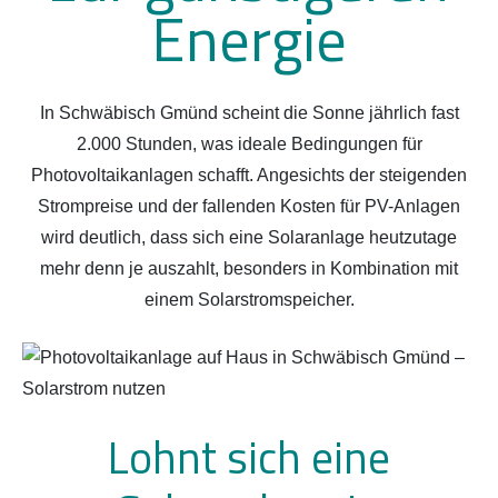
Energie
In Schwäbisch Gmünd scheint die Sonne jährlich fast
2.000 Stunden, was ideale Bedingungen für
Photovoltaikanlagen schafft. Angesichts der steigenden
Strompreise und der fallenden Kosten für PV-Anlagen
wird deutlich, dass sich eine Solaranlage heutzutage
mehr denn je auszahlt, besonders in Kombination mit
einem Solarstromspeicher.
Lohnt sich eine