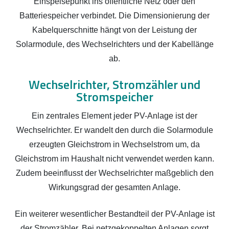
Einspeisepunkt ins öffentliche Netz oder den
Batteriespeicher verbindet. Die Dimensionierung der
Kabelquerschnitte hängt von der Leistung der
Solarmodule, des Wechselrichters und der Kabellänge
ab.
Wechselrichter, Stromzähler und
Stromspeicher
Ein zentrales Element jeder PV-Anlage ist der
Wechselrichter. Er wandelt den durch die Solarmodule
erzeugten Gleichstrom in Wechselstrom um, da
Gleichstrom im Haushalt nicht verwendet werden kann.
Zudem beeinflusst der Wechselrichter maßgeblich den
Wirkungsgrad der gesamten Anlage.
Ein weiterer wesentlicher Bestandteil der PV-Anlage ist
der Stromzähler. Bei netzgekoppelten Anlagen sorgt