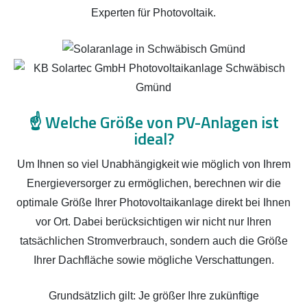
Experten für Photovoltaik.
☝️
Welche Größe von PV-Anlagen ist
ideal?
Um Ihnen so viel Unabhängigkeit wie möglich von Ihrem
Energieversorger zu ermöglichen, berechnen wir die
optimale Größe Ihrer Photovoltaikanlage direkt bei Ihnen
vor Ort. Dabei berücksichtigen wir nicht nur Ihren
tatsächlichen Stromverbrauch, sondern auch die Größe
Ihrer Dachfläche sowie mögliche Verschattungen.
Grundsätzlich gilt: Je größer Ihre zukünftige