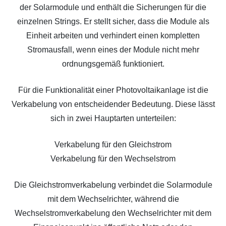
der Solarmodule und enthält die Sicherungen für die
einzelnen Strings. Er stellt sicher, dass die Module als
Einheit arbeiten und verhindert einen kompletten
Stromausfall, wenn eines der Module nicht mehr
ordnungsgemäß funktioniert.
Für die Funktionalität einer Photovoltaikanlage ist die
Verkabelung von entscheidender Bedeutung. Diese lässt
sich in zwei Hauptarten unterteilen:
Verkabelung für den Gleichstrom
Verkabelung für den Wechselstrom
Die Gleichstromverkabelung verbindet die Solarmodule
mit dem Wechselrichter, während die
Wechselstromverkabelung den Wechselrichter mit dem