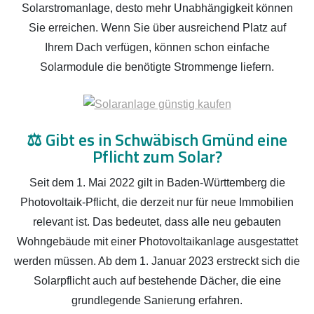
Solarstromanlage, desto mehr Unabhängigkeit können
Sie erreichen. Wenn Sie über ausreichend Platz auf
Ihrem Dach verfügen, können schon einfache
Solarmodule die benötigte Strommenge liefern.
⚖️
Gibt es in Schwäbisch Gmünd eine
Pflicht zum Solar?
Seit dem 1. Mai 2022 gilt in Baden-Württemberg die
Photovoltaik-Pflicht, die derzeit nur für neue Immobilien
relevant ist. Das bedeutet, dass alle neu gebauten
Wohngebäude mit einer Photovoltaikanlage ausgestattet
werden müssen. Ab dem 1. Januar 2023 erstreckt sich die
Solarpflicht auch auf bestehende Dächer, die eine
grundlegende Sanierung erfahren.