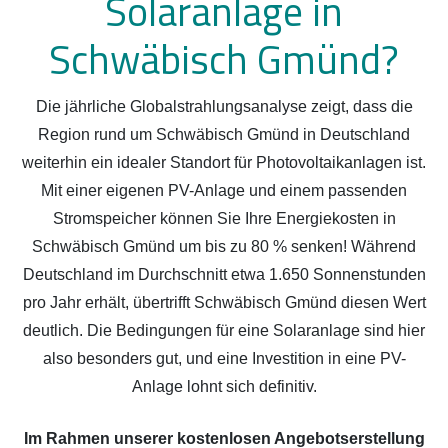
Solaranlage in
Schwäbisch Gmünd?
Die jährliche Globalstrahlungsanalyse zeigt, dass die
Region rund um Schwäbisch Gmünd in Deutschland
weiterhin ein idealer Standort für Photovoltaikanlagen ist.
Mit einer eigenen PV-Anlage und einem passenden
Stromspeicher können Sie Ihre Energiekosten in
Schwäbisch Gmünd um bis zu 80 % senken! Während
Deutschland im Durchschnitt etwa 1.650 Sonnenstunden
pro Jahr erhält, übertrifft Schwäbisch Gmünd diesen Wert
deutlich. Die Bedingungen für eine Solaranlage sind hier
also besonders gut, und eine Investition in eine PV-
Anlage lohnt sich definitiv.
Im Rahmen unserer kostenlosen Angebotserstellung