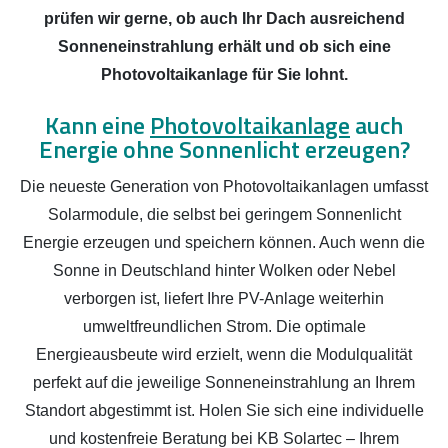
prüfen wir gerne, ob auch Ihr Dach ausreichend
Sonneneinstrahlung erhält und ob sich eine
Photovoltaikanlage für Sie lohnt.
Kann eine
Photovoltaikanlage
auch
Energie ohne Sonnenlicht erzeugen?
Die neueste Generation von Photovoltaikanlagen umfasst
Solarmodule, die selbst bei geringem Sonnenlicht
Energie erzeugen und speichern können. Auch wenn die
Sonne in Deutschland hinter Wolken oder Nebel
verborgen ist, liefert Ihre PV-Anlage weiterhin
umweltfreundlichen Strom. Die optimale
Energieausbeute wird erzielt, wenn die Modulqualität
perfekt auf die jeweilige Sonneneinstrahlung an Ihrem
Standort abgestimmt ist. Holen Sie sich eine individuelle
und kostenfreie Beratung bei KB Solartec – Ihrem