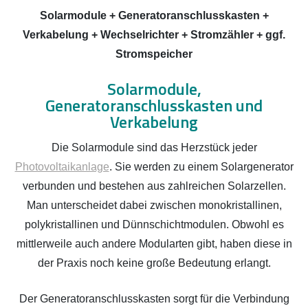
Solarmodule + Generatoranschlusskasten +
Verkabelung + Wechselrichter + Stromzähler + ggf.
Stromspeicher
Solarmodule,
Generatoranschlusskasten und
Verkabelung
Die Solarmodule sind das Herzstück jeder
Photovoltaikanlage
. Sie werden zu einem Solargenerator
verbunden und bestehen aus zahlreichen Solarzellen.
Man unterscheidet dabei zwischen monokristallinen,
polykristallinen und Dünnschichtmodulen. Obwohl es
mittlerweile auch andere Modularten gibt, haben diese in
der Praxis noch keine große Bedeutung erlangt.
Der Generatoranschlusskasten sorgt für die Verbindung