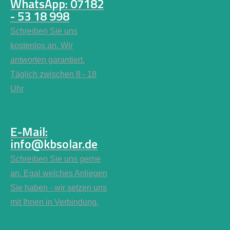
WhatsApp: 07182
- 53 18 998
Schreiben Sie uns
kostenlos an. Wir
antworten garantiert.
Täglich zwischen 8 - 18
Uhr
E-Mail:
info@kbsolar.de
Schreiben Sie uns gerne
an. Egal welches Anliegen
Sie haben - wir setzen uns
mit Ihnen in Verbindung.