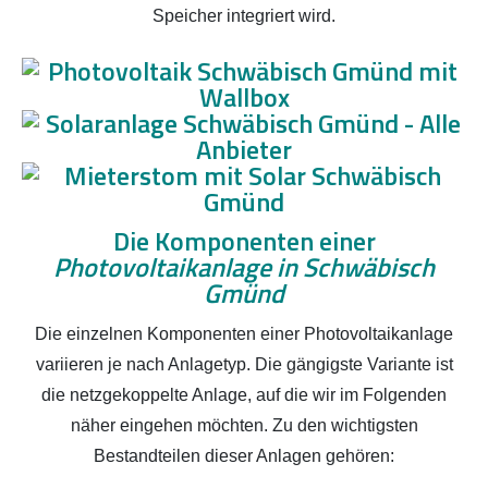
Speicher integriert wird.
Die Komponenten einer
Photovoltaikanlage in Schwäbisch
Gmünd
Die einzelnen Komponenten einer Photovoltaikanlage
variieren je nach Anlagetyp. Die gängigste Variante ist
die netzgekoppelte Anlage, auf die wir im Folgenden
näher eingehen möchten. Zu den wichtigsten
Bestandteilen dieser Anlagen gehören: