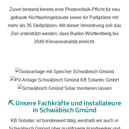
Zuvor bestand bereits eine Photovoltaik-Pflicht für neu
gebaute Nichtwohngebäude sowie für Parkplätze mit
mehr als 35 Stellplätzen. Mit dieser Verordnung soll das
Ziel unterstützt werden, dass Baden-Württemberg bis
2040 Klimaneutralität erreicht.
⛏️
Unsere Fachkräfte und Installateure
in Schwäbisch Gmünd
KB Solartec ist bundesweit tätig, weshalb wir auch in
Schwäbisch Gmünd über qualifizierte Handwerker und