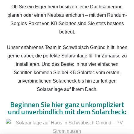
Ob Sie ein Eigenheim besitzen, eine Dachsanierung
planen oder einen Neubau errichten – mit dem Rundum-
Sorglos-Paket von KB Solartec sind Sie stets bestens
betreut.
Unser erfahrenes Team in Schwäbisch Gmünd hilft Ihnen
gerne dabei, die perfekte Solaranlage für Ihr Zuhause zu
installieren. Und das Beste: In nur vier einfachen
Schritten kommen Sie bei KB Solartec vom ersten,
unverbindlichen Solarcheck bis hin zur fertigen
Solaranlage auf Ihrem Dach.
Beginnen Sie hier ganz unkompliziert
und unverbindlich mit dem Solarcheck: