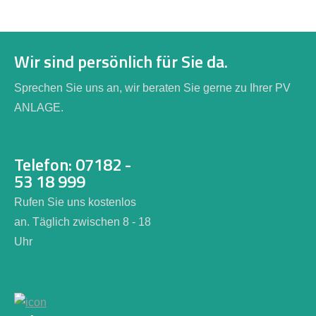
Wir sind persönlich für Sie da.
Sprechen Sie uns an, wir beraten Sie gerne zu Ihrer PV
ANLAGE.
Telefon: 07182 -
53 18 999
Rufen Sie uns kostenlos
an. Täglich zwischen 8 - 18
Uhr