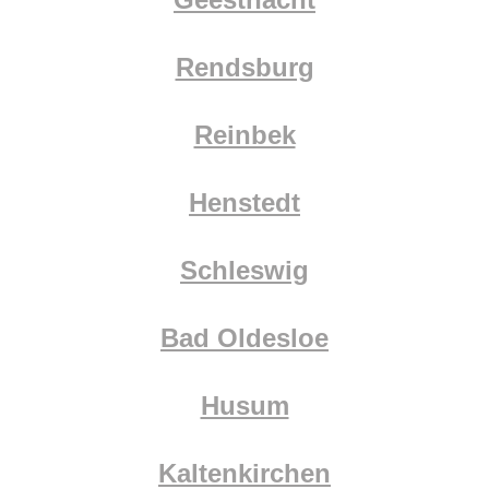
Rendsburg
Reinbek
Henstedt
Schleswig
Bad Oldesloe
Husum
Kaltenkirchen