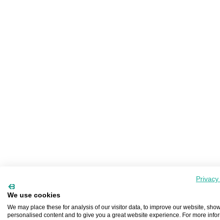
Privacy
We use cookies
We may place these for analysis of our visitor data, to improve our website, sho
personalised content and to give you a great website experience. For more info