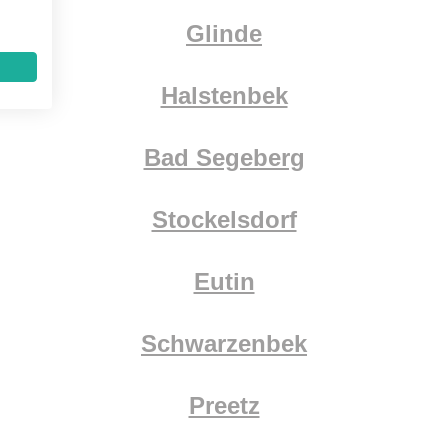
Glinde
Halstenbek
Bad Segeberg
Stockelsdorf
Eutin
Schwarzenbek
Preetz