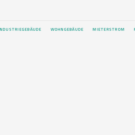
INDUSTRIEGEBÄUDE
WOHNGEBÄUDE
MIETERSTROM