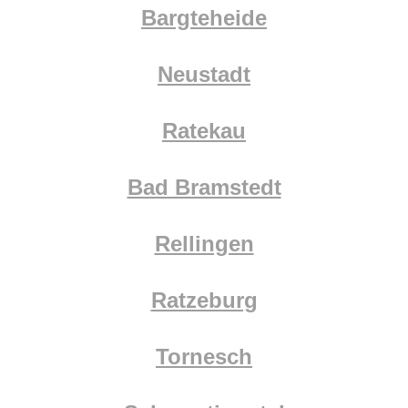
Bargteheide
Neustadt
Ratekau
Bad Bramstedt
Rellingen
Ratzeburg
Tornesch