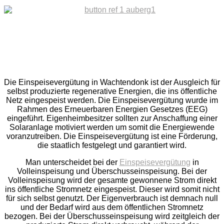
Die Einspeisevergütung in Wachtendonk ist der Ausgleich für
selbst produzierte regenerative Energien, die ins öffentliche
Netz eingespeist werden. Die Einspeisevergütung wurde im
Rahmen des Erneuerbaren Energien Gesetzes (EEG)
eingeführt. Eigenheimbesitzer sollten zur Anschaffung einer
Solaranlage motiviert werden um somit die Energiewende
voranzutreiben. Die Einspeisevergütung ist eine Förderung,
die staatlich festgelegt und garantiert wird.
Man unterscheidet bei der
Einspeisevergütung
in
Volleinspeisung und Überschusseinspeisung. Bei der
Volleinspeisung wird der gesamte gewonnene Strom direkt
ins öffentliche Stromnetz eingespeist. Dieser wird somit nicht
für sich selbst genutzt. Der Eigenverbrauch ist demnach null
und der Bedarf wird aus dem öffentlichen Stromnetz
bezogen. Bei der Überschusseinspeisung wird zeitgleich der