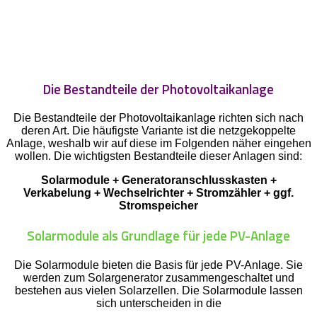
Die Bestandteile der Photovoltaikanlage
Die Bestandteile der Photovoltaikanlage richten sich nach
deren Art. Die häufigste Variante ist die netzgekoppelte
Anlage, weshalb wir auf diese im Folgenden näher eingehen
wollen. Die wichtigsten Bestandteile dieser Anlagen sind:
Solarmodule + Generatoranschlusskasten +
Verkabelung + Wechselrichter + Stromzähler + ggf.
Stromspeicher
Solarmodule als Grundlage für jede PV-Anlage
Die Solarmodule bieten die Basis für jede PV-Anlage. Sie
werden zum Solargenerator zusammengeschaltet und
bestehen aus vielen Solarzellen. Die Solarmodule lassen
sich unterscheiden in die