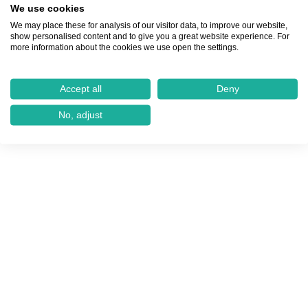
We use cookies
We may place these for analysis of our visitor data, to improve our website,
show personalised content and to give you a great website experience. For
more information about the cookies we use open the settings.
Accept all
Deny
No, adjust