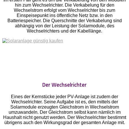
hin zum Wechselrichter. Die Verkabelung für den
Wechselstrom erfolgt vom Wechselrichter bis zum
Einspeisepunkt ins öffentliche Netz bzw. in den
Batteriespeicher. Die Querschnitte der Verkabelung sind
abhängig von der Leistung der Solarmodule, des
Wechselrichters und der Kabellänge.
Der Wechselrichter
Eines der Kernstücke jeder PV-Anlage ist zudem der
Wechselrichter. Seine Aufgabe ist es, den mittels der
Solarmodule erzeugten Gleichstrom in Wechselstrom
umzuwandeln. Der Gleichstrom selbst kann nämlich im
Haushalt nicht genutzt werden. Der Wechselrichter bestimmt
übrigens auch den Wirkungsgrad der gesamten Anlage mit.