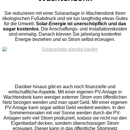
Sie reduzieren mit einer Solaranlage in Wachtendonk Ihren
ökologischen Fußabdruck und sie tun langfristig etwas Gutes
für die Umwelt.
Solar-Energie ist unerschöpflich und das
sogar kostenlos.
Die Anschaffungs- und Installationskosten
sind einmalig. Danach können Sie jahrelang kostenfrei
Energie beziehen und so Strom selbst erzeugen.
Darüber hinaus gibt es auch noch finanzielle und
wirtschaftliche Aspekte. Mit einer eigenen PV-Anlage in
Wachtendonk kann weniger externer Strom vom öffentlichen
Netz bezogen werden und man spart Geld. Mit einer eigenen
PV-Anlage kann sogar selbst Geld verdient werden. In den
Sommermonaten mit viel Sonne werden durch die PV-
Anlagen sehr viel Strom produziert, sodass sie nicht nur den
Eigenbedarf decken, sondern überschüssigen Strom
erzeugen. Dieser kann in das öffentliche Stromnetz