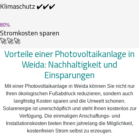
Klimaschutz ✔️✔️✔️
80
%
Stromkosten sparen
🚀🚀🚀
Vorteile einer Photovoltaikanlage in
Weida: Nachhaltigkeit und
Einsparungen
Mit einer Photovoltaikanlage in Weida können Sie nicht nur
Ihren ökologischen Fußabdruck reduzieren, sondern auch
langfristig Kosten sparen und die Umwelt schonen.
Solarenergie ist unerschöpflich und steht Ihnen kostenlos zur
Verfügung. Die einmaligen Anschaffungs- und
Installationskosten bieten Ihnen jahrelang die Möglichkeit,
kostenfreien Strom selbst zu erzeugen.