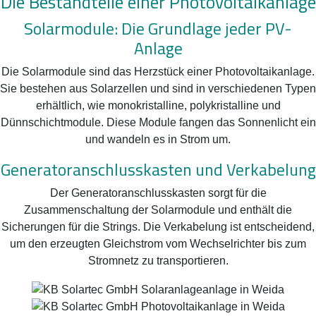
Die Bestandteile einer Photovoltaikanlage
Solarmodule: Die Grundlage jeder PV-
Anlage
Die Solarmodule sind das Herzstück einer Photovoltaikanlage.
Sie bestehen aus Solarzellen und sind in verschiedenen Typen
erhältlich, wie monokristalline, polykristalline und
Dünnschichtmodule. Diese Module fangen das Sonnenlicht ein
und wandeln es in Strom um.
Generatoranschlusskasten und Verkabelung
Der Generatoranschlusskasten sorgt für die
Zusammenschaltung der Solarmodule und enthält die
Sicherungen für die Strings. Die Verkabelung ist entscheidend,
um den erzeugten Gleichstrom vom Wechselrichter bis zum
Stromnetz zu transportieren.