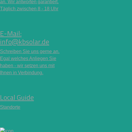
an. Wir antworten garantiert.
Täglich zwischen 8 - 18 Uhr
E-Mail:
info@kbsolar.de
Schreiben Sie uns gerne an.
Egal welches Anliegen Sie
haben - wir setzen uns mit
Ihnen in Verbindung.
Local Guide
Standorte