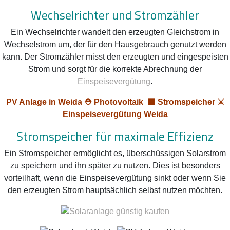
Wechselrichter und Stromzähler
Ein Wechselrichter wandelt den erzeugten Gleichstrom in
Wechselstrom um, der für den Hausgebrauch genutzt werden
kann. Der Stromzähler misst den erzeugten und eingespeisten
Strom und sorgt für die korrekte Abrechnung der
Einspeisevergütung
.
PV Anlage in Weida ⛑️ Photovoltaik ‍⬛ Stromspeicher ⚔️
Einspeisevergütung Weida
Stromspeicher für maximale Effizienz
Ein Stromspeicher ermöglicht es, überschüssigen Solarstrom
zu speichern und ihn später zu nutzen. Dies ist besonders
vorteilhaft, wenn die Einspeisevergütung sinkt oder wenn Sie
den erzeugten Strom hauptsächlich selbst nutzen möchten.