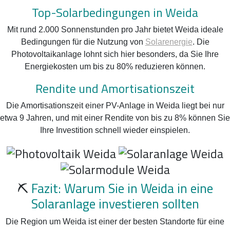
Top-Solarbedingungen in Weida
Mit rund 2.000 Sonnenstunden pro Jahr bietet Weida ideale
Bedingungen für die Nutzung von
Solarenergie
. Die
Photovoltaikanlage lohnt sich hier besonders, da Sie Ihre
Energiekosten um bis zu 80% reduzieren können.
Rendite und Amortisationszeit
Die Amortisationszeit einer PV-Anlage in Weida liegt bei nur
etwa 9 Jahren, und mit einer Rendite von bis zu 8% können Sie
Ihre Investition schnell wieder einspielen.
⛏️
Fazit: Warum Sie in Weida in eine
Solaranlage investieren sollten
Die Region um Weida ist einer der besten Standorte für eine