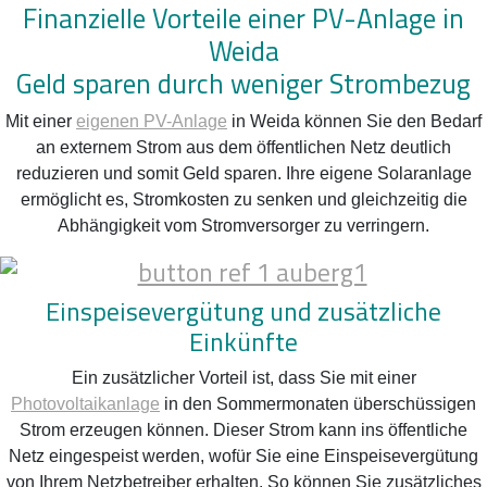
Finanzielle Vorteile einer PV-Anlage in
Weida
Geld sparen durch weniger Strombezug
Mit einer
eigenen PV-Anlage
in Weida können Sie den Bedarf
an externem Strom aus dem öffentlichen Netz deutlich
reduzieren und somit Geld sparen. Ihre eigene Solaranlage
ermöglicht es, Stromkosten zu senken und gleichzeitig die
Abhängigkeit vom Stromversorger zu verringern.
Einspeisevergütung und zusätzliche
Einkünfte
Ein zusätzlicher Vorteil ist, dass Sie mit einer
Photovoltaikanlage
in den Sommermonaten überschüssigen
Strom erzeugen können. Dieser Strom kann ins öffentliche
Netz eingespeist werden, wofür Sie eine Einspeisevergütung
von Ihrem Netzbetreiber erhalten. So können Sie zusätzliches