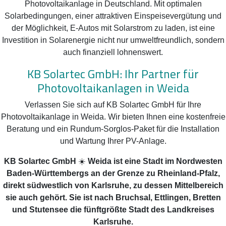
Photovoltaikanlage in Deutschland. Mit optimalen
Solarbedingungen, einer attraktiven Einspeisevergütung und
der Möglichkeit, E-Autos mit Solarstrom zu laden, ist eine
Investition in Solarenergie nicht nur umweltfreundlich, sondern
auch finanziell lohnenswert.
KB Solartec GmbH: Ihr Partner für
Photovoltaikanlagen in Weida
Verlassen Sie sich auf KB Solartec GmbH für Ihre
Photovoltaikanlage in Weida. Wir bieten Ihnen eine kostenfreie
Beratung und ein Rundum-Sorglos-Paket für die Installation
und Wartung Ihrer PV-Anlage.
KB Solartec GmbH
☀️
Weida ist eine Stadt im Nordwesten
Baden-Württembergs an der Grenze zu Rheinland-Pfalz,
direkt südwestlich von Karlsruhe, zu dessen Mittelbereich
sie auch gehört. Sie ist nach Bruchsal, Ettlingen, Bretten
und Stutensee die fünftgrößte Stadt des Landkreises
Karlsruhe.