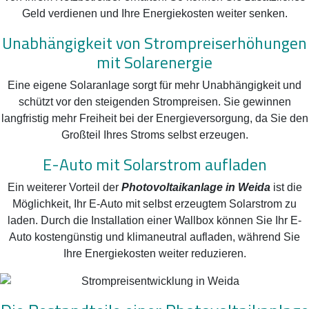
Geld verdienen und Ihre Energiekosten weiter senken.
Unabhängigkeit von Strompreiserhöhungen
mit Solarenergie
Eine eigene Solaranlage sorgt für mehr Unabhängigkeit und
schützt vor den steigenden Strompreisen. Sie gewinnen
langfristig mehr Freiheit bei der Energieversorgung, da Sie den
Großteil Ihres Stroms selbst erzeugen.
E-Auto mit Solarstrom aufladen
Ein weiterer Vorteil der
Photovoltaikanlage in Weida
ist die
Möglichkeit, Ihr E-Auto mit selbst erzeugtem Solarstrom zu
laden. Durch die Installation einer Wallbox können Sie Ihr E-
Auto kostengünstig und klimaneutral aufladen, während Sie
Ihre Energiekosten weiter reduzieren.