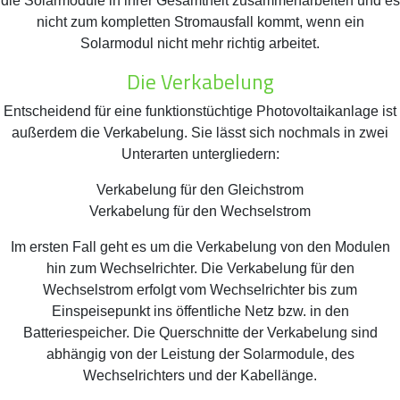
die Solarmodule in ihrer Gesamtheit zusammenarbeiten und es
nicht zum kompletten Stromausfall kommt, wenn ein
Solarmodul nicht mehr richtig arbeitet.
Die Verkabelung
Entscheidend für eine funktionstüchtige Photovoltaikanlage ist
außerdem die Verkabelung. Sie lässt sich nochmals in zwei
Unterarten untergliedern:
Verkabelung für den Gleichstrom
Verkabelung für den Wechselstrom
Im ersten Fall geht es um die Verkabelung von den Modulen
hin zum Wechselrichter. Die Verkabelung für den
Wechselstrom erfolgt vom Wechselrichter bis zum
Einspeisepunkt ins öffentliche Netz bzw. in den
Batteriespeicher. Die Querschnitte der Verkabelung sind
abhängig von der Leistung der Solarmodule, des
Wechselrichters und der Kabellänge.