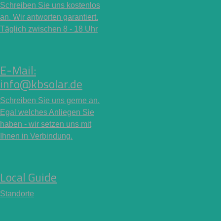
Schreiben Sie uns kostenlos
an. Wir antworten garantiert.
Täglich zwischen 8 - 18 Uhr
E-Mail:
info@kbsolar.de
Schreiben Sie uns gerne an.
Egal welches Anliegen Sie
haben - wir setzen uns mit
Ihnen in Verbindung.
Local Guide
Standorte