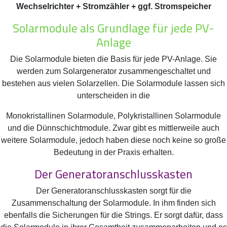
Wechselrichter + Stromzähler + ggf. Stromspeicher
Solarmodule als Grundlage für jede PV-
Anlage
Die Solarmodule bieten die Basis für jede PV-Anlage. Sie
werden zum Solargenerator zusammengeschaltet und
bestehen aus vielen Solarzellen. Die Solarmodule lassen sich
unterscheiden in die
Monokristallinen Solarmodule, Polykristallinen Solarmodule
und die Dünnschichtmodule. Zwar gibt es mittlerweile auch
weitere Solarmodule, jedoch haben diese noch keine so große
Bedeutung in der Praxis erhalten.
Der Generatoranschlusskasten
Der Generatoranschlusskasten sorgt für die
Zusammenschaltung der Solarmodule. In ihm finden sich
ebenfalls die Sicherungen für die Strings. Er sorgt dafür, dass