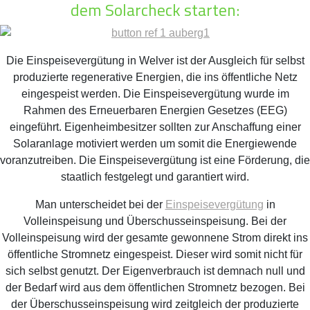
dem Solarcheck starten:
Die Einspeisevergütung in Welver ist der Ausgleich für selbst
produzierte regenerative Energien, die ins öffentliche Netz
eingespeist werden. Die Einspeisevergütung wurde im
Rahmen des Erneuerbaren Energien Gesetzes (EEG)
eingeführt. Eigenheimbesitzer sollten zur Anschaffung einer
Solaranlage motiviert werden um somit die Energiewende
voranzutreiben. Die Einspeisevergütung ist eine Förderung, die
staatlich festgelegt und garantiert wird.
Man unterscheidet bei der
Einspeisevergütung
in
Volleinspeisung und Überschusseinspeisung. Bei der
Volleinspeisung wird der gesamte gewonnene Strom direkt ins
öffentliche Stromnetz eingespeist. Dieser wird somit nicht für
sich selbst genutzt. Der Eigenverbrauch ist demnach null und
der Bedarf wird aus dem öffentlichen Stromnetz bezogen. Bei
der Überschusseinspeisung wird zeitgleich der produzierte