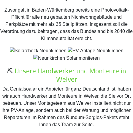
Zuvor galt in Baden-Württemberg bereits eine Photovoltaik-
Pflicht für alle neu gebauten Nichtwohngebäude und
Parkplätze mit mehr als 35 Stellplätzen. Insgesamt soll die
Verordnung dazu beitragen, dass das Bundesland bis 2040 die
Klimaneutralität erreicht.
⛏️
Unsere Handwerker und Monteure in
Welver
Da Genialsoalar ein Anbieter für ganz Deutschland ist, haben
wir auch Handwerker und Monteure in Welver, die Sie vor Ort
betreuen. Unser Montageteam aus Welver installiert nicht nur
Ihre PV-Anlage, sondern auch bei der Wartung und möglichen
Reparaturen im Rahmen des Rundum-Sorglos-Pakets steht
Ihnen das Team zur Seite.