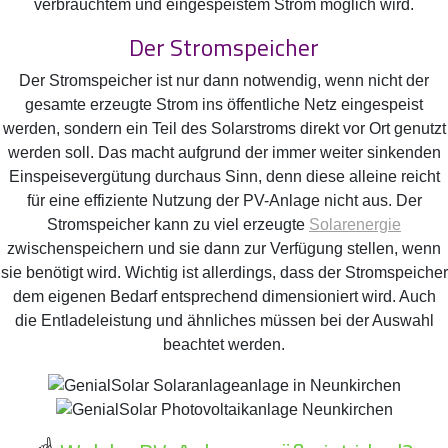
verbrauchtem und eingespeistem Strom möglich wird.
Der Stromspeicher
Der Stromspeicher ist nur dann notwendig, wenn nicht der
gesamte erzeugte Strom ins öffentliche Netz eingespeist
werden, sondern ein Teil des Solarstroms direkt vor Ort genutzt
werden soll. Das macht aufgrund der immer weiter sinkenden
Einspeisevergütung durchaus Sinn, denn diese alleine reicht
für eine effiziente Nutzung der PV-Anlage nicht aus. Der
Stromspeicher kann zu viel erzeugte
Solarenergie
zwischenspeichern und sie dann zur Verfügung stellen, wenn
sie benötigt wird. Wichtig ist allerdings, dass der Stromspeicher
dem eigenen Bedarf entsprechend dimensioniert wird. Auch
die Entladeleistung und ähnliches müssen bei der Auswahl
beachtet werden.