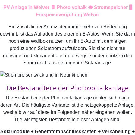
PV Anlage in Welver 🍫 Photo voltaik 👁️ Stromspeicher 🖥️
Einspeisevergütung Welver
Ein zusätzlicher Anreiz, der immer mehr von Bedeutung
gewinnt, ist das Aufladen des eigenen E-Autos. Wenn Sie dann
noch eine Wallbox nutzen, um Ihr E-Auto mit dem eigen
produzierten Solarstrom aufzuladen. Sie sind nicht nur
günstiger und klimaneutraler unterwegs, sondern nutzen den
Strom noch aus der eigenen Solaranlage.
Die Bestandteile der Photovoltaikanlage
Die Bestandteile der Photovoltaikanlage richten sich nach
deren Art. Die häufigste Variante ist die netzgekoppelte Anlage,
weshalb wir auf diese im Folgenden näher eingehen wollen.
Die wichtigsten Bestandteile dieser Anlagen sind:
Solarmodule + Generatoranschlusskasten + Verkabelung +