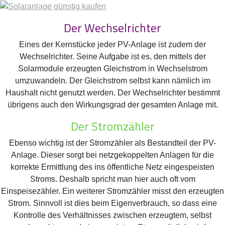
Der Wechselrichter
Eines der Kernstücke jeder PV-Anlage ist zudem der
Wechselrichter. Seine Aufgabe ist es, den mittels der
Solarmodule erzeugten Gleichstrom in Wechselstrom
umzuwandeln. Der Gleichstrom selbst kann nämlich im
Haushalt nicht genutzt werden. Der Wechselrichter bestimmt
übrigens auch den Wirkungsgrad der gesamten Anlage mit.
Der Stromzähler
Ebenso wichtig ist der Stromzähler als Bestandteil der PV-
Anlage. Dieser sorgt bei netzgekoppelten Anlagen für die
korrekte Ermittlung des ins öffentliche Netz eingespeisten
Stroms. Deshalb spricht man hier auch oft vom
Einspeisezähler. Ein weiterer Stromzähler misst den erzeugten
Strom. Sinnvoll ist dies beim Eigenverbrauch, so dass eine
Kontrolle des Verhältnisses zwischen erzeugtem, selbst