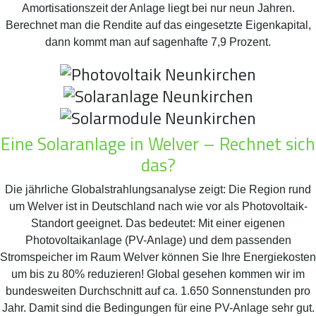
Amortisationszeit der Anlage liegt bei nur neun Jahren.
Berechnet man die Rendite auf das eingesetzte Eigenkapital,
dann kommt man auf sagenhafte 7,9 Prozent.
Eine Solaranlage in Welver – Rechnet sich
das?
Die jährliche Globalstrahlungsanalyse zeigt: Die Region rund
um Welver ist in Deutschland nach wie vor als Photovoltaik-
Standort geeignet. Das bedeutet: Mit einer eigenen
Photovoltaikanlage (PV-Anlage) und dem passenden
Stromspeicher im Raum Welver können Sie Ihre Energiekosten
um bis zu 80% reduzieren! Global gesehen kommen wir im
bundesweiten Durchschnitt auf ca. 1.650 Sonnenstunden pro
Jahr. Damit sind die Bedingungen für eine PV-Anlage sehr gut.