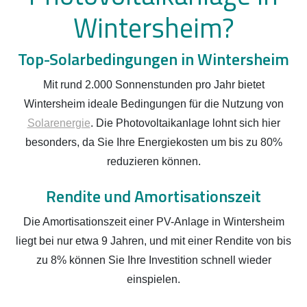
Wintersheim?
Top-Solarbedingungen in Wintersheim
Mit rund 2.000 Sonnenstunden pro Jahr bietet
Wintersheim ideale Bedingungen für die Nutzung von
Solarenergie
. Die Photovoltaikanlage lohnt sich hier
besonders, da Sie Ihre Energiekosten um bis zu 80%
reduzieren können.
Rendite und Amortisationszeit
Die Amortisationszeit einer PV-Anlage in Wintersheim
liegt bei nur etwa 9 Jahren, und mit einer Rendite von bis
zu 8% können Sie Ihre Investition schnell wieder
einspielen.