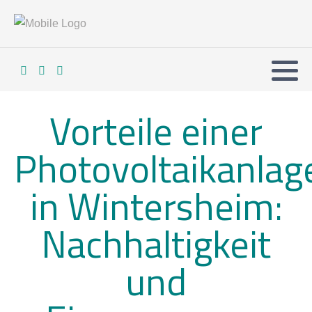
Vorteile einer
Photovoltaikanlag
in Wintersheim:
Nachhaltigkeit
und