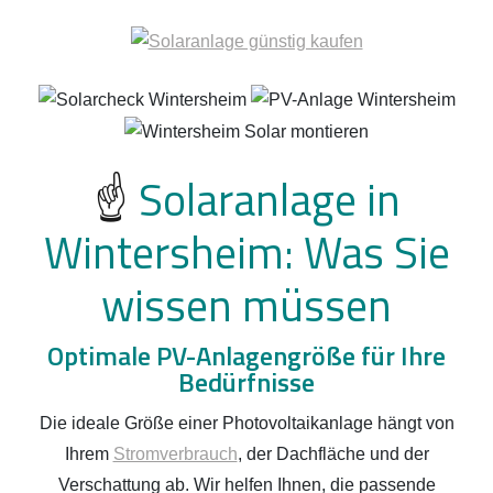
☝️
Solaranlage in
Wintersheim: Was Sie
wissen müssen
Optimale PV-Anlagengröße für Ihre
Bedürfnisse
Die ideale Größe einer Photovoltaikanlage hängt von
Ihrem
Stromverbrauch
, der Dachfläche und der
Verschattung ab. Wir helfen Ihnen, die passende