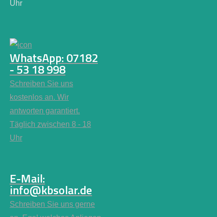
Uhr
WhatsApp: 07182
- 53 18 998
Schreiben Sie uns
kostenlos an. Wir
antworten garantiert.
Täglich zwischen 8 - 18
Uhr
E-Mail:
info@kbsolar.de
Schreiben Sie uns gerne