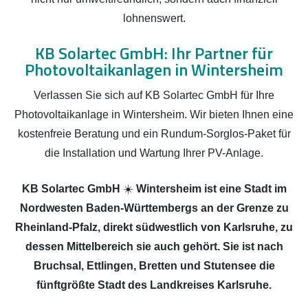
lohnenswert.
KB Solartec GmbH: Ihr Partner für
Photovoltaikanlagen in Wintersheim
Verlassen Sie sich auf KB Solartec GmbH für Ihre
Photovoltaikanlage in Wintersheim. Wir bieten Ihnen eine
kostenfreie Beratung und ein Rundum-Sorglos-Paket für
die Installation und Wartung Ihrer PV-Anlage.
KB Solartec GmbH
☀️
Wintersheim ist eine Stadt im
Nordwesten Baden-Württembergs an der Grenze zu
Rheinland-Pfalz, direkt südwestlich von Karlsruhe, zu
dessen Mittelbereich sie auch gehört. Sie ist nach
Bruchsal, Ettlingen, Bretten und Stutensee die
fünftgrößte Stadt des Landkreises Karlsruhe.