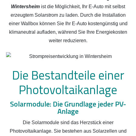
Wintersheim
ist die Möglichkeit, Ihr E-Auto mit selbst
erzeugtem Solarstrom zu laden. Durch die Installation
einer Wallbox können Sie Ihr E-Auto kostengünstig und
klimaneutral aufladen, während Sie Ihre Energiekosten
weiter reduzieren.
Die Bestandteile einer
Photovoltaikanlage
Solarmodule: Die Grundlage jeder PV-
Anlage
Die Solarmodule sind das Herzstück einer
Photovoltaikanlage. Sie bestehen aus Solarzellen und