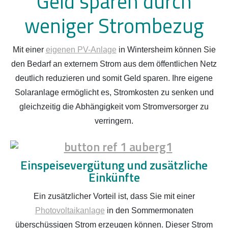
Geld sparen durch
weniger Strombezug
Mit einer
eigenen PV-Anlage
in Wintersheim können Sie
den Bedarf an externem Strom aus dem öffentlichen Netz
deutlich reduzieren und somit Geld sparen. Ihre eigene
Solaranlage ermöglicht es, Stromkosten zu senken und
gleichzeitig die Abhängigkeit vom Stromversorger zu
verringern.
Einspeisevergütung und zusätzliche
Einkünfte
Ein zusätzlicher Vorteil ist, dass Sie mit einer
Photovoltaikanlage
in den Sommermonaten
überschüssigen Strom erzeugen können. Dieser Strom