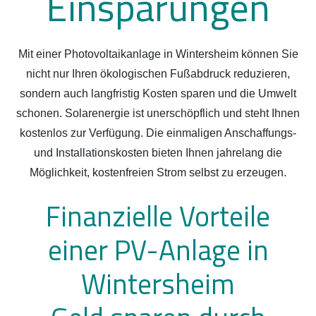
Einsparungen
Mit einer Photovoltaikanlage in Wintersheim können Sie
nicht nur Ihren ökologischen Fußabdruck reduzieren,
sondern auch langfristig Kosten sparen und die Umwelt
schonen. Solarenergie ist unerschöpflich und steht Ihnen
kostenlos zur Verfügung. Die einmaligen Anschaffungs-
und Installationskosten bieten Ihnen jahrelang die
Möglichkeit, kostenfreien Strom selbst zu erzeugen.
Finanzielle Vorteile
einer PV-Anlage in
Wintersheim