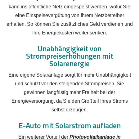
kann ins öffentliche Netz eingespeist werden, wofür Sie
eine Einspeisevergütung von Ihrem Netzbetreiber
erhalten. So können Sie zusätzliches Geld verdienen und
Ihre Energiekosten weiter senken.
Unabhängigkeit von
Strompreiserhöhungen mit
Solarenergie
Eine eigene Solaranlage sorgt für mehr Unabhängigkeit
und schützt vor den steigenden Strompreisen. Sie
gewinnen langfristig mehr Freiheit bei der
Energieversorgung, da Sie den Großteil Ihres Stroms
selbst erzeugen.
E-Auto mit Solarstrom aufladen
Ein weiterer Vorteil der
Photovoltaikanlage in