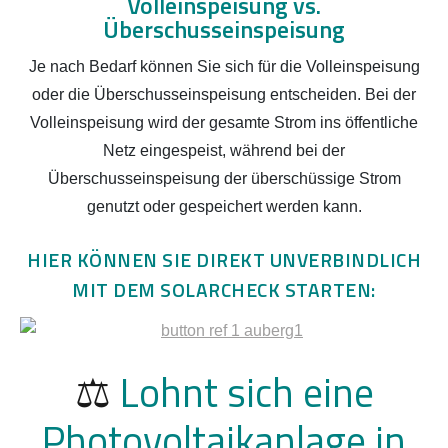
Volleinspeisung vs.
Überschusseinspeisung
Je nach Bedarf können Sie sich für die Volleinspeisung
oder die Überschusseinspeisung entscheiden. Bei der
Volleinspeisung wird der gesamte Strom ins öffentliche
Netz eingespeist, während bei der
Überschusseinspeisung der überschüssige Strom
genutzt oder gespeichert werden kann.
HIER KÖNNEN SIE DIREKT UNVERBINDLICH
MIT DEM SOLARCHECK STARTEN:
⚖️
Lohnt sich eine
Photovoltaikanlage in