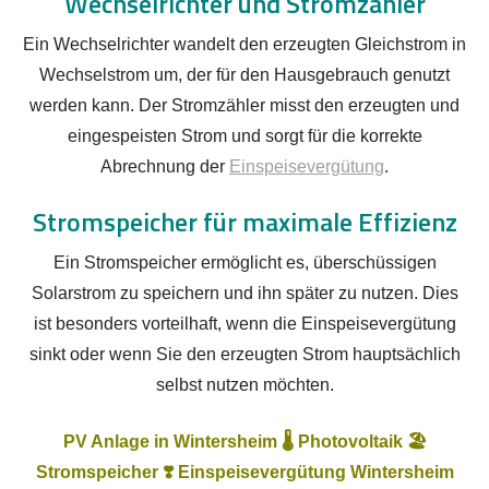
Wechselrichter und Stromzähler
Ein Wechselrichter wandelt den erzeugten Gleichstrom in
Wechselstrom um, der für den Hausgebrauch genutzt
werden kann. Der Stromzähler misst den erzeugten und
eingespeisten Strom und sorgt für die korrekte
Abrechnung der
Einspeisevergütung
.
Stromspeicher für maximale Effizienz
Ein Stromspeicher ermöglicht es, überschüssigen
Solarstrom zu speichern und ihn später zu nutzen. Dies
ist besonders vorteilhaft, wenn die Einspeisevergütung
sinkt oder wenn Sie den erzeugten Strom hauptsächlich
selbst nutzen möchten.
PV Anlage in Wintersheim 🌡️ Photovoltaik 🏖️
Stromspeicher ❣️ Einspeisevergütung Wintersheim