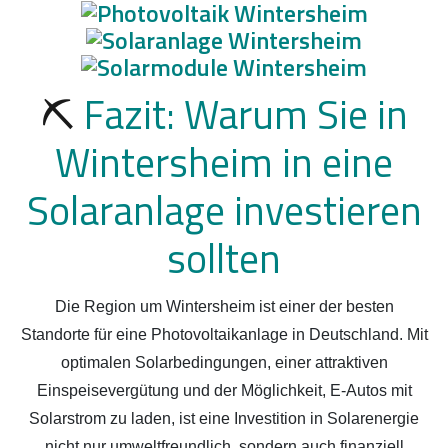
⛏️
Fazit: Warum Sie in
Wintersheim in eine
Solaranlage investieren
sollten
Die Region um Wintersheim ist einer der besten
Standorte für eine Photovoltaikanlage in Deutschland. Mit
optimalen Solarbedingungen, einer attraktiven
Einspeisevergütung und der Möglichkeit, E-Autos mit
Solarstrom zu laden, ist eine Investition in Solarenergie
nicht nur umweltfreundlich, sondern auch finanziell