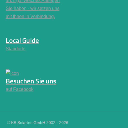
an. Egal welches Anliegen
Sie haben - wir setzen uns
mit Ihnen in Verbindung.
Local Guide
Standorte
Besuchen Sie uns
auf Facebook
© KB Solartec GmbH 2002 - 2026