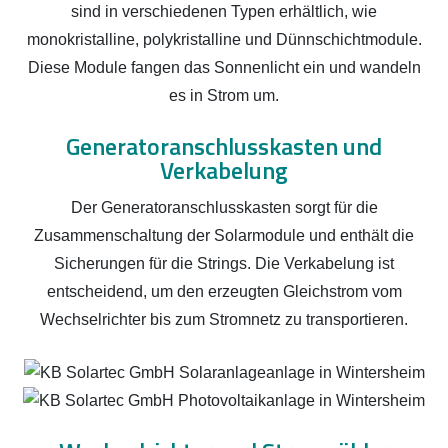
sind in verschiedenen Typen erhältlich, wie
monokristalline, polykristalline und Dünnschichtmodule.
Diese Module fangen das Sonnenlicht ein und wandeln
es in Strom um.
Generatoranschlusskasten und
Verkabelung
Der Generatoranschlusskasten sorgt für die
Zusammenschaltung der Solarmodule und enthält die
Sicherungen für die Strings. Die Verkabelung ist
entscheidend, um den erzeugten Gleichstrom vom
Wechselrichter bis zum Stromnetz zu transportieren.