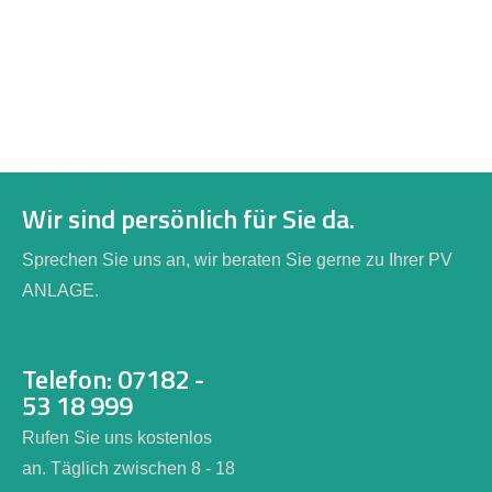
Wir sind persönlich für Sie da.
Sprechen Sie uns an, wir beraten Sie gerne zu Ihrer PV
ANLAGE.
Telefon: 07182 -
53 18 999
Rufen Sie uns kostenlos
an. Täglich zwischen 8 - 18